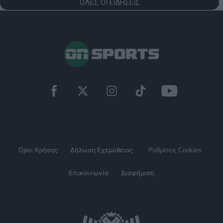
ΟΛΕΣ ΟΙ ΕΙΔΗΣΕΙΣ
Όροι Χρήσης
Δήλωση Εχεμύθειας
Ρυθμίσεις Cookies
Επικοινωνία
Διαφήμιση