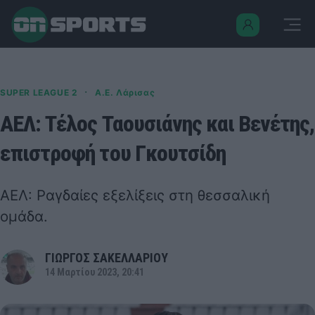
·
SUPER LEAGUE 2
Α.Ε. Λάρισας
ΑΕΛ: Τέλος Ταουσιάνης και Βενέτης,
επιστροφή του Γκουτσίδη
ΑΕΛ: Ραγδαίες εξελίξεις στη θεσσαλική
ομάδα.
ΓΙΩΡΓΟΣ ΣΑΚΕΛΛΑΡΙΟΥ
14 Μαρτίου 2023, 20:41