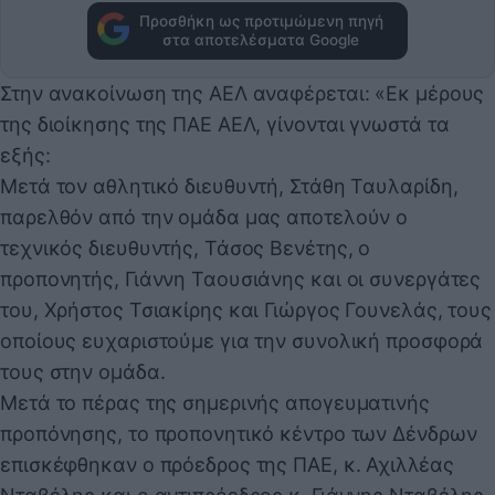
Προσθήκη ως προτιμώμενη πηγή
στα αποτελέσματα Google
Στην ανακοίνωση της ΑΕΛ αναφέρεται: «Εκ μέρους
της διοίκησης της ΠΑΕ ΑΕΛ, γίνονται γνωστά τα
εξής:
Μετά τον αθλητικό διευθυντή, Στάθη Ταυλαρίδη,
παρελθόν από την ομάδα μας αποτελούν ο
τεχνικός διευθυντής, Τάσος Βενέτης, ο
προπονητής, Γιάννη Ταουσιάνης και οι συνεργάτες
του, Χρήστος Τσιακίρης και Γιώργος Γουνελάς, τους
οποίους ευχαριστούμε για την συνολική προσφορά
τους στην ομάδα.
Μετά το πέρας της σημερινής απογευματινής
προπόνησης, το προπονητικό κέντρο των Δένδρων
επισκέφθηκαν ο πρόεδρος της ΠΑΕ, κ. Αχιλλέας