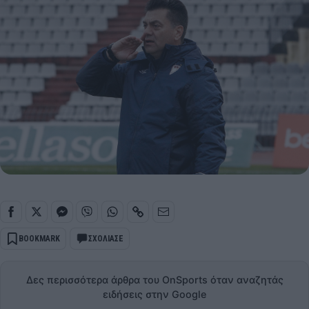
BOOKMARK
ΣΧΟΛΙΑΣΕ
Δες περισσότερα άρθρα του OnSports όταν αναζητάς
ειδήσεις στην Google