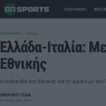
ΠΟΔΟΣΦΑΙΡΟ
ΜΠΑΣΚ
·
ΠΟΔΟΣΦΑΙΡΟ
Ελλάδα
Ελλάδα-Ιταλία: Με
Εθνικής
Η ενδεκάδα της Εθνικής για το φιλικό με την 
ONSPORTS TEAM
07 Ιουνίου 2026, 20:59