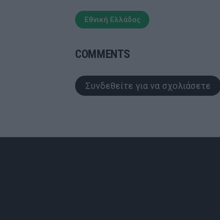
Εθνική Ελλάδας
COMMENTS
Συνδεθείτε για να σχολιάσετε