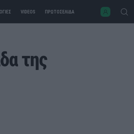
ΟΓΙΕΣ
VIDEOS
ΠΡΩΤΟΣΕΛΙΔΑ
δα της