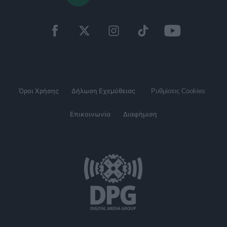
Όροι Χρήσης
Δήλωση Εχεμύθειας
Ρυθμίσεις Cookies
Επικοινωνία
Διαφήμιση