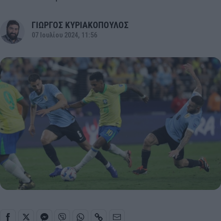
ΓΙΩΡΓΟΣ ΚΥΡΙΑΚΟΠΟΥΛΟΣ
07 Ιουλίου 2024, 11:56