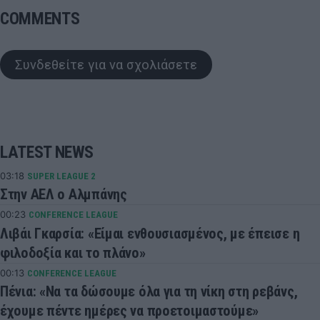
COMMENTS
Συνδεθείτε για να σχολιάσετε
LATEST NEWS
03:18
SUPER LEAGUE 2
Στην ΑΕΛ ο Αλμπάνης
00:23
CONFERENCE LEAGUE
Λιβάι Γκαρσία: «Είμαι ενθουσιασμένος, με έπεισε η
φιλοδοξία και το πλάνο»
00:13
CONFERENCE LEAGUE
Πένια: «Να τα δώσουμε όλα για τη νίκη στη ρεβάνς,
έχουμε πέντε ημέρες να προετοιμαστούμε»