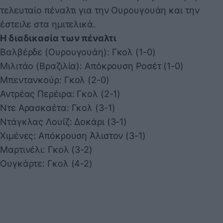
τελευταίο πέναλτι για την Ουρουγουάη και την
έστειλε στα ημιτελικά.
Η διαδικασία των πέναλτι
Βαλβέρδε (Ουρουγουάη): Γκολ (1-0)
Μιλιτάο (Βραζιλία): Απόκρουση Ροσέτ (1-0)
Μπεντανκούρ: Γκολ (2-0)
Αντρέας Περέιρα: Γκολ (2-1)
Ντε Αρασκαέτα: Γκολ (3-1)
Ντάγκλας Λουίζ: Δοκάρι (3-1)
Χιμένες: Απόκρουση Άλιστον (3-1)
Μαρτινέλι: Γκολ (3-2)
Ουγκάρτε: Γκολ (4-2)