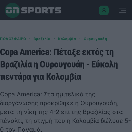
·
·
·
ΠΟΔΟΣΦΑΙΡΟ
Βραζιλία
Κολομβία
Ουρουγουάη
Copa America: Πέταξε εκτός τη
Βραζιλία η Ουρουγουάη - Εύκολη
πεντάρα για Κολομβία
Copa America: Στα ημιτελικά της
διοργάνωσης προκρίθηκε η Ουρουγουάη,
μετά τη νίκη της 4-2 επί της Βραζιλίας στα
πέναλτι, τη στιγμή που η Κολομβία διέλυσε 5-
0 τον Παναμά.