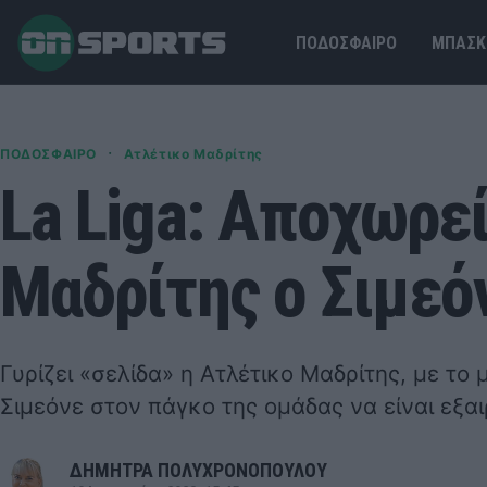
ΠΟΔΟΣΦΑΙΡΟ
ΜΠΑΣΚ
·
ΠΟΔΟΣΦΑΙΡΟ
Ατλέτικο Μαδρίτης
La Liga: Αποχωρε
Μαδρίτης ο Σιμεό
Γυρίζει «σελίδα» η Ατλέτικο Μαδρίτης, με το
Σιμεόνε στον πάγκο της ομάδας να είναι εξα
ΔΗΜΗΤΡΑ ΠΟΛΥΧΡΟΝΟΠΟΥΛΟΥ