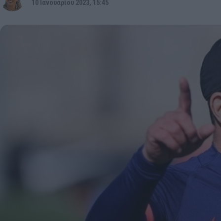
10 Ιανουαρίου 2023, 15:45