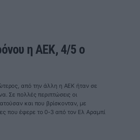
όνου η ΑΕΚ, 4/5 ο
ώτερος, από την άλλη η ΑΕΚ ήταν σε
α. Σε πολλές περιπτώσεις οι
ατούσαν και που βρίσκονταν, με
ς που έφερε το 0-3 από τον Ελ Αραμπί