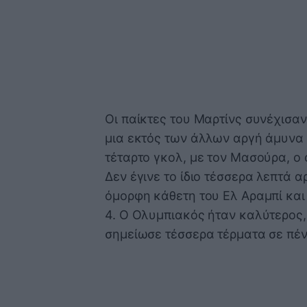
Οι παίκτες του Μαρτίνς συνέχισαν
μια εκτός των άλλων αργή άμυνα
τέταρτο γκολ, με τον Μασούρα, ο 
Δεν έγινε το ίδιο τέσσερα λεπτά 
όμορφη κάθετη του Ελ Αραμπί και
4. Ο Ολυμπιακός ήταν καλύτερος
σημείωσε τέσσερα τέρματα σε πέν