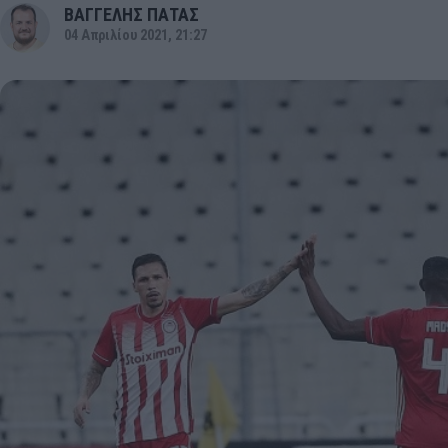
ΒΑΓΓΕΛΗΣ ΠΑΤΑΣ
04 Απριλίου 2021, 21:27