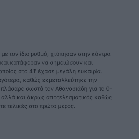
 με τον ίδιο ρυθμό, χτύπησαν στην κόντρα
 και κατάφεραν να σημειώσουν και
οποίος στο 41' έχασε μεγάλη ευκαιρία.
αργότερα, καθώς εκμεταλλεύτηκε την
 πλάσαρε σωστά τον Αθανασιάδη για το 0-
, αλλά και άκρως αποτελεσματικός καθώς
τε τελικές στο πρώτο μέρος.