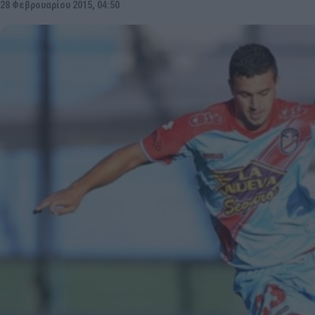
28 Φεβρουαρίου 2015, 04:50