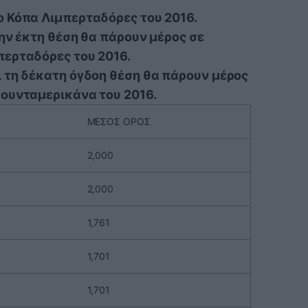
ο Κόπα Λιμπερταδόρες του 2016.
την έκτη θέση θα πάρουν μέρος σε
περταδόρες του 2016.
ι τη δέκατη όγδοη θέση θα πάρουν μέρος
Σουνταμερικάνα του 2016.
ΜΕΣΟΣ ΟΡΟΣ
2,000
2,000
1,761
1,701
1,701