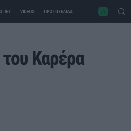
ΟΓΙΕΣ
VIDEOS
ΠΡΩΤΟΣΕΛΙΔΑ
 του Καρέρα