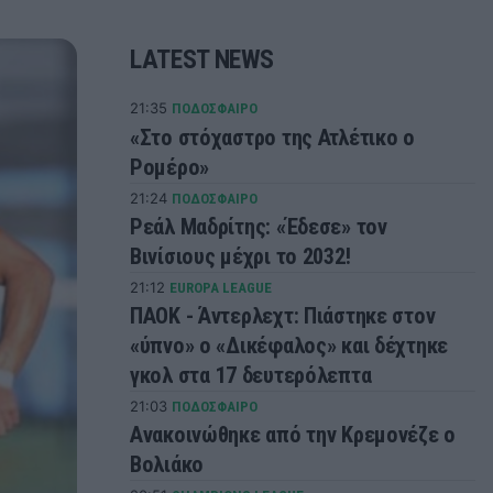
LATEST NEWS
21:35
ΠΟΔΟΣΦΑΙΡΟ
«Στο στόχαστρο της Ατλέτικο ο
Ρομέρο»
21:24
ΠΟΔΟΣΦΑΙΡΟ
Ρεάλ Μαδρίτης: «Έδεσε» τον
Βινίσιους μέχρι το 2032!
21:12
EUROPA LEAGUE
ΠΑΟΚ - Άντερλεχτ: Πιάστηκε στον
«ύπνο» ο «Δικέφαλος» και δέχτηκε
γκολ στα 17 δευτερόλεπτα
21:03
ΠΟΔΟΣΦΑΙΡΟ
Ανακοινώθηκε από την Κρεμονέζε ο
Βολιάκο