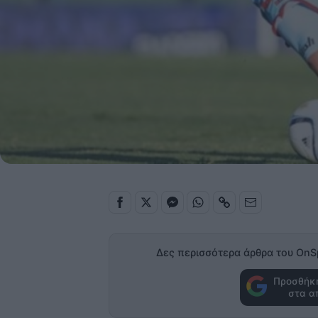
Δες περισσότερα άρθρα του OnS
Προσθήκη
στα α