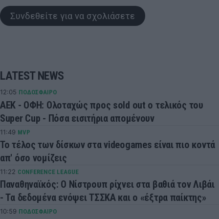
Συνδεθείτε για να σχολιάσετε
LATEST NEWS
12:05
ΠΟΔΟΣΦΑΙΡΟ
ΑΕΚ - ΟΦΗ: Ολοταχώς προς sold out ο τελικός του
Super Cup - Πόσα εισιτήρια απομένουν
11:49
MVP
Το τέλος των δίσκων στα videogames είναι πιο κοντά
απ' όσο νομίζεις
11:22
CONFERENCE LEAGUE
Παναθηναϊκός: Ο Νίστρουπ ρίχνει στα βαθιά τον Λιβάι
- Τα δεδομένα ενόψει ΤΣΣΚΑ και ο «έξτρα παίκτης»
10:59
ΠΟΔΟΣΦΑΙΡΟ