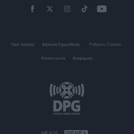
Όροι Χρήσης
Δήλωση Εχεμύθειας
Ρυθμίσεις Cookies
Επικοινωνία
Διαφήμιση
ΜΕΛΟΣ