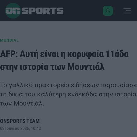
MUNDIAL
AFP: Αυτή είναι η κορυφαία 11άδα
στην ιστορία των Μουντιάλ
Το γαλλικό πρακτορείο ειδήσεων παρουσίασε
τη δικιά του καλύτερη ενδεκάδα στην ιστορία
των Μουντιάλ.
ONSPORTS TEAM
08 Ιουνίου 2026, 10:42