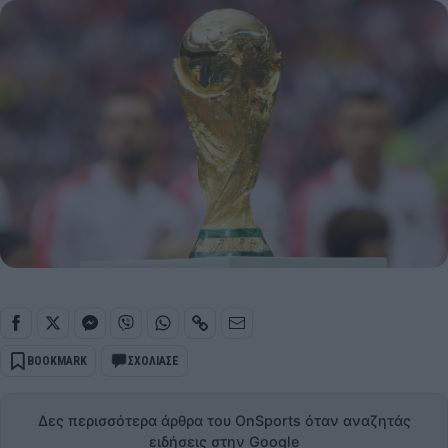
BOOKMARK
ΣΧΟΛΙΑΣΕ
Δες περισσότερα άρθρα του OnSports όταν αναζητάς
ειδήσεις στην Google