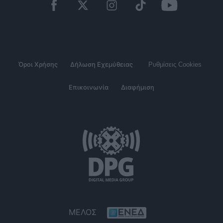
Όροι Χρήσης
Δήλωση Εχεμύθειας
Ρυθμίσεις Cookies
Επικοινωνία
Διαφήμιση
ΜΕΛΟΣ