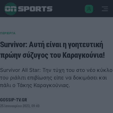
ΠΕΡΙΕΡΓΑ
Survivor: Αυτή είναι η γοητευτική
πρώην σύζυγος του Καραγκούνια!
Survivor All Star: Την τύχη του στο νέο κύκλο
του ριάλιτι επιβίωσης είπε να δοκιμάσει και
πάλι ο Τάκης Καραγκούνιας.
GOSSIP-TV.GR
25 Ιανουαρίου 2023, 09:40