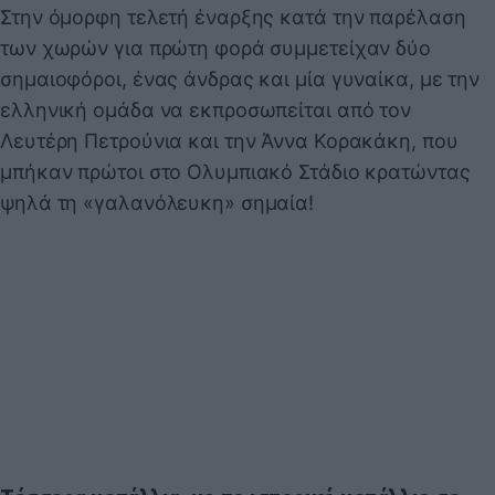
Στην όμορφη τελετή έναρξης κατά την παρέλαση
των χωρών για πρώτη φορά συμμετείχαν δύο
σημαιοφόροι, ένας άνδρας και μία γυναίκα, με την
ελληνική ομάδα να εκπροσωπείται από τον
Λευτέρη Πετρούνια και την Άννα Κορακάκη, που
μπήκαν πρώτοι στο Ολυμπιακό Στάδιο κρατώντας
ψηλά τη «γαλανόλευκη» σημαία!