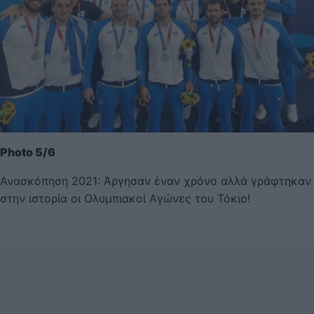
Photo 5/6
Ανασκόπηση 2021: Άργησαν έναν χρόνο αλλά γράφτηκαν
στην ιστορία οι Ολυμπιακοί Αγώνες του Τόκιο!