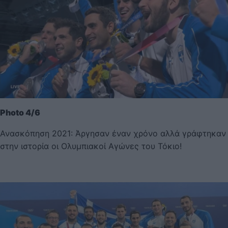
Photo 4/6
Ανασκόπηση 2021: Άργησαν έναν χρόνο αλλά γράφτηκαν
στην ιστορία οι Ολυμπιακοί Αγώνες του Τόκιο!