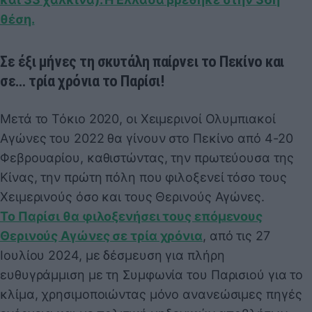
θέση.
Σε έξι μήνες τη σκυτάλη παίρνει το Πεκίνο και
σε… τρία χρόνια το Παρίσι!
Μετά το Τόκιο 2020, οι Χειμερινοί Ολυμπιακοί
Αγώνες του 2022 θα γίνουν στο Πεκίνο από 4-20
Φεβρουαρίου, καθιστώντας, την πρωτεύουσα της
Κίνας, την πρώτη πόλη που φιλοξενεί τόσο τους
Χειμερινούς όσο και τους Θερινούς Αγώνες.
Το Παρίσι θα φιλοξενήσει τους επόμενους
Θερινούς Αγώνες σε τρία χρόνια
, από τις 27
Ιουλίου 2024, με δέσμευση για πλήρη
ευθυγράμμιση με τη Συμφωνία του Παρισιού για το
κλίμα, χρησιμοποιώντας μόνο ανανεώσιμες πηγές