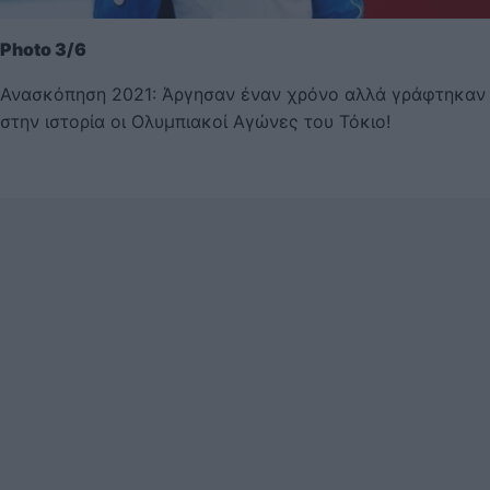
Photo 3/6
Ανασκόπηση 2021: Άργησαν έναν χρόνο αλλά γράφτηκαν
στην ιστορία οι Ολυμπιακοί Αγώνες του Τόκιο!