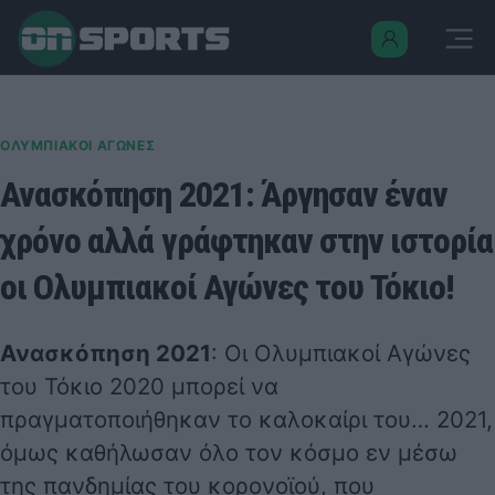
ΟΛΥΜΠΙΑΚΟΙ ΑΓΩΝΕΣ
Ανασκόπηση 2021: Άργησαν έναν
χρόνο αλλά γράφτηκαν στην ιστορία
οι Ολυμπιακοί Αγώνες του Τόκιο!
Ανασκόπηση 2021
: Οι
Ολυμπιακοί Αγώνες
του Τόκιο 2020
μπορεί να
πραγματοποιήθηκαν το καλοκαίρι του… 2021,
όμως καθήλωσαν όλο τον κόσμο εν μέσω
της πανδημίας του κορονοϊού, που