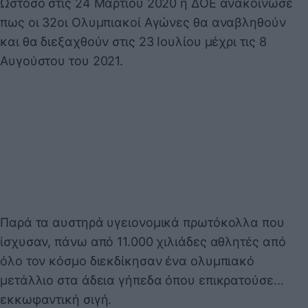
Ωστόσο στις 24 Μαρτίου 2020 η ΔΟΕ ανακοίνωσε
πως οι 32οι Ολυμπιακοί Αγώνες θα αναβληθούν
και θα διεξαχθούν στις 23 Ιουλίου μέχρι τις 8
Αυγούστου του 2021.
Παρά τα αυστηρά υγειονομικά πρωτόκολλα που
ίσχυσαν, πάνω από 11.000 χιλιάδες αθλητές από
όλο τον κόσμο διεκδίκησαν ένα ολυμπιακό
μετάλλιο στα άδεια γήπεδα όπου επικρατούσε…
εκκωφαντική σιγή.