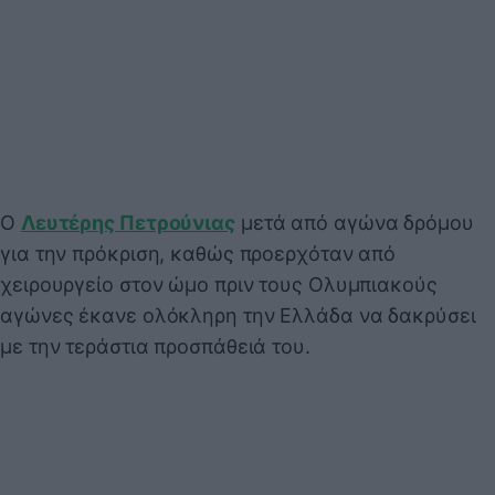
Ο
Λευτέρης Πετρούνιας
μετά από αγώνα δρόμου
για την πρόκριση, καθώς προερχόταν από
χειρουργείο στον ώμο πριν τους Ολυμπιακούς
αγώνες έκανε ολόκληρη την Ελλάδα να δακρύσει
με την τεράστια προσπάθειά του.