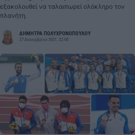
εξακολουθεί να ταλαιπωρεί ολόκληρο τον
πλανήτη.
ΔΗΜΗΤΡΑ ΠΟΛΥΧΡΟΝΟΠΟΥΛΟΥ
27 Δεκεμβρίου 2021, 22:00