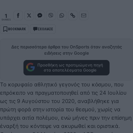
1
SHARES
BOOKMARK
ΣΧΟΛΙΑΣΕ
Δες περισσότερα άρθρα του OnSports όταν αναζητάς
ειδήσεις στην Google
Προσθήκη ως προτιμώμενη πηγή
στα αποτελέσματα Google
Το κορυφαίο αθλητικό γεγονός του κόσμου, που
επρόκειτο να πραγματοποιηθεί από τις 24 Ιουλίου
ως τις 9 Αυγούστου του 2020, αναβλήθηκε για
πρώτη φορά στην ιστορία του θεσμού, χωρίς να
υπάρχει αιτία πολέμου, ενώ μήνες πριν την επίσημη
έναρξή του κόντεψε να ακυρωθεί και οριστικά.