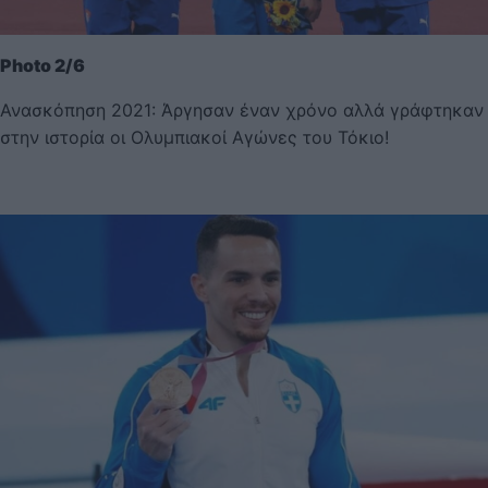
Photo 2/6
Ανασκόπηση 2021: Άργησαν έναν χρόνο αλλά γράφτηκαν
στην ιστορία οι Ολυμπιακοί Αγώνες του Τόκιο!