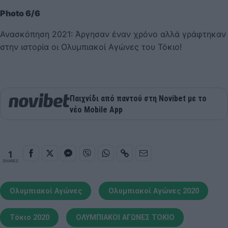
Photo 6/6
Ανασκόπηση 2021: Άργησαν έναν χρόνο αλλά γράφτηκαν
στην ιστορία οι Ολυμπιακοί Αγώνες του Τόκιο!
Παιχνίδι από παντού στη Novibet με το
νέο Mobile App
1
SHARES
Ολυμπιακοί Αγώνες
Ολυμπιακοί Αγώνες 2020
Τόκιο 2020
ΟΛΥΜΠΙΑΚΟΙ ΑΓΩΝΕΣ ΤΟΚΙΟ