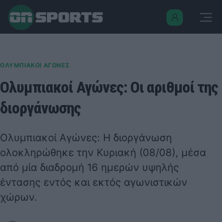
ΟΛΥΜΠΙΑΚΟΙ ΑΓΩΝΕΣ
Ολυμπιακοί Αγώνες: Οι αριθμοί της
διοργάνωσης
Ολυμπιακοί Αγώνες: Η διοργάνωση
ολοκληρώθηκε την Κυριακή (08/08), μέσα
από μία διαδρομή 16 ημερών υψηλής
έντασης εντός και εκτός αγωνιστικών
χώρων.