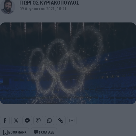
ΓΙΩΡΓΟΣ ΚΥΡΙΑΚΟΠΟΥΛΟΣ
09 Αυγούστου 2021, 10:21
BOOKMARK
ΣΧΟΛΙΑΣΕ