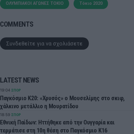
ΟΛΥΜΠΙΑΚΟΙ ΑΓΩΝΕΣ ΤΟΚΙΟ
Τόκιο 2020
COMMENTS
Συνδεθείτε για να σχολιάσετε
LATEST NEWS
19:04
ΣΠΟΡ
Παγκόσμιο Κ20: «Χρυσός» ο Μουσελίμης στο σκιφ,
χάλκινο μετάλλιο η Μουρατίδου
18:59
ΣΠΟΡ
Εθνική Παίδων: Ηττήθηκε από την Ουγγαρία και
τερμάτισε στη 10η θέση στο Παγκόσμιο Κ16