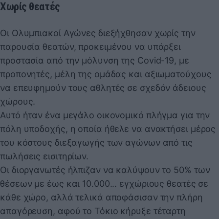
Χωρίς θεατές
Οι Ολυμπιακοί Αγώνες διεξήχθησαν χωρίς την
παρουσία θεατών, προκειμένου να υπάρξει
προστασία από την μόλυνση της Covid-19, με
προπονητές, μέλη της ομάδας και αξιωματούχους
να επευφημούν τους αθλητές σε σχεδόν άδειους
χώρους.
Αυτό ήταν ένα μεγάλο οικονομικό πλήγμα για την
πόλη υποδοχής, η οποία ήθελε να ανακτήσει μέρος
του κόστους διεξαγωγής των αγώνων από τις
πωλήσεις εισιτηρίων.
Οι διοργανωτές ήλπιζαν να καλύψουν το 50% των
θέσεων με έως και 10.000... εγχώριους θεατές σε
κάθε χώρο, αλλά τελικά αποφάσισαν την πλήρη
απαγόρευση, αφού το Τόκιο κήρυξε τέταρτη