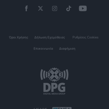
Όροι Χρήσης
Δήλωση Εχεμύθειας
Ρυθμίσεις Cookies
Επικοινωνία
Διαφήμιση