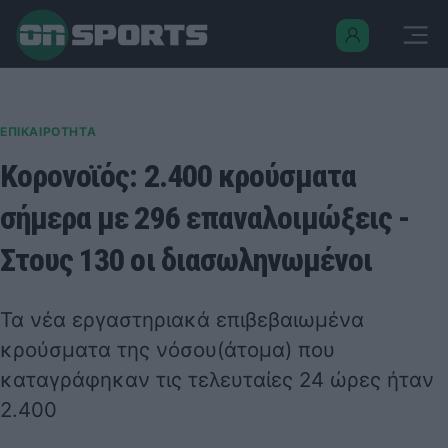
ΕΠΙΚΑΙΡΟΤΗΤΑ
Κορονοϊός: 2.400 κρούσματα
σήμερα με 296 επαναλοιμώξεις -
Στους 130 οι διασωληνωμένοι
Τα νέα εργαστηριακά επιβεβαιωμένα
κρούσματα της νόσου(άτομα) που
καταγράφηκαν τις τελευταίες 24 ώρες ήταν
2.400