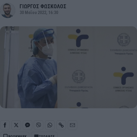
ΓΙΩΡΓΟΣ ΦΩΣΚΟΛΟΣ
30 Μαΐου 2022, 16:30
BOOKMARK
ΣΧΟΛΙΑΣΕ