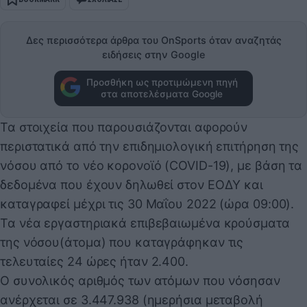
Δες περισσότερα άρθρα του OnSports όταν αναζητάς
ειδήσεις στην Google
Προσθήκη ως προτιμώμενη πηγή
στα αποτελέσματα Google
Τα στοιχεία που παρουσιάζονται αφορούν
περιστατικά από την επιδημιολογική επιτήρηση της
νόσου από το νέο κορονοϊό (COVID-19), με βάση τα
δεδομένα που έχουν δηλωθεί στον ΕΟΔΥ και
καταγραφεί μέχρι τις 30 Μαΐου 2022 (ώρα 09:00).
Τα νέα εργαστηριακά επιβεβαιωμένα κρούσματα
της νόσου(άτομα) που καταγράφηκαν τις
τελευταίες 24 ώρες ήταν 2.400.
Ο συνολικός αριθμός των ατόμων που νόσησαν
ανέρχεται σε 3.447.938 (ημερήσια μεταβολή