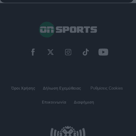
Όροι Χρήσης
Δήλωση Εχεμύθειας
Ρυθμίσεις Cookies
Επικοινωνία
Διαφήμιση