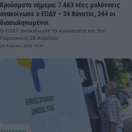
Κρούσματα σήμερα: 7.463 νέες μολύνσεις
ανακοίνωσε ο ΕΟΔΥ – 34 θάνατοι, 244 οι
διασωληνωμένοι
Ο ΕΟΔΥ ανακοίνωσε τα κρούσματα για την
Παρασκευή 29 Απριλίου
29 Απριλίου 2022 15:40