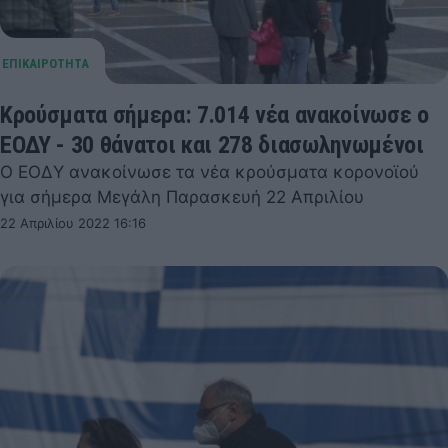
Κρούσματα σήμερα: 7.014 νέα ανακοίνωσε ο
ΕΟΔΥ - 30 θάνατοι και 278 διασωληνωμένοι
Ο ΕΟΔΥ ανακοίνωσε τα νέα κρούσματα κορονοϊού
για σήμερα Μεγάλη Παρασκευή 22 Απριλίου
22 Απριλίου 2022 16:16