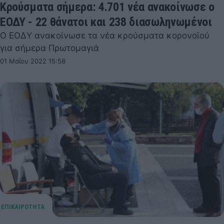
Κρούσματα σήμερα: 4.701 νέα ανακοίνωσε ο
ΕΟΔΥ - 22 θάνατοι και 238 διασωληνωμένοι
Ο ΕΟΔΥ ανακοίνωσε τα νέα κρούσματα κορονοϊού
για σήμερα Πρωτομαγιά
01 Μαΐου 2022 15:58