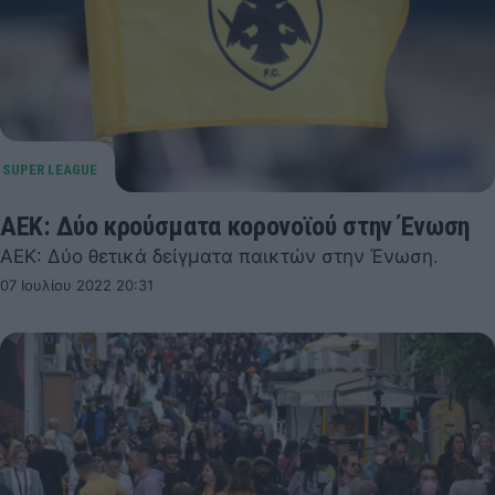
ΑΕΚ: Δύο κρούσματα κορονοϊού στην Ένωση
ΑΕΚ: Δύο θετικά δείγματα παικτών στην Ένωση.
07 Ιουλίου 2022 20:31