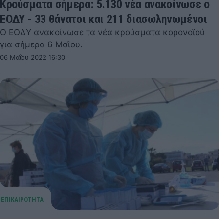
Κρούσματα σήμερα: 5.130 νέα ανακοίνωσε ο
ΕΟΔΥ - 33 θάνατοι και 211 διασωληνωμένοι
Ο ΕΟΔΥ ανακοίνωσε τα νέα κρούσματα κορονοϊού
για σήμερα 6 Μαΐου.
06 Μαΐου 2022 16:30