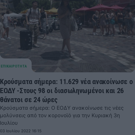
Κρούσματα σήμερα: 11.629 νέα ανακοίνωσε ο
ΕΟΔΥ -Στους 98 οι διασωληνωμένοι και 26
θάνατοι σε 24 ώρες
Κρούσματα σήμερα: Ο ΕΟΔΥ ανακοίνωσε τις νέες
μολύνσεις από τον κορονοϊό για την Κυριακή 3η
Ιουλίου
03 Ιουλίου 2022 16:15