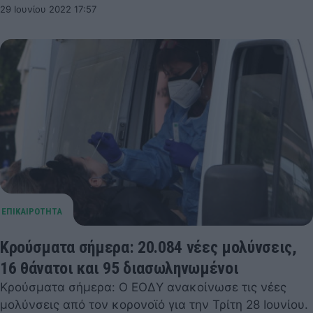
29 Ιουνίου 2022 17:57
Κρούσματα σήμερα: 20.084 νέες μολύνσεις,
16 θάνατοι και 95 διασωληνωμένοι
Κρούσματα σήμερα: Ο ΕΟΔΥ ανακοίνωσε τις νέες
μολύνσεις από τον κορονοϊό για την Τρίτη 28 Ιουνίου.