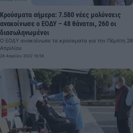
Κρούσματα σήμερα: 7.580 νέες μολύνσεις
ανακοίνωσε ο ΕΟΔΥ – 48 θάνατοι, 260 οι
διασωληνωμένοι
Ο ΕΟΔΥ ανακοίνωσε τα κρούσματα για την Πέμπτη 28
Απριλίου
28 Απριλίου 2022 16:58