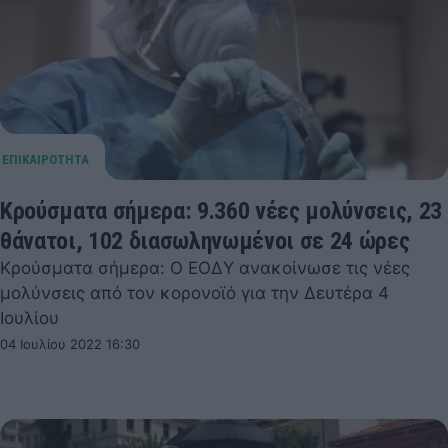
Κρούσματα σήμερα: 9.360 νέες μολύνσεις, 23
θάνατοι, 102 διασωληνωμένοι σε 24 ώρες
Κρούσματα σήμερα: Ο ΕΟΔΥ ανακοίνωσε τις νέες
μολύνσεις από τον κορονοϊό για την Δευτέρα 4
Ιουλίου
04 Ιουλίου 2022 16:30