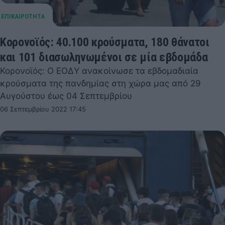
Κορονοϊός: 40.100 κρούσματα, 180 θάνατοι
και 101 διασωληνωμένοι σε μία εβδομάδα
Κορονοϊός: Ο ΕΟΔΥ ανακοίνωσε τα εβδομαδιαία
κρούσματα της πανδημίας στη χώρα μας από 29
Αυγούστου έως 04 Σεπτεμβρίου
06 Σεπτεμβρίου 2022 17:45