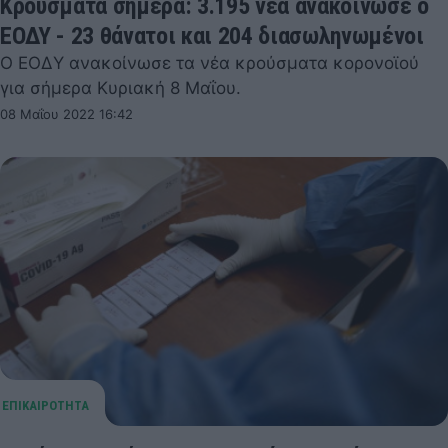
Κρούσματα σήμερα: 3.195 νέα ανακοίνωσε ο
ΕΟΔΥ - 23 θάνατοι και 204 διασωληνωμένοι
Ο ΕΟΔΥ ανακοίνωσε τα νέα κρούσματα κορονοϊού
για σήμερα Κυριακή 8 Μαΐου.
08 Μαΐου 2022 16:42