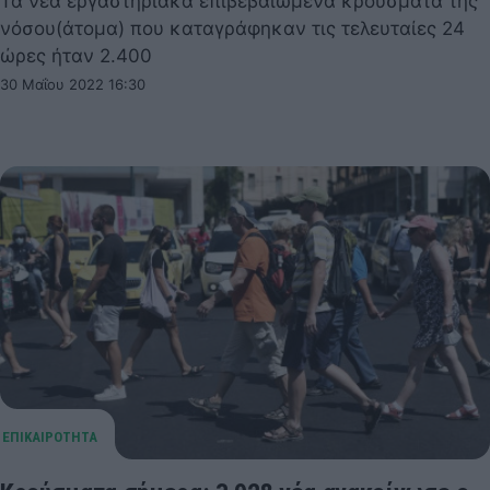
Τα νέα εργαστηριακά επιβεβαιωμένα κρούσματα της
νόσου(άτομα) που καταγράφηκαν τις τελευταίες 24
ώρες ήταν 2.400
30 Μαΐου 2022 16:30