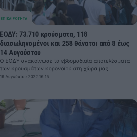
ΕΟΔΥ: 73.710 κρούσματα, 118
διασωληνομένοι και 258 θάνατοι από 8 έως
14 Αυγούστου
Ο ΕΟΔΥ ανακοίνωσε τα εβδομαδιαία αποτελέσματα
των κρουσμάτων κορονοϊού στη χώρα μας.
16 Αυγούστου 2022 16:15