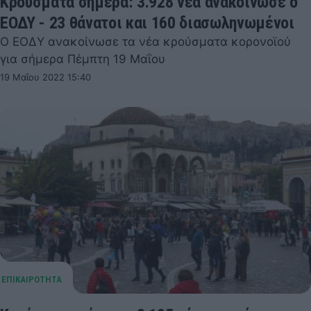
Κρούσματα σήμερα: 3.928 νέα ανακοίνωσε ο
ΕΟΔΥ - 23 θάνατοι και 160 διασωληνωμένοι
Ο ΕΟΔΥ ανακοίνωσε τα νέα κρούσματα κορονοϊού
για σήμερα Πέμπτη 19 Μαΐου
19 Μαΐου 2022 15:40