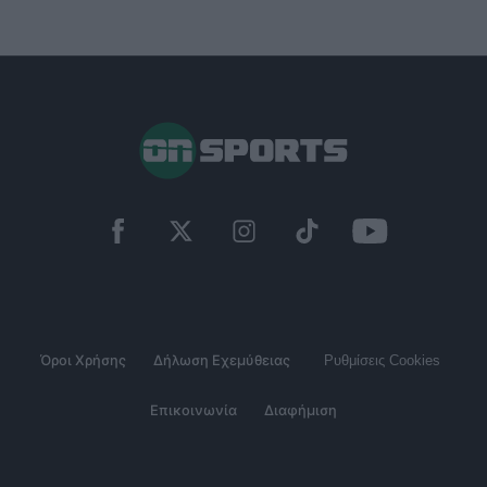
Όροι Χρήσης
Δήλωση Εχεμύθειας
Ρυθμίσεις Cookies
Επικοινωνία
Διαφήμιση