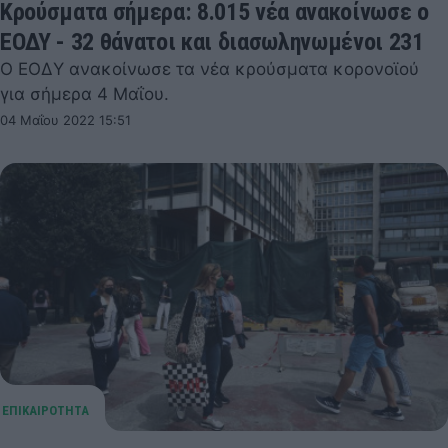
Κρούσματα σήμερα: 8.015 νέα ανακοίνωσε ο
ΕΟΔΥ - 32 θάνατοι και διασωληνωμένοι 231
Ο ΕΟΔΥ ανακοίνωσε τα νέα κρούσματα κορονοϊού
για σήμερα 4 Μαΐου.
04 Μαΐου 2022 15:51