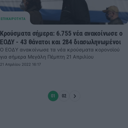
Κρούσματα σήμερα: 6.755 νέα ανακοίνωσε ο
ΕΟΔΥ - 43 θάνατοι και 284 διασωληνωμένοι
Ο ΕΟΔΥ ανακοίνωσε τα νέα κρούσματα κορονοϊού
για σήμερα Μεγάλη Πέμπτη 21 Απριλίου
21 Απριλίου 2022 16:17
01
02