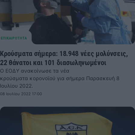
Κρούσματα σήμερα: 18.948 νέες μολύνσεις,
22 θάνατοι και 101 διασωληνωμένοι
Ο ΕΟΔΥ ανακοίνωσε τα νέα
κρούσματα κορονοϊού για σήμερα Παρασκευή 8
Ιουλίου 2022.
08 Ιουλίου 2022 17:00