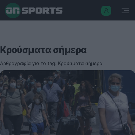
Κρούσματα σήμερα
Αρθρογραφία για το tag: Κρούσματα σήμερα