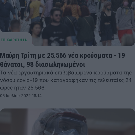
Μαύρη Τρίτη με 25.566 νέα κρούσματα - 19
θάνατοι, 98 διασωληνωμένοι
Τα νέα εργαστηριακά επιβεβαιωμένα κρούσματα της
νόσου covid-19 που καταγράφηκαν τις τελευταίες 24
ώρες ήταν 25.566.
05 Ιουλίου 2022 16:14