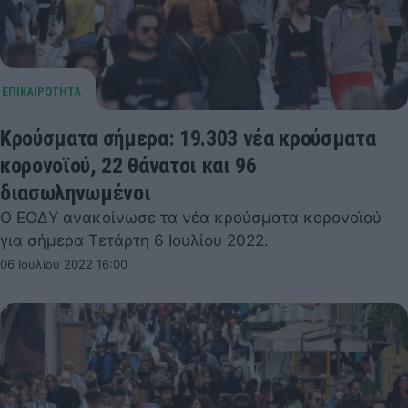
Κρούσματα σήμερα: 19.303 νέα κρούσματα
κορονοϊού, 22 θάνατοι και 96
διασωληνωμένοι
Ο ΕΟΔΥ ανακοίνωσε τα νέα κρούσματα κορονοϊού
για σήμερα Τετάρτη 6 Ιουλίου 2022.
06 Ιουλίου 2022 16:00