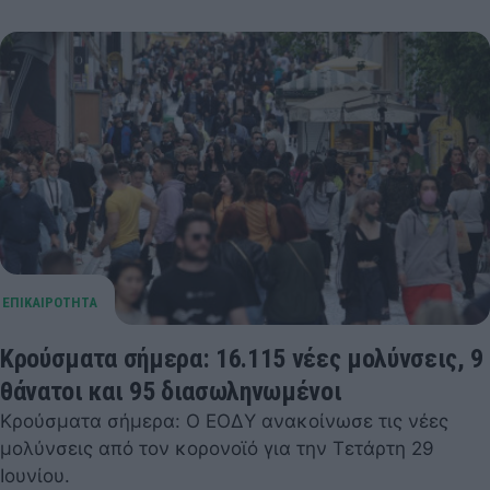
Κρούσματα σήμερα: 16.115 νέες μολύνσεις, 9
θάνατοι και 95 διασωληνωμένοι
Κρούσματα σήμερα: Ο ΕΟΔΥ ανακοίνωσε τις νέες
μολύνσεις από τον κορονοϊό για την Τετάρτη 29
Ιουνίου.