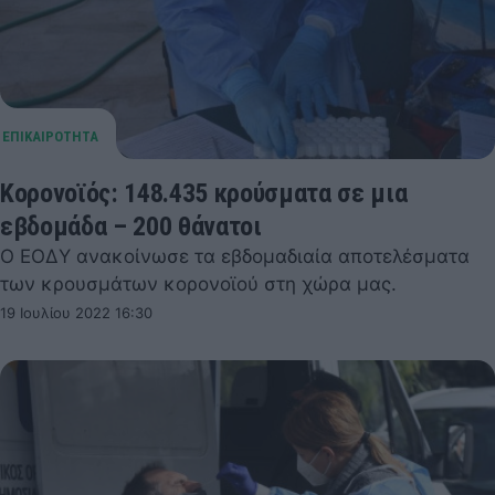
Κορονοϊός: 148.435 κρούσματα σε μια
εβδομάδα – 200 θάνατοι
Ο ΕΟΔΥ ανακοίνωσε τα εβδομαδιαία αποτελέσματα
των κρουσμάτων κορονοϊού στη χώρα μας.
19 Ιουλίου 2022 16:30