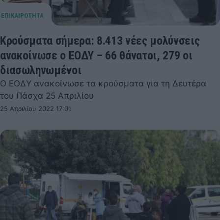
Κρούσματα σήμερα: 8.413 νέες μολύνσεις
ανακοίνωσε ο ΕΟΔΥ – 66 θάνατοι, 279 οι
διασωληνωμένοι
Ο ΕΟΔΥ ανακοίνωσε τα κρούσματα για τη Δευτέρα
του Πάσχα 25 Απριλίου
25 Απριλίου 2022 17:01