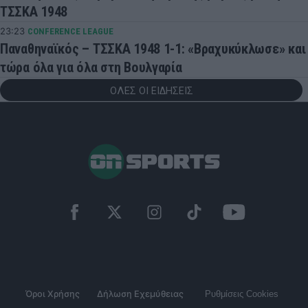
ΤΣΣΚΑ 1948
23:23
CONFERENCE LEAGUE
Παναθηναϊκός – ΤΣΣΚΑ 1948 1-1: «Βραχυκύκλωσε» και
τώρα όλα για όλα στη Βουλγαρία
ΟΛΕΣ ΟΙ ΕΙΔΗΣΕΙΣ
Όροι Χρήσης
Δήλωση Εχεμύθειας
Ρυθμίσεις Cookies