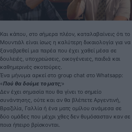
Και κάπου, στο σήμερα πλέον, καταλαβαίνεις ότι το
Μουντιάλ είναι ίσως η καλύτερη δικαιολογία για να
ξαναβρεθεί μια παρέα που έχει χαθεί μέσα σε
δουλειές, υποχρεώσεις, οικογένειες, παιδιά και
καθημερινές σκοτούρες.
Ένα μήνυμα αρκεί στο group chat στο Whatsapp:
«
Πού θα δούμε το ματς;
»
Δεν έχει σημασία που θα γίνει το σημείο
συνάντησης, ούτε και αν θα βλέπετε Αργεντινή,
Βραζιλία, Γαλλία ή ένα ματς ομίλου ανάμεσα σε
δύο ομάδες που μέχρι χθες δεν θυμόσασταν καν σε
ποια ήπειρο βρίσκονται.