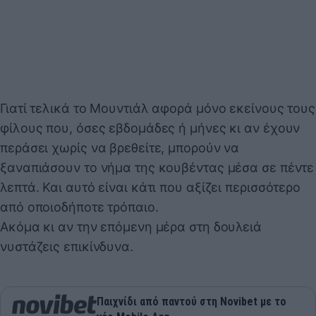
Γιατί τελικά το Μουντιάλ αφορά μόνο εκείνους τους
φίλους που, όσες εβδομάδες ή μήνες κι αν έχουν
περάσει χωρίς να βρεθείτε, μπορούν να
ξαναπιάσουν το νήμα της κουβέντας μέσα σε πέντε
λεπτά. Και αυτό είναι κάτι που αξίζει περισσότερο
από οποιοδήποτε τρόπαιο.
Ακόμα κι αν την επόμενη μέρα στη δουλειά
νυστάζεις επικίνδυνα.
Παιχνίδι από παντού στη Novibet με το