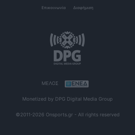
Επικοινωνία
Διαφήμιση
ΜΕΛΟΣ
Monetized by DPG Digital Media Group
©2011-2026 Onsports.gr - All rights reserved