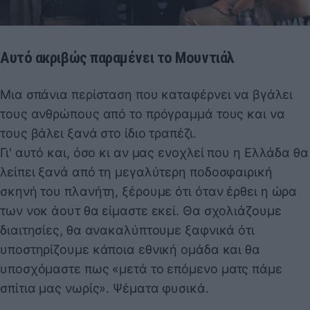
Αυτό ακριβώς παραμένει το Μουντιάλ
Μια σπάνια περίσταση που καταφέρνει να βγάλει
τους ανθρώπους από το πρόγραμμά τους και να
τους βάλει ξανά στο ίδιο τραπέζι.
Γι' αυτό και, όσο κι αν μας ενοχλεί που η Ελλάδα θα
λείπει ξανά από τη μεγαλύτερη ποδοσφαιρική
σκηνή του πλανήτη, ξέρουμε ότι όταν έρθει η ώρα
των νοκ άουτ θα είμαστε εκεί. Θα σχολιάζουμε
διαιτησίες, θα ανακαλύπτουμε ξαφνικά ότι
υποστηρίζουμε κάποια εθνική ομάδα και θα
υποσχόμαστε πως «μετά το επόμενο ματς πάμε
σπίτια μας νωρίς». Ψέματα φυσικά.