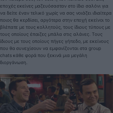
εποχές εκείνες μαζευόσασταν στο ίδιο σαλόνι για
να δείτε έναν τελικό χωρίς να σας νοιάζει ιδιαίτερα
ποιος θα κερδίσει, αργότερα στην εποχή εκείνοι το
βλέπατε με τους κολλητούς, τους ίδιους τύπους με
τους οποίους έπαιζες μπάλα στις αλάνες. Τους
ίδιους με τους οποίους πήγες γήπεδο, με εκείνους
που θα συνεχίσουν να εμφανίζονται στα group
chats κάθε φορά που ξεκινά μια μεγάλη
διοργάνωση.