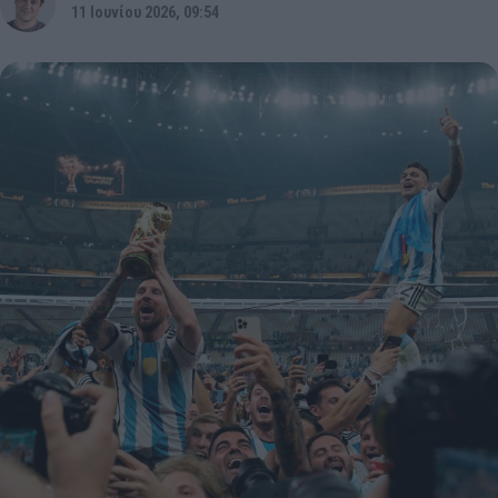
11 Ιουνίου 2026, 09:54