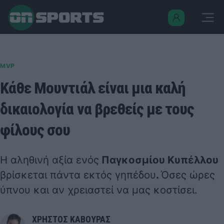
MVP
Κάθε Μουντιάλ είναι μια καλή
δικαιολογία να βρεθείς με τους
φίλους σου
Η αληθινή αξία ενός
Παγκοσμίου Κυπέλλου
βρίσκεται πάντα εκτός γηπέδου
.
Όσες ώρες
ύπνου και αν χρειαστεί να μας κοστίσει.
ΧΡΗΣΤΟΣ ΚΑΒΟΥΡΑΣ