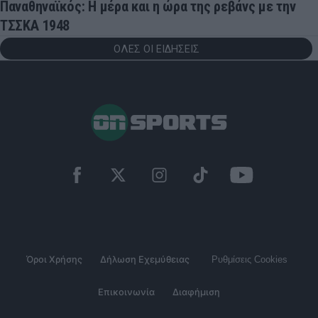
Παναθηναϊκός: Η μέρα και η ώρα της ρεβάνς με την
ΤΣΣΚΑ 1948
ΟΛΕΣ ΟΙ ΕΙΔΗΣΕΙΣ
Όροι Χρήσης
Δήλωση Εχεμύθειας
Ρυθμίσεις Cookies
Επικοινωνία
Διαφήμιση