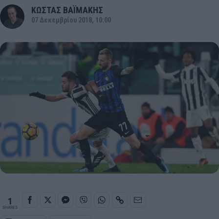
ΚΩΣΤΑΣ ΒΑΪΜΑΚΗΣ
07 Δεκεμβρίου 2018, 10:00
1
SHARES