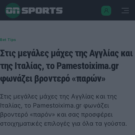
Bet Tips
Στις μεγάλες μάχες της Αγγλίας και
της Ιταλίας, το Pamestoixima.gr
φωνάζει βροντερό «παρών»
Στις μεγάλες μάχες της Αγγλίας και της
Ιταλίας, το
Pamestoixima.gr
φωνάζει
βροντερό «παρόν» και σας προσφέρει
στοιχηματικές επιλογές για όλα τα γούστα.