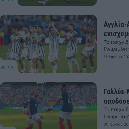
Αγγλία-
ενισχυμ
Το παιχνί
Γνωριμίας
15 Ιουλίου 20
Γαλλία-
αποδόσε
Το παιχνί
Γνωριμίας
09 Ιουλίου 20