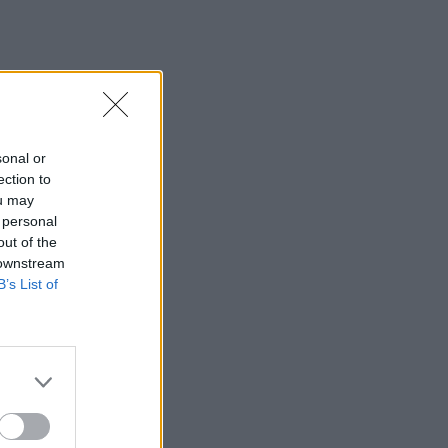
περ
sonal or
κή
ection to
ou may
ρά
 personal
out of the
 downstream
B’s List of
από το
α τον