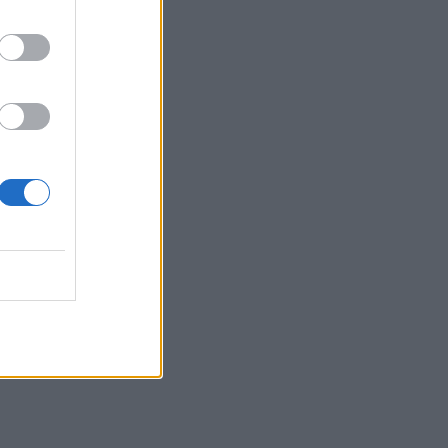
αβορί
ni και