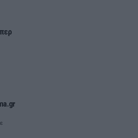
ύπερ
ma.gr
ε