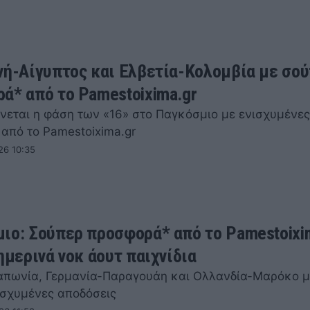
νή-Αίγυπτος και Ελβετία-Κολομβία με σο
ά* από το Pamestoixima.gr
εται η φάση των «16» στο Παγκόσμιο με ενισχυμένες
 από το Pamestoixima.gr
26 10:35
ιο: Σούπερ προσφορά* από το Pamestoixi
ημερινά νοκ άουτ παιχνίδια
Ιαπωνία, Γερμανία-Παραγουάη και Ολλανδία-Μαρόκο μ
ισχυμένες αποδόσεις