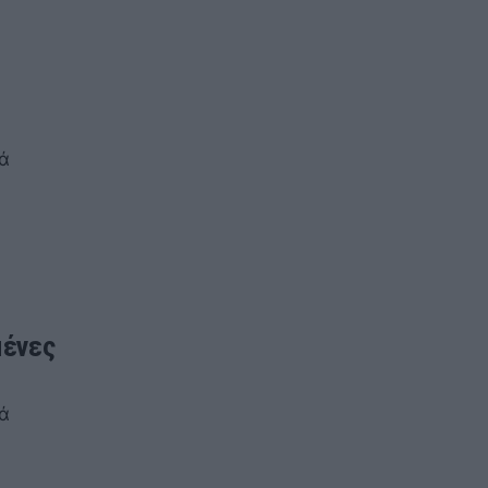
ρά
μένες
ρά