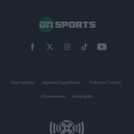
Όροι Χρήσης
Δήλωση Εχεμύθειας
Ρυθμίσεις Cookies
Επικοινωνία
Διαφήμιση