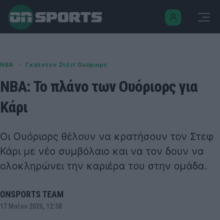
·
NBA
Γκόλντεν Στέιτ Ουόριορς
NBA: Το πλάνο των Ουόριορς για
Κάρι
Οι Ουόριορς θέλουν να κρατήσουν τον Στεφ
Κάρι με νέο συμβόλαιο και να τον δουν να
ολοκληρώνει την καριέρα του στην ομάδα.
ONSPORTS TEAM
17 Μαΐου 2026, 12:58