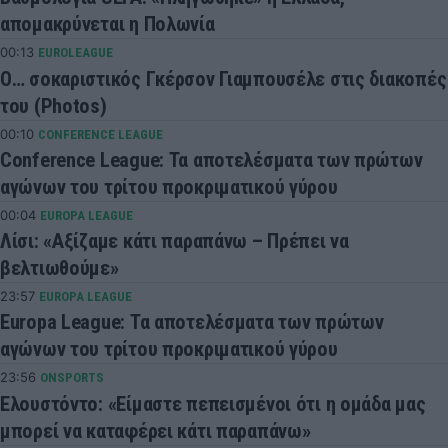
απομακρύνεται η Πολωνία
00:13
EUROLEAGUE
Ο… σοκαριστικός Γκέρσον Γιαμπουσέλε στις διακοπές
του (Photos)
00:10
CONFERENCE LEAGUE
Conference League: Τα αποτελέσματα των πρώτων
αγώνων του τρίτου προκριματικού γύρου
00:04
EUROPA LEAGUE
Λίσι: «Αξίζαμε κάτι παραπάνω – Πρέπει να
βελτιωθούμε»
23:57
EUROPA LEAGUE
Europa League: Τα αποτελέσματα των πρώτων
αγώνων του τρίτου προκριματικού γύρου
23:56
ONSPORTS
Ελουστόντο: «Είμαστε πεπεισμένοι ότι η ομάδα μας
μπορεί να καταφέρει κάτι παραπάνω»