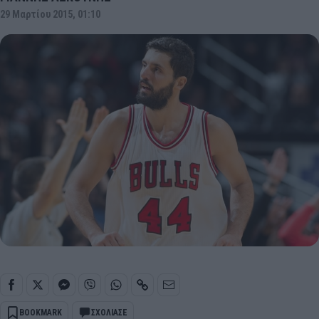
29 Μαρτίου 2015, 01:10
BOOKMARK
ΣΧΟΛΙΑΣΕ