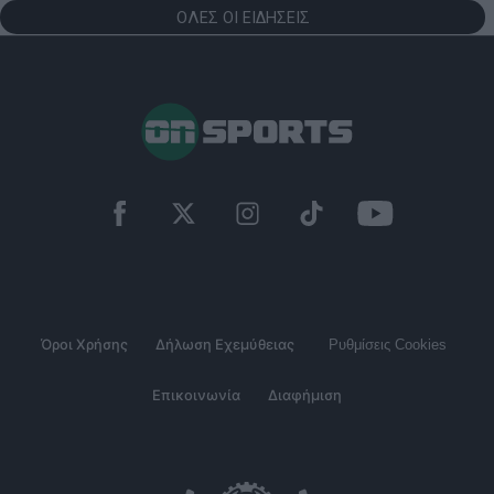
ΟΛΕΣ ΟΙ ΕΙΔΗΣΕΙΣ
Όροι Χρήσης
Δήλωση Εχεμύθειας
Ρυθμίσεις Cookies
Επικοινωνία
Διαφήμιση