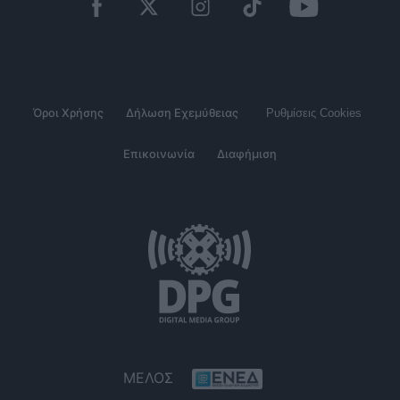
Όροι Χρήσης
Δήλωση Εχεμύθειας
Ρυθμίσεις Cookies
Επικοινωνία
Διαφήμιση
ΜΕΛΟΣ