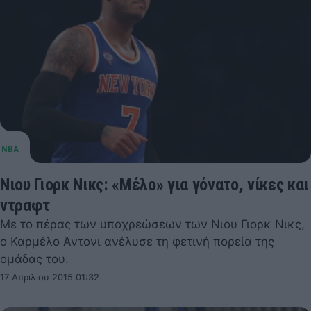
Νιου Γιορκ Νικς: «Μέλο» για γόνατο, νίκες και
ντραφτ
Με το πέρας των υποχρεώσεων των Νιου Γιορκ Νικς,
ο Καρμέλο Άντονι ανέλυσε τη φετινή πορεία της
ομάδας του.
17 Απριλίου 2015 01:32