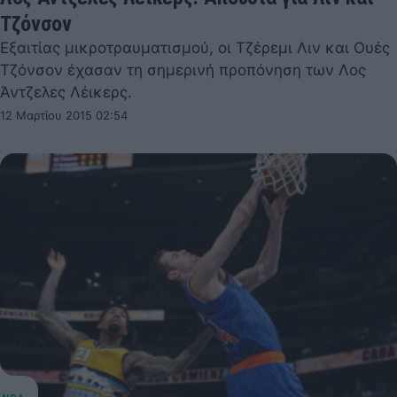
Τζόνσον
Εξαιτίας μικροτραυματισμού, οι Τζέρεμι Λιν και Ουές
Τζόνσον έχασαν τη σημερινή προπόνηση των Λος
Άντζελες Λέικερς.
12 Μαρτίου 2015 02:54