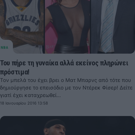
Του πήρε τη γυναίκα αλλά εκείνος πληρώνει
πρόστιμα!
Τον μπελά του έχει βρει ο Ματ Μπαρνς από τότε που
δημιούργησε το επεισόδιο με τον Ντέρεκ Φίσερ! Δείτε
γιατί έχει καταχρεωθεί…
18 Ιανουαρίου 2016 13:58