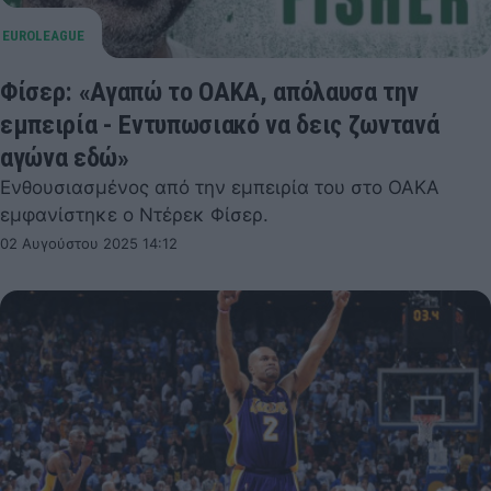
Φίσερ: «Αγαπώ το ΟΑΚΑ, απόλαυσα την
εμπειρία - Εντυπωσιακό να δεις ζωντανά
αγώνα εδώ»
Ενθουσιασμένος από την εμπειρία του στο ΟΑΚΑ
εμφανίστηκε ο Ντέρεκ Φίσερ.
02 Αυγούστου 2025 14:12