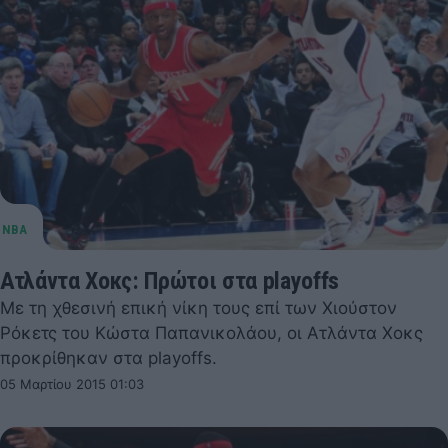
Ατλάντα Χοκς: Πρώτοι στα playoffs
Με τη χθεσινή επική νίκη τους επί των Χιούστον
Ρόκετς του Κώστα Παπανικολάου, οι Ατλάντα Χοκς
προκρίθηκαν στα playoffs.
05 Μαρτίου 2015 01:03