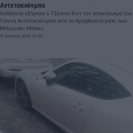
Αντετοκούνμπο
Ουδέποτε εξήγησε ο Τζέισον Κιντ τον αποκλεισμό του
Γιάννη Αντετοκούνμπο από το προχθεσινό ματς των
Μιλγουόκι Μπακς.
11 Απριλίου 2015 02:29