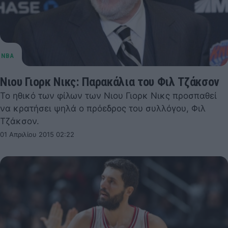
Νιου Γιορκ Νικς: Παρακάλια του Φιλ Τζάκσον
Το ηθικό των φίλων των Νιου Γιορκ Νικς προσπαθεί
να κρατήσει ψηλά ο πρόεδρος του συλλόγου, Φιλ
Τζάκσον.
01 Απριλίου 2015 02:22