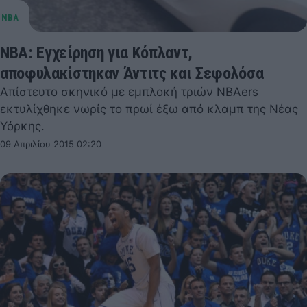
NBA: Εγχείρηση για Κόπλαντ,
αποφυλακίστηκαν Άντιτς και Σεφολόσα
Απίστευτο σκηνικό με εμπλοκή τριών NBAers
εκτυλίχθηκε νωρίς το πρωί έξω από κλαμπ της Νέας
Υόρκης.
09 Απριλίου 2015 02:20