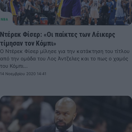
Ντέρεκ Φίσερ: «Οι παίκτες των Λέικερς
τίμησαν τον Κόμπι»
Ο Ντέρεκ Φίσερ μίλησε για την κατάκτηση του τίτλου
από την ομάδα του Λος Άντζελες και το πως ο χαμός
του Κόμπι…
14 Νοεμβρίου 2020 14:41