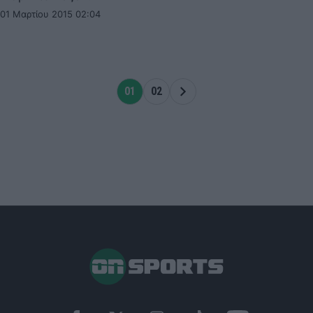
01 Μαρτίου 2015 02:04
01
02