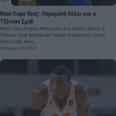
Νιου Γιορκ Νικς: Παραμονή θέλει και ο
Τζέισον Σμιθ
Μετά τους Αντρέα Μπαρνιάνι και Αλεξέι Σβεντ, ο
Τζέισον Σμιθ φανέρωσε τάσεις παραμονής στους
Νιου Γιορκ Νικς.
11 Μαρτίου 2015 02:47