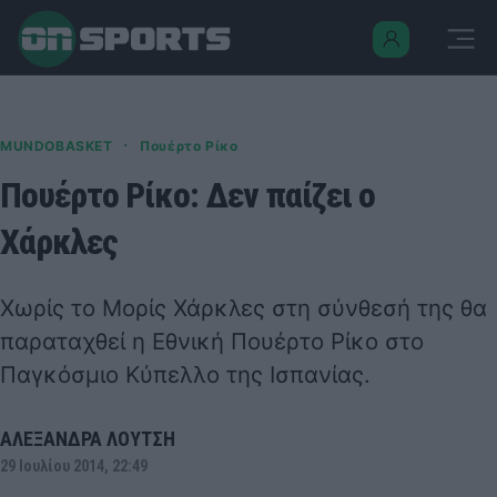
·
MUNDOBASKET
Πουέρτο Ρίκο
Πουέρτο Ρίκο: Δεν παίζει ο
Χάρκλες
Χωρίς το
Μορίς Χάρκλες
στη σύνθεσή της θα
παραταχθεί η Εθνική Πουέρτο Ρίκο στο
Παγκόσμιο Κύπελλο της Ισπανίας.
ΑΛΕΞΑΝΔΡΑ ΛΟΥΤΣΗ
29 Ιουλίου 2014, 22:49