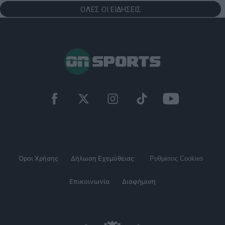
ΟΛΕΣ ΟΙ ΕΙΔΗΣΕΙΣ
Όροι Χρήσης
Δήλωση Εχεμύθειας
Ρυθμίσεις Cookies
Επικοινωνία
Διαφήμιση