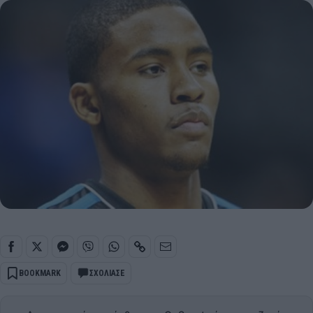
BOOKMARK
ΣΧΟΛΙΑΣΕ