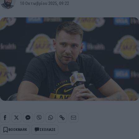
10 Οκτωβρίου 2025, 09:22
BOOKMARK
ΣΧΟΛΙΑΣΕ