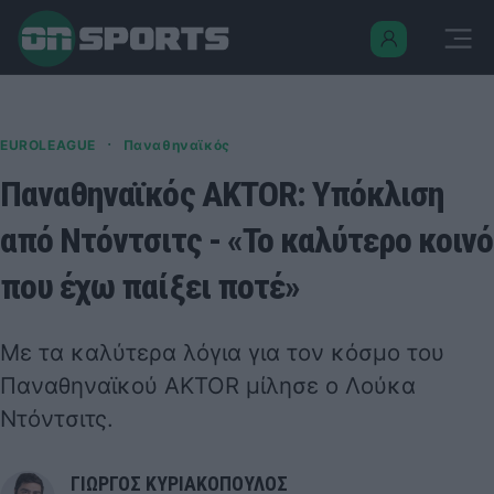
·
EUROLEAGUE
Παναθηναϊκός
Παναθηναϊκός AKTOR: Υπόκλιση
από Ντόντσιτς - «Το καλύτερο κοινό
που έχω παίξει ποτέ»
Με τα καλύτερα λόγια για τον κόσμο του
Παναθηναϊκού AKTOR μίλησε ο Λούκα
Ντόντσιτς.
ΓΙΩΡΓΟΣ ΚΥΡΙΑΚΟΠΟΥΛΟΣ