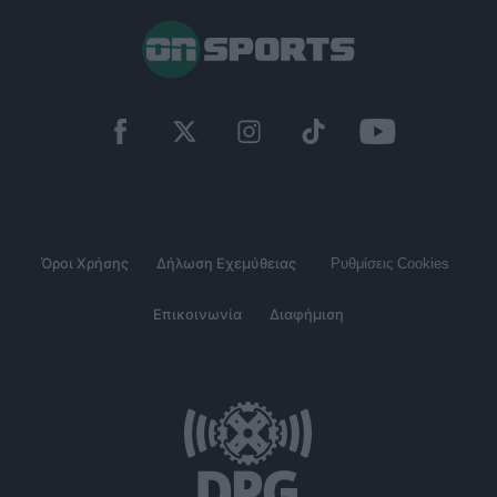
Όροι Χρήσης
Δήλωση Εχεμύθειας
Ρυθμίσεις Cookies
Επικοινωνία
Διαφήμιση