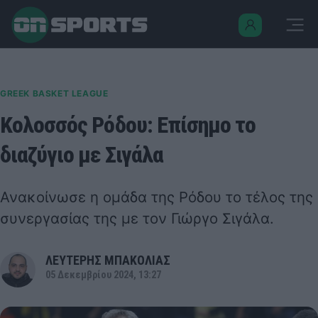
GREEK BASKET LEAGUE
Κολοσσός Ρόδου: Επίσημο το
διαζύγιο με Σιγάλα
Ανακοίνωσε η ομάδα της Ρόδου το τέλος της
συνεργασίας της με τον Γιώργο Σιγάλα.
ΛΕΥΤΕΡΗΣ ΜΠΑΚΟΛΙΑΣ
05 Δεκεμβρίου 2024, 13:27