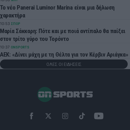
Το νέο Panerai Luminor Marina είναι μια δήλωση
χαρακτήρα
10:53
ΣΠΟΡ
Μαρία Σάκκαρη: Πότε και με ποιά αντίπαλο θα παίξει
στον τρίτο γύρο του Τορόντο
10:37
ONSPORTS
AEK: «Δίνει μάχη με τη Θέλτα για τον Κέρβιν Αριάγκα»
ΟΛΕΣ ΟΙ ΕΙΔΗΣΕΙΣ