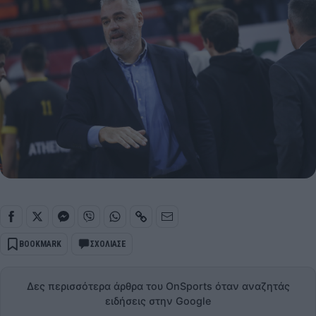
BOOKMARK
ΣΧΟΛΙΑΣΕ
Δες περισσότερα άρθρα του OnSports όταν αναζητάς
ειδήσεις στην Google