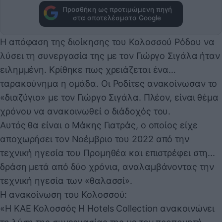
Προσθήκη ως προτιμώμενη πηγή
στα αποτελέσματα Google
Η απόφαση της διοίκησης του Κολοσσού Ρόδου να
λύσει τη συνεργασία της με τον Γιώργο Σιγάλα ήταν
ειλημμένη. Κρίθηκε πως χρειάζεται ένα…
ταρακούνημα η ομάδα. Οι Ροδίτες ανακοίνωσαν το
«διαζύγιο» με τον Γιώργο Σιγάλα. Πλέον, είναι θέμα
χρόνου να ανακοινωθεί ο διάδοχός του.
Αυτός θα είναι ο Μάκης Γιατράς, ο οποίος είχε
αποχωρήσει τον Νοέμβριο του 2022 από την
τεχνική ηγεσία του Προμηθέα και επιστρέφει στη...
δράση μετά από δύο χρόνια, αναλαμβάνοντας την
τεχνική ηγεσία των «θαλασσί».
Η ανακοίνωση του Κολοσσού:
«Η ΚΑΕ Κολοσσός H Hotels Collection ανακοινώνει