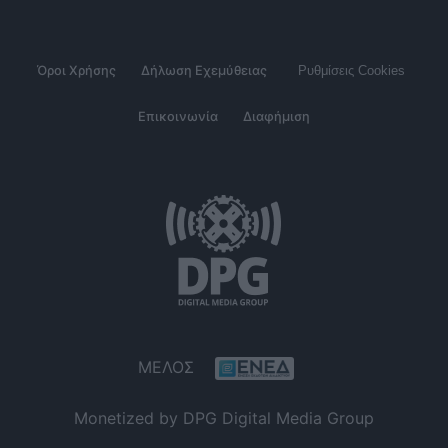
Όροι Χρήσης
Δήλωση Εχεμύθειας
Ρυθμίσεις Cookies
Επικοινωνία
Διαφήμιση
ΜΕΛΟΣ
Monetized by DPG Digital Media Group