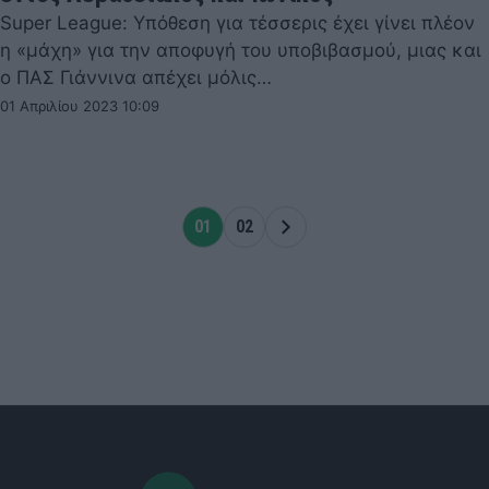
Super League: Υπόθεση για τέσσερις έχει γίνει πλέον
η «μάχη» για την αποφυγή του υποβιβασμού, μιας και
ο ΠΑΣ Γιάννινα απέχει μόλις…
01 Απριλίου 2023 10:09
01
02