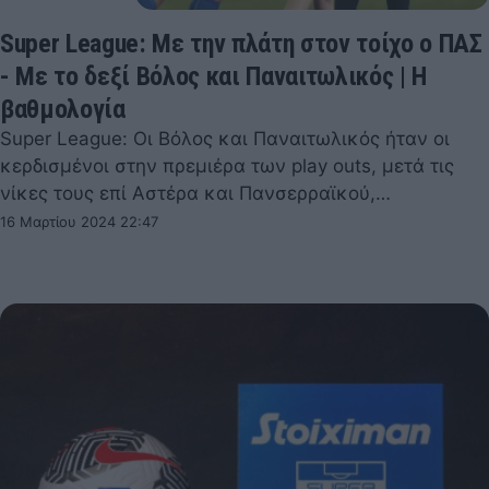
Super League: Με την πλάτη στον τοίχο ο ΠΑΣ
- Με το δεξί Βόλος και Παναιτωλικός | Η
βαθμολογία
Super League: Οι Βόλος και Παναιτωλικός ήταν οι
κερδισμένοι στην πρεμιέρα των play outs, μετά τις
νίκες τους επί Αστέρα και Πανσερραϊκού,…
16 Μαρτίου 2024 22:47