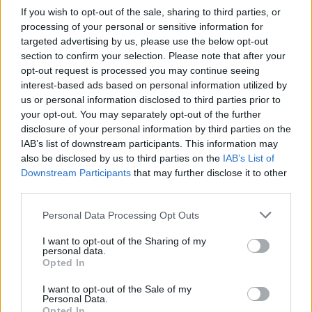
Παναιτωλικό
If you wish to opt-out of the sale, sharing to third parties, or
processing of your personal or sensitive information for
Super League: Με τον καλύτερο τρόπο ολοκλήρωσε
targeted advertising by us, please use the below opt-out
τα Play Outs ο Πανσερραϊκός μετά τη νίκη του 2-0 επί
section to confirm your selection. Please note that after your
της Κηφισιάς, τη στιγμή…
opt-out request is processed you may continue seeing
11 Μαΐου 2024 22:53
interest-based ads based on personal information utilized by
us or personal information disclosed to third parties prior to
your opt-out. You may separately opt-out of the further
disclosure of your personal information by third parties on the
IAB’s list of downstream participants. This information may
also be disclosed by us to third parties on the
IAB’s List of
Downstream Participants
that may further disclose it to other
third parties.
Personal Data Processing Opt Outs
I want to opt-out of the Sharing of my
personal data.
Opted In
I want to opt-out of the Sale of my
Personal Data.
Opted In