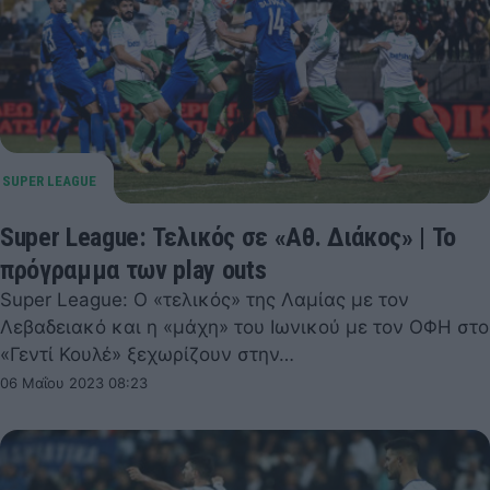
Super League: Τελικός σε «Αθ. Διάκος» | Το
πρόγραμμα των play outs
Super League: Ο «τελικός» της Λαμίας με τον
Λεβαδειακό και η «μάχη» του Ιωνικού με τον ΟΦΗ στο
«Γεντί Κουλέ» ξεχωρίζουν στην…
06 Μαΐου 2023 08:23