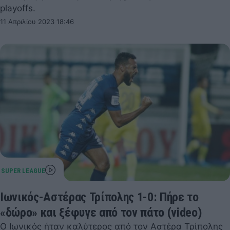
playoffs.
11 Απριλίου 2023 18:46
Ιωνικός-Αστέρας Τρίπολης 1-0: Πήρε το
«δώρο» και ξέφυγε από τον πάτο (video)
Ο Ιωνικός ήταν καλύτερος από τον Αστέρα Τρίπολης