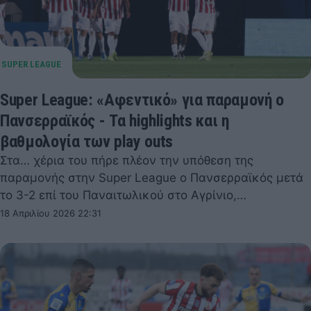
Super League: «Αφεντικό» για παραμονή ο
Πανσερραϊκός - Τα highlights και η
βαθμολογία των play outs
Στα… χέρια του πήρε πλέον την υπόθεση της
παραμονής στην Super League ο Πανσερραϊκός μετά
το 3-2 επί του Παναιτωλικού στο Αγρίνιο,…
18 Απριλίου 2026 22:31