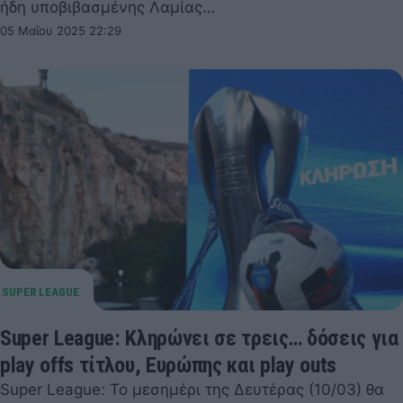
ήδη υποβιβασμένης Λαμίας…
05 Μαΐου 2025 22:29
Super League: Κληρώνει σε τρεις… δόσεις για
play offs τίτλου, Ευρώπης και play outs
Super League: Το μεσημέρι της Δευτέρας (10/03) θα