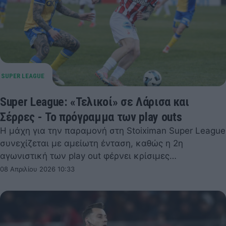
Super League: «Τελικοί» σε Λάρισα και
Σέρρες - Το πρόγραμμα των play outs
Η μάχη για την παραμονή στη Stoiximan Super League
συνεχίζεται με αμείωτη ένταση, καθώς η 2η
αγωνιστική των play out φέρνει κρίσιμες…
08 Απριλίου 2026 10:33