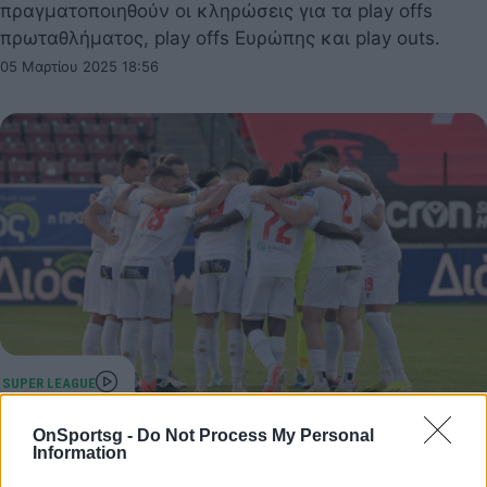
πραγματοποιηθούν οι κληρώσεις για τα play offs
πρωταθλήματος, play offs Ευρώπης και play outs.
05 Μαρτίου 2025 18:56
Super League: Κορυφή στα Play Outs για
OnSportsg -
Do Not Process My Personal
Information
Πανσερραϊκό και Αστέρα - «Διπλό» για