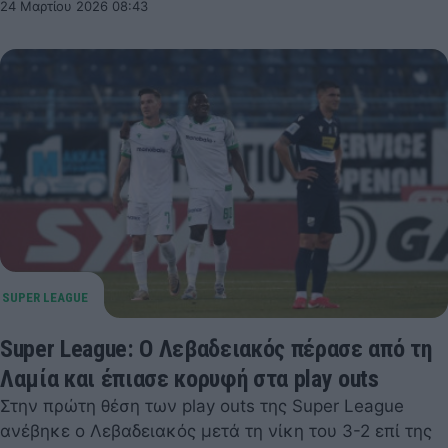
24 Μαρτίου 2026 08:43
Super League: Ο Λεβαδειακός πέρασε από τη
Λαμία και έπιασε κορυφή στα play outs
Στην πρώτη θέση των play outs της Super League
ανέβηκε ο Λεβαδειακός μετά τη νίκη του 3-2 επί της