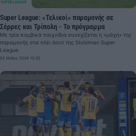
Super League: «Τελικοί» παραμονής σε
Σέρρες και Τρίπολη - Το πρόγραμμα
Με τρία κομβικά παιχνίδια συνεχίζεται η «μάχη» της
παραμονής στα πλέι άουτ της Stoiximan Super
League.
02 Μαΐου 2026 10:32