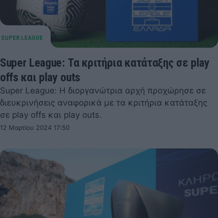
Super League: Τα κριτήρια κατάταξης σε play
offs και play outs
Super League: Η διοργανώτρια αρχή προχώρησε σε
διευκρινήσεις αναφορικά με τα κριτήρια κατάταξης
σε play offs και play outs.
12 Μαρτίου 2024 17:50