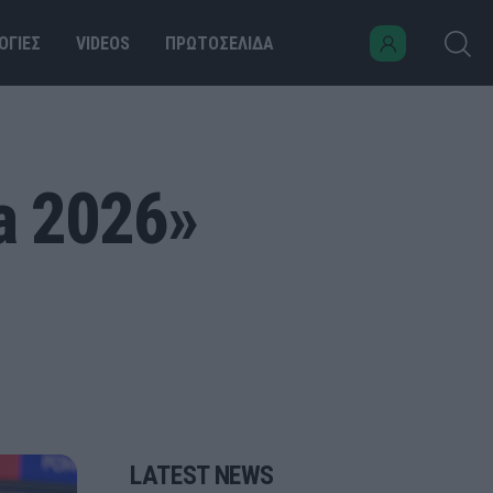
ΟΓΙΕΣ
VIDEOS
ΠΡΩΤΟΣΕΛΙΔΑ
a 2026»
LATEST NEWS