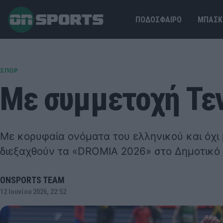
ΠΟΔΟΣΦΑΙΡΟ
ΜΠΑΣΚ
ΣΠΟΡ
Με συμμετοχή Τεν
Με κορυφαία ονόματα του ελληνικού και όχι 
διεξαχθούν τα «DROMIA 2026» στο Δημοτικό 
ONSPORTS TEAM
12 Ιουνίου 2026, 22:52