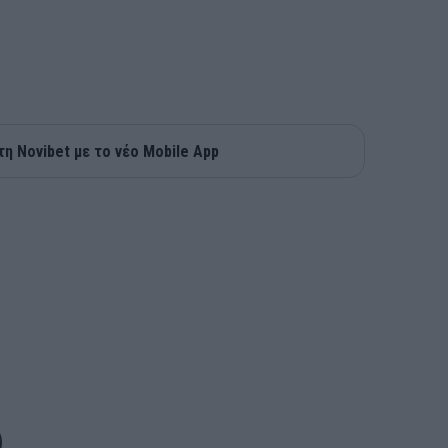
τη Novibet με το νέο Mobile App