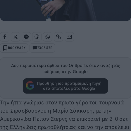
BOOKMARK
ΣΧΟΛΙΑΣΕ
Δες περισσότερα άρθρα του OnSports όταν αναζητάς
ειδήσεις στην Google
Προσθήκη ως προτιμώμενη πηγή
στα αποτελέσματα Google
Την ήττα γνώρισε στον πρώτο γύρο του τουρνουά
του Στρασβούργου η Μαρία Σάκκαρη, με την
Αμερικανίδα Πέιτον Στερνς να επικρατεί με 2-0 σετ
της Ελληνίδας πρωταθλήτριας και να την αποκλείει