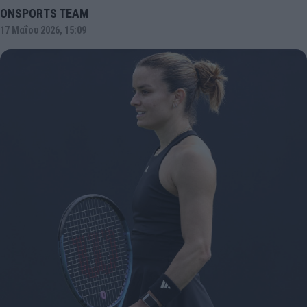
ONSPORTS TEAM
17 Μαΐου 2026, 15:09