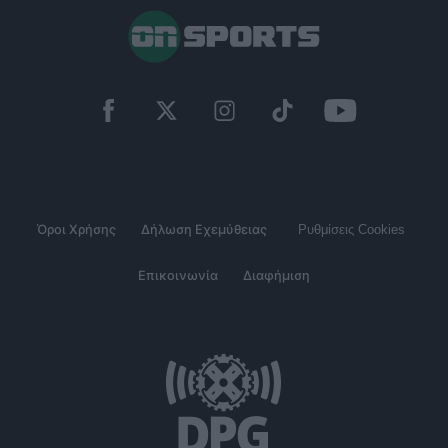
Όροι Χρήσης
Δήλωση Εχεμύθειας
Ρυθμίσεις Cookies
Επικοινωνία
Διαφήμιση