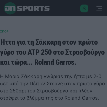
ΣΠΟΡ
Ήττα για τη Σάκκαρη στον πρώτο
γύρο του ATP 250 στο Στρασβούργο
και τώρα... Roland Garros.
Η Μαρία Σάκκαρη γνώρισε την ήττα με 2-0
σετ από την Πέιτον Στερνς στον πρώτο γύρο
στο 250αρι του Στρασβούργο και πλέον
στρέφει το βλέμμα της στο Roland Garros.