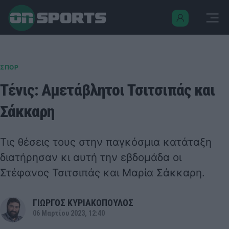
ΣΠΟΡ
Τένις: Αμετάβλητοι Τσιτσιπάς και
Σάκκαρη
Τις θέσεις τους στην παγκόσμια κατάταξη
διατήρησαν κι αυτή την εβδομάδα οι
Στέφανος Τσιτσιπάς και Μαρία Σάκκαρη.
ΓΙΩΡΓΟΣ ΚΥΡΙΑΚΟΠΟΥΛΟΣ
06 Μαρτίου 2023, 12:40