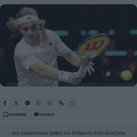
BOOKMARK
ΣΧΟΛΙΑΣΕ
Δες περισσότερα άρθρα του OnSports όταν αναζητάς