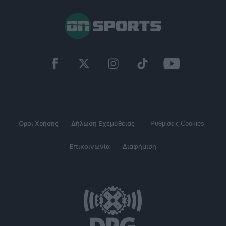
Όροι Χρήσης
Δήλωση Εχεμύθειας
Ρυθμίσεις Cookies
Επικοινωνία
Διαφήμιση