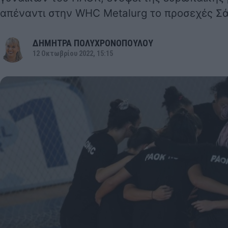
απέναντι στην WHC Metalurg το προσεχές Σάβ
ΔΗΜΗΤΡΑ ΠΟΛΥΧΡΟΝΟΠΟΥΛΟΥ
12 Οκτωβρίου 2022, 15:15