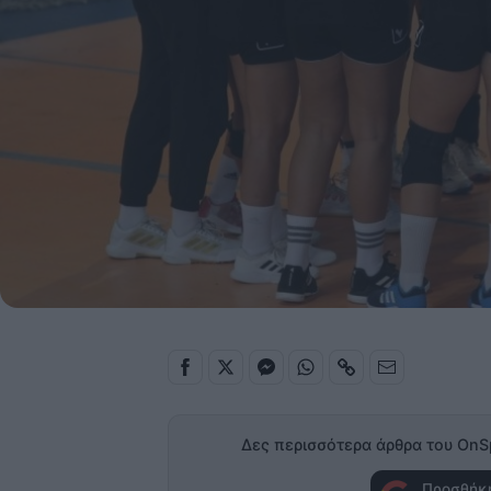
Δες περισσότερα άρθρα του OnS
Προσθήκη