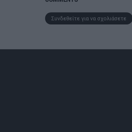
Συνδεθείτε για να σχολιάσετε