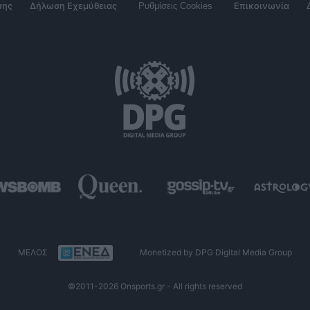
σης
Δήλωση Εχεμύθειας
Ρυθμίσεις Cookies
Επικοινωνία
ΜΕΛΟΣ
Monetized by DPG Digital Media Group
©2011-2026 Onsports.gr - All rights reserved