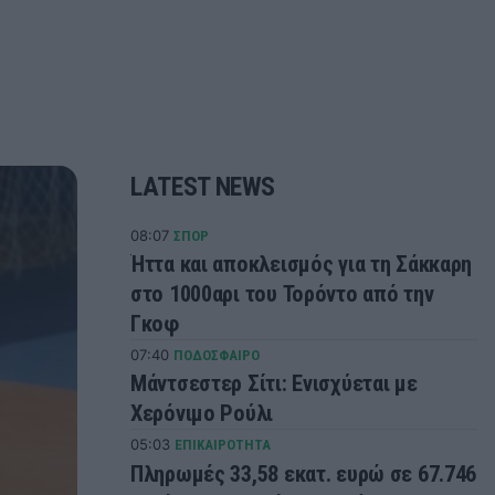
LATEST NEWS
08:07
ΣΠΟΡ
Ήττα και αποκλεισμός για τη Σάκκαρη
στο 1000αρι του Τορόντο από την
Γκοφ
07:40
ΠΟΔΟΣΦΑΙΡΟ
Μάντσεστερ Σίτι: Ενισχύεται με
Χερόνιμο Ρούλι
05:03
ΕΠΙΚΑΙΡΟΤΗΤΑ
Πληρωμές 33,58 εκατ. ευρώ σε 67.746