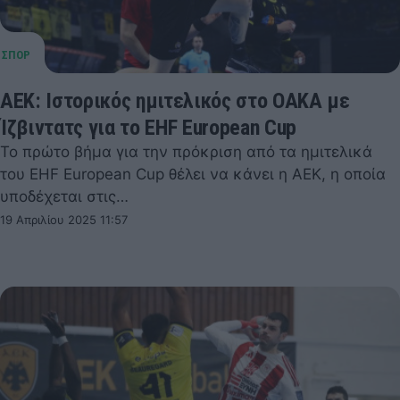
ΑΕΚ: Ιστορικός ημιτελικός στο ΟΑΚΑ με
Ίζβιντατς για το EHF European Cup
Το πρώτο βήμα για την πρόκριση από τα ημιτελικά
του EHF European Cup θέλει να κάνει η ΑΕΚ, η οποία
υποδέχεται στις…
19 Απριλίου 2025 11:57