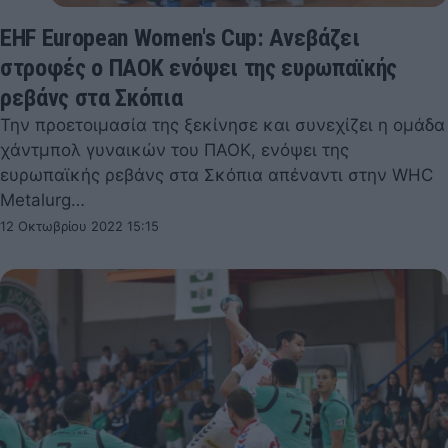
EHF European Women's Cup: Ανεβάζει
στροφές ο ΠΑΟΚ ενόψει της ευρωπαϊκής
ρεβάνς στα Σκόπια
Την προετοιμασία της ξεκίνησε και συνεχίζει η ομάδα
χάντμπολ γυναικών του ΠΑΟΚ, ενόψει της
ευρωπαϊκής ρεβάνς στα Σκόπια απέναντι στην WHC
Metalurg…
12 Οκτωβρίου 2022 15:15