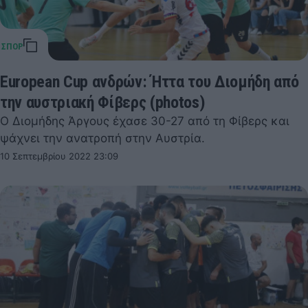
European Cup ανδρών: Ήττα του Διομήδη από
την αυστριακή Φίβερς (photos)
Ο Διομήδης Άργους έχασε 30-27 από τη Φίβερς και
ψάχνει την ανατροπή στην Αυστρία.
10 Σεπτεμβρίου 2022 23:09