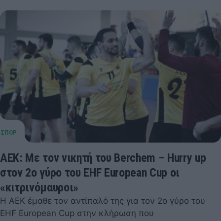
ΑΕΚ: Με τον νικητή του Berchem – Hurry up
στον 2ο γύρο του EHF European Cup οι
«κιτρινόμαυροι»
Η ΑΕΚ έμαθε τον αντίπαλό της για τον 2ο γύρο του
EHF European Cup στην κλήρωση που