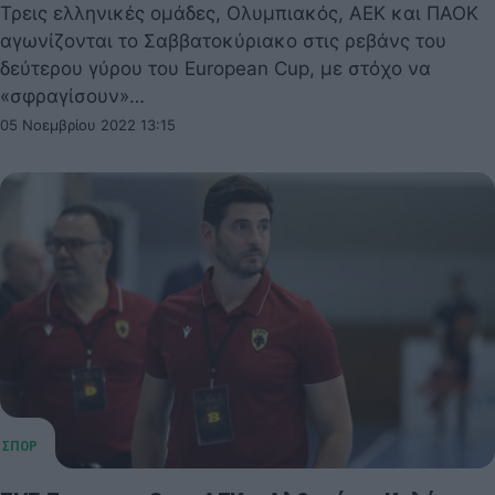
Τρεις ελληνικές ομάδες, Ολυμπιακός, ΑΕΚ και ΠΑΟΚ
αγωνίζονται το Σαββατοκύριακο στις ρεβάνς του
δεύτερου γύρου του European Cup, με στόχο να
«σφραγίσουν»…
05 Νοεμβρίου 2022 13:15