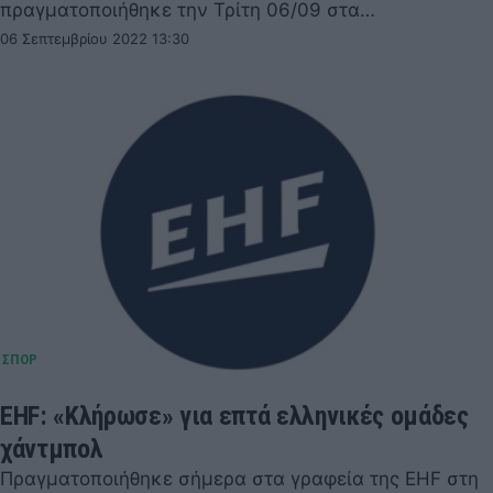
πραγματοποιήθηκε την Τρίτη 06/09 στα…
06 Σεπτεμβρίου 2022 13:30
EHF: «Κλήρωσε» για επτά ελληνικές ομάδες
χάντμπολ
Πραγματοποιήθηκε σήμερα στα γραφεία της EHF στη