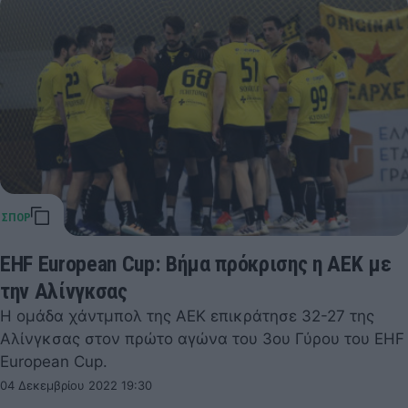
EHF European Cup: Βήμα πρόκρισης η ΑΕΚ με
την Αλίνγκσας
Η ομάδα χάντμπολ της ΑΕΚ επικράτησε 32-27 της
Αλίνγκσας στον πρώτο αγώνα του 3ου Γύρου του EHF
European Cup.
04 Δεκεμβρίου 2022 19:30