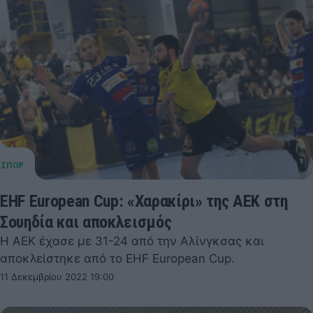
EHF European Cup: «Χαρακίρι» της ΑΕΚ στη
Σουηδία και αποκλεισμός
Η ΑΕΚ έχασε με 31-24 από την Αλίνγκσας και
αποκλείστηκε από το EHF European Cup.
11 Δεκεμβρίου 2022 19:00