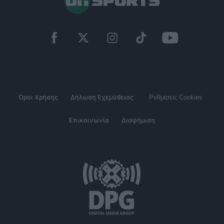
Όροι Χρήσης
Δήλωση Εχεμύθειας
Ρυθμίσεις Cookies
Επικοινωνία
Διαφήμιση