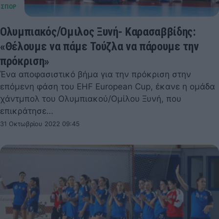
Ολυμπιακός/Όμιλος Ξυνή- Καρασαββίδης:
«Θέλουμε να πάμε Τούζλα να πάρουμε την
πρόκριση»
Ένα αποφασιστικό βήμα για την πρόκριση στην
επόμενη φάση του EHF European Cup, έκανε η ομάδα
χάντμπολ του Ολυμπιακού/Ομίλου Ξυνή, που
επικράτησε…
31 Οκτωβρίου 2022 09:45