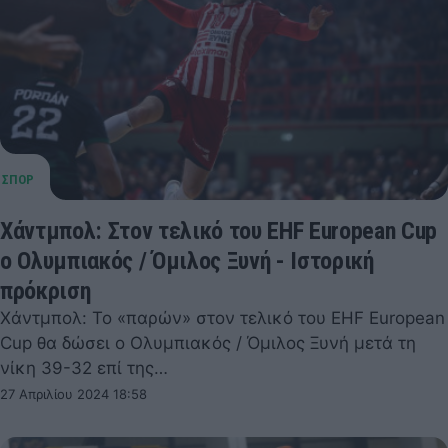
Χάντμπολ: Στον τελικό του EHF European Cup
ο Ολυμπιακός / Όμιλος Ξυνή - Ιστορική
πρόκριση
Χάντμπολ: Το «παρών» στον τελικό του EHF European
Cup θα δώσει ο Ολυμπιακός / Όμιλος Ξυνή μετά τη
νίκη 39-32 επί της…
27 Απριλίου 2024 18:58