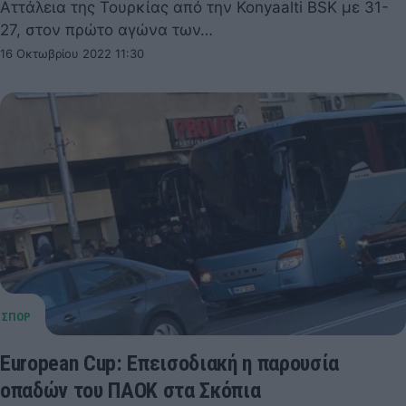
Αττάλεια της Τουρκίας από την Konyaalti BSK με 31-
27, στον πρώτο αγώνα των…
16 Οκτωβρίου 2022 11:30
European Cup: Επεισοδιακή η παρουσία
οπαδών του ΠΑΟΚ στα Σκόπια