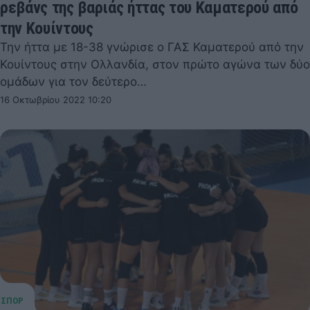
ρεβάνς της βαριάς ήττας του Καματερού από
την Κουίντους
Την ήττα με 18-38 γνώρισε ο ΓΑΣ Καματερού από την
Κουίντους στην Ολλανδία, στον πρώτο αγώνα των δύο
ομάδων για τον δεύτερο…
16 Οκτωβρίου 2022 10:20