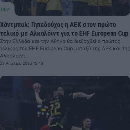
Χάντμπολ: Γηπεδούχος η ΑΕΚ στον πρώτο
τελικό με Αλκαλόιντ για το EHF European Cup
Στην Ελλάδα και την Αθήνα θα διεξαχθεί ο πρώτος
τελικός του EHF European Cup μεταξύ της ΑΕΚ και της
Αλκαλόιντ.
29 Απριλίου 2025 15:40