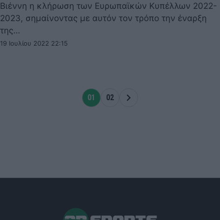
Βιέννη η κλήρωση των Ευρωπαϊκών Κυπέλλων 2022-
2023, σημαίνοντας με αυτόν τον τρόπο την έναρξη
της…
19 Ιουλίου 2022 22:15
01
02