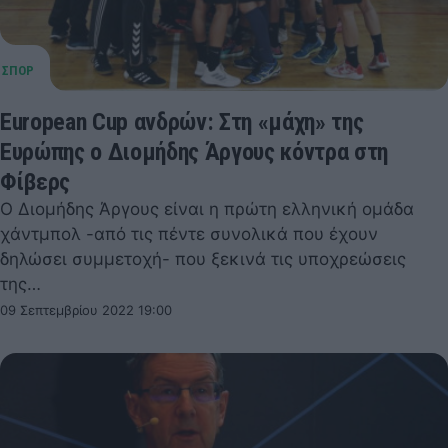
European Cup ανδρών: Στη «μάχη» της
Ευρώπης ο Διομήδης Άργους κόντρα στη
Φίβερς
Ο Διομήδης Άργους είναι η πρώτη ελληνική ομάδα
χάντμπολ -από τις πέντε συνολικά που έχουν
δηλώσει συμμετοχή- που ξεκινά τις υποχρεώσεις
της…
09 Σεπτεμβρίου 2022 19:00