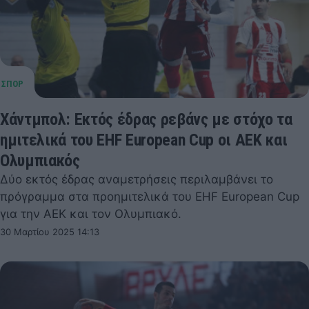
Χάντμπολ: Εκτός έδρας ρεβάνς με στόχο τα
ημιτελικά του EHF European Cup οι ΑΕΚ και
Ολυμπιακός
Δύο εκτός έδρας αναμετρήσεις περιλαμβάνει το
πρόγραμμα στα προημιτελικά του EHF European Cup
για την ΑΕΚ και τον Ολυμπιακό.
30 Μαρτίου 2025 14:13