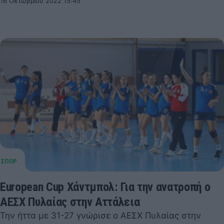
16 Οκτωβρίου 2022 15:45
European Cup Χάντμπολ: Για την ανατροπή ο
ΑΕΣΧ Πυλαίας στην Αττάλεια
Την ήττα με 31-27 γνώρισε ο ΑΕΣΧ Πυλαίας στην