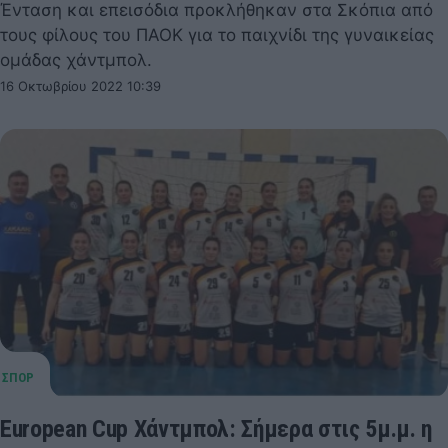
Ένταση και επεισόδια προκλήθηκαν στα Σκόπια από
τους φίλους του ΠΑΟΚ για το παιχνίδι της γυναικείας
ομάδας χάντμπολ.
16 Οκτωβρίου 2022 10:39
European Cup Χάντμπολ: Σήμερα στις 5μ.μ. η