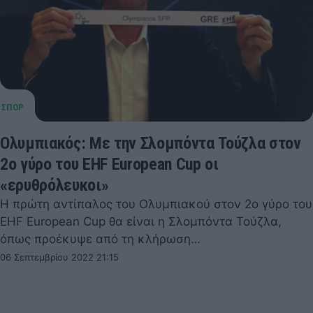
Ολυμπιακός: Με την Σλομπόντα Τούζλα στον
2ο γύρο του EHF European Cup οι
«ερυθρόλευκοι»
Η πρώτη αντίπαλος του Ολυμπιακού στον 2ο γύρο του
EHF European Cup θα είναι η Σλομπόντα Τούζλα,
όπως προέκυψε από τη κλήρωση…
06 Σεπτεμβρίου 2022 21:15