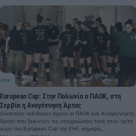
European Cup: Στην Πολωνία ο ΠΑΟΚ, στη
Σερβία η Αναγέννηση Άρτας
Δύσκολες «εξόδους» έχουν οι ΠΑΟΚ και Αναγέννησης
Άρτας που ξεκινούν τις υποχρεώσεις τους στον τρίτο
γύρο του European Cup της EHF, σήμερα,…