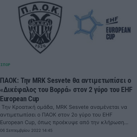
ΠΑΟΚ: Την MRK Sesvete θα αντιμετωπίσει ο
«Δικέφαλος του Βορρά» στον 2 γύρο του EHF
European Cup
Την Κροατική ομάδα, MRK Sesvete αναμένεται να
αντιμετωπίσει ο ΠΑΟΚ στον 2ο γύρο του EHF
European Cup, όπως προέκυψε από την κλήρωση…
06 Σεπτεμβρίου 2022 14:45