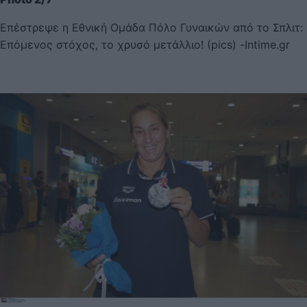
Επέστρεψε η Εθνική Ομάδα Πόλο Γυναικών από το Σπλιτ:
Επόμενος στόχος, το χρυσό μετάλλιο! (pics) -Intime.gr