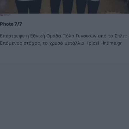
Photo 7/7
Επέστρεψε η Εθνική Ομάδα Πόλο Γυναικών από το Σπλιτ:
Επόμενος στόχος, το χρυσό μετάλλιο! (pics) -Intime.gr