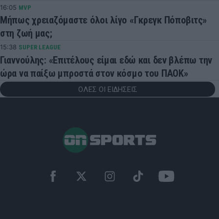
16:05
MVP
Μήπως χρειαζόμαστε όλοι λίγο «Γκρεγκ Πόποβιτς»
στη ζωή μας;
15:38
SUPER LEAGUE
Γιαννούλης: «Επιτέλους είμαι εδώ και δεν βλέπω την
ώρα να παίξω μπροστά στον κόσμο του ΠΑΟΚ»
ΟΛΕΣ ΟΙ ΕΙΔΗΣΕΙΣ