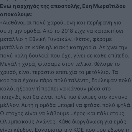
Ενώ η αρχηγός της αποστολής, Εύη Μωραϊτίδου
αποκάλυψε:
«Αισθάνομαι πολύ χαρούμενη και περήφανη για
αυτή την ομάδα. Από το 2018 είχε να κατακτήσει
μετάλλιο η Εθνική Γυναικών. Φέτος, φέραμε
μετάλλιο σε κάθε ηλικιακή κατηγορία. Δείχνει την
πολύ καλή δουλειά που έχει γίνει σε κάθε επίπεδο.
Μεγάλη χαρά, φτάσαμε στον τελικό, θέλαμε το
χρυσό, είναι τεράστια επιτυχία το μετάλλιο. Τα
κορίτσια έχουν πάρα πολύ ταλέντο, δούλεψαν πολύ
καλά, ήξεραν τί πρέπει να κάνουν μέσα στο
παιχνίδι, και θα είναι πολύ πιο έτοιμες στο κοντινό
μέλλον. Αυτή η ομάδα μπορεί να φτάσει πολύ ψηλά.
Ο στόχος είναι να λάβουμε μέρος και πάλι στους
Ολυμπιακούς Αγώνες. Κάθε διοργάνωση για εμάς
είναι κέρδος. Ευχαριστώ την ΚΟΕ που μου έδωσε τη