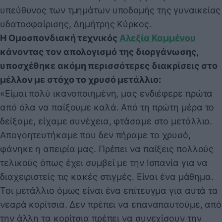
υπεύθυνος των τμημάτων υποδομής της γυναικείας
υδατοσφαίρισης, Δημήτρης Κύρκος.
Η Ομοσπονδιακή τεχνικός
Αλεξία Καμμένου
κάνοντας τον απολογισμό της διοργάνωσης,
υποσχέθηκε ακόμη περισσότερες διακρίσεις στο
μέλλον με στόχο το χρυσό μετάλλιο:
«Είμαι πολύ ικανοποιημένη, μας ενδιέφερε πρώτα
από όλα να παίξουμε καλά. Από τη πρώτη μέρα το
δείξαμε, είχαμε συνέχεια, φτάσαμε στο μετάλλιο.
Απογοητευτήκαμε που δεν πήραμε το χρυσό,
φάνηκε η απειρία μας. Πρέπει να παίξεις πολλούς
τελικούς όπως έχει συμβεί με την Ισπανία για να
διαχειριστείς τις κακές στιγμές. Είναι ένα μάθημα.
Τοι μετάλλιο όμως είναι ένα επίτευγμα για αυτά τα
νεαρά κορίτσια. Δεν πρέπει να επαναπαυτούμε, από
την άλλη τα κορίτσια πρέπει να συνεχίσουν την