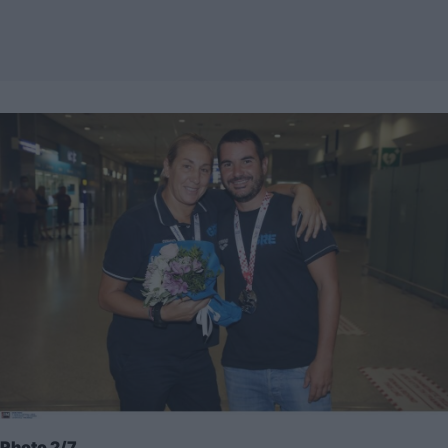
Photo 2/7