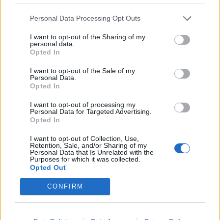
Personal Data Processing Opt Outs
I want to opt-out of the Sharing of my
personal data.
Opted In
I want to opt-out of the Sale of my
Personal Data.
Opted In
I want to opt-out of processing my
Personal Data for Targeted Advertising.
Opted In
I want to opt-out of Collection, Use,
Retention, Sale, and/or Sharing of my
Personal Data that Is Unrelated with the
Purposes for which it was collected.
Opted Out
CONFIRM