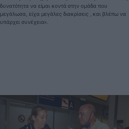
δυνατότητα να είμαι κοντά στην ομάδα που
μεγάλωσα, είχα μεγάλες διακρίσεις , και βλέπω να
υπάρχει συνέχεια».