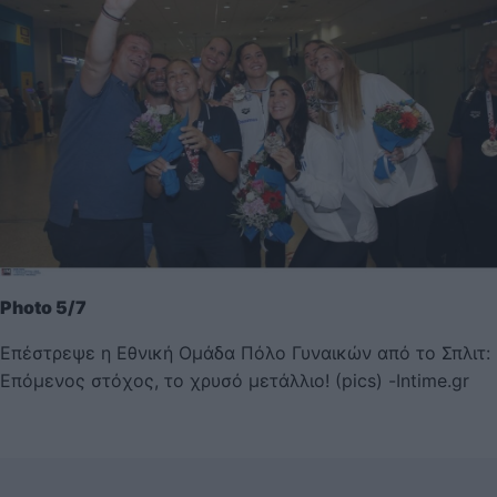
Photo 5/7
Επέστρεψε η Εθνική Ομάδα Πόλο Γυναικών από το Σπλιτ:
Επόμενος στόχος, το χρυσό μετάλλιο! (pics) -Intime.gr