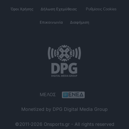
Όροι Χρήσης
Δήλωση Εχεμύθειας
Ρυθμίσεις Cookies
Επικοινωνία
Διαφήμιση
ΜΕΛΟΣ
Monetized by DPG Digital Media Group
©2011-2026 Onsports.gr - All rights reserved