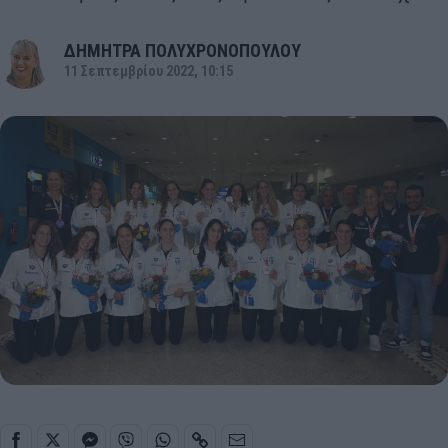
ΔΗΜΗΤΡΑ ΠΟΛΥΧΡΟΝΟΠΟΥΛΟΥ
11 Σεπτεμβρίου 2022, 10:15