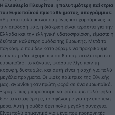
Η Ελευθερία Πλευρίτου, η πολυτιμότερη παίκτρια
του Ευρωπαϊκού πρωταθλήματος,
υπογράμμισε:
«Είμαστε πολύ ικανοποιημένες και χαρούμενες με
την απόδοσή μας, η διάκριση είναι τεράστια για την
Ελλάδα και την ελληνική υδατοσφαίριση, είμαστε η
δεύτερη καλύτερη ομάδα της Ευρώπης. Μετά το
παγκόσμιο που δεν καταφέραμε να προκριθούμε
στην τετράδα είχαμε πει ότι θα πάμε καλύτερα στο
ευρωπαϊκό, το κάναμε, φτάσαμε λίγο πριν τη
κορυφή, δυστυχώς, και αυτή είναι η αρχή για πολύ
μεγάλα πράγματα. Οι μισές παίκτριες της Εθνικής
μας, αγωνίσθηκαν πρώτη φορά σε ένα ευρωπαϊκό.
Ξέραμε πως μπορούσαμε να φτάσουμε πολύ ψηλά,
δεν τα καταφέραμε, το αφήνουμε για την επόμενη
μέρα. Αυτή η ομάδα έχει πολύ μεγάλη συνέχεια.
Είναι πολύ σημαντικό για μένα που προπονητές