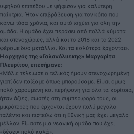
υψηλού επιπέδου με ψήφισαν για καλύτερη
παίκτρια. Ήταν επιβράβευση για τον κόπο που
κάνω τόσα χρόνια, και αυτό ισχύει για όλη την
ομάδα. Η ομάδα έχει περάσει από πολλά κύματα
και στενοχώριες, αλλά και το 2018 και το 2022
φέραμε δυο μετάλλια. Και τα καλύτερα έρχονται».
Η αρχηγός της «Γαλανόλυεκης» Μαργαρίτα
Πλευρίτου, επεσήμανε:
«Μόλις τέλειωσε ο τελικός ήμουν στενοχωρημένη
γιατί δεν παίξαμε όπως μπορούσαμε. Είμαι όμως
πολύ χαρούμενη και περήφανη για όλα τα κορίτσια,
ήταν άξιες, σωστές στη συμπεριφορά τους, οι
μικρότερες που έρχονται έχουν πολύ μεγάλο
ταλέντο και πιστεύω ότι η Εθνική μας έχει μεγάλο
μέλλον. Είμαστε μια νεανική ομάδα που έχει
«δέσει» πολύ καλά».