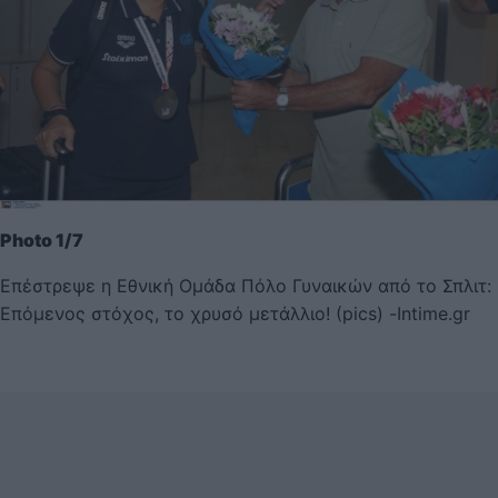
Photo 1/7
Επέστρεψε η Εθνική Ομάδα Πόλο Γυναικών από το Σπλιτ:
Επόμενος στόχος, το χρυσό μετάλλιο! (pics) -Intime.gr