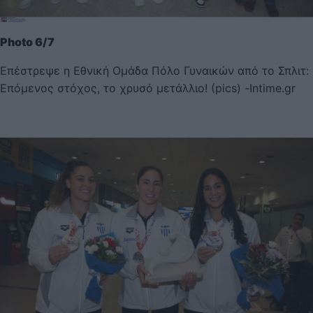
Photo 6/7
Επέστρεψε η Εθνική Ομάδα Πόλο Γυναικών από το Σπλιτ:
Επόμενος στόχος, το χρυσό μετάλλιο! (pics) -Intime.gr