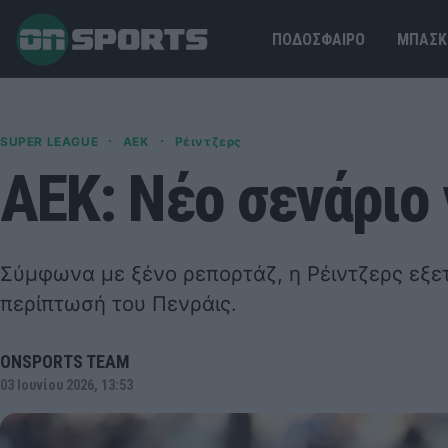
ΠΟΔΟΣΦΑΙΡΟ
ΜΠΑΣΚ
·
·
SUPER LEAGUE
ΑΕΚ
Ρέιντζερς
ΑΕΚ: Νέο σενάριο 
Σύμφωνα με ξένο ρεπορτάζ, η Ρέιντζερς εξε
περίπτωσή του Πενράις.
ONSPORTS TEAM
03 Ιουνίου 2026, 13:53