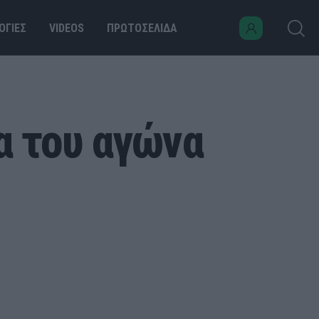
ΟΓΙΕΣ
VIDEOS
ΠΡΩΤΟΣΕΛΙΔΑ
α του αγώνα