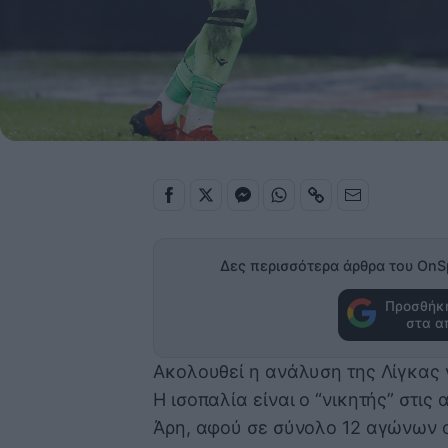
Δες περισσότερα άρθρα του OnS
Προσθήκη
στα α
Ακολουθεί η ανάλυση της Λίγκας 
Η ισοπαλία είναι ο “νικητής” στις
Άρη, αφού σε σύνολο 12 αγώνων οι