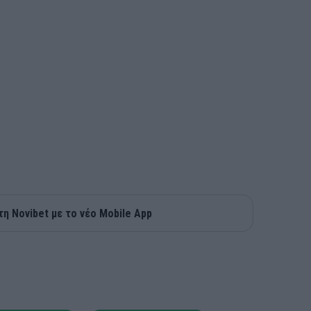
τη Novibet με το νέο Mobile App