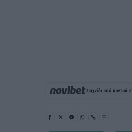
Παιχνίδι από παντού σ