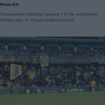
Photo 4/5
Παναιτωλικός-Απόλλων Σμύρνης 1-0: Με «υπογραφή»
Φλόρες πήρε το ντέρμπι (videos+photos)