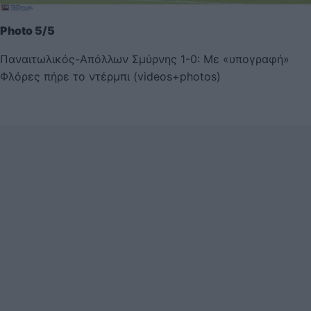
Photo 5/5
Παναιτωλικός-Απόλλων Σμύρνης 1-0: Με «υπογραφή»
Φλόρες πήρε το ντέρμπι (videos+photos)