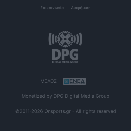
Επικοινωνία
Διαφήμιση
ΜΕΛΟΣ
Monetized by DPG Digital Media Group
©2011-2026 Onsports.gr - All rights reserved