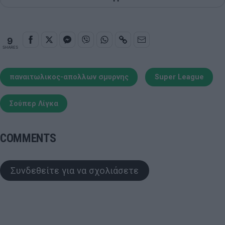
9
SHARES
παναιτωλικος-απολλων σμυρνης
Super League
Σούπερ Λίγκα
COMMENTS
Συνδεθείτε για να σχολιάσετε