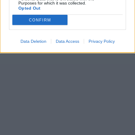
Purposes for which it was collected.
Opted Out
CONFIRM
Data Deletion
Data Access
Privacy Policy