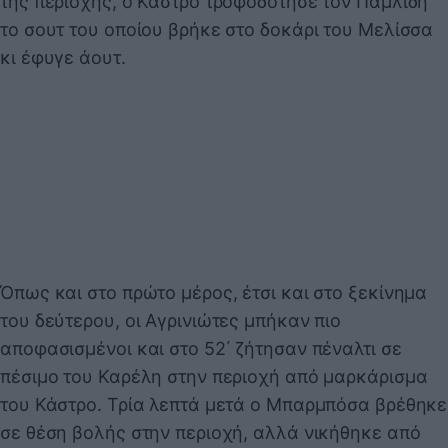
της περιοχής, ο Κάστρο τροφοδότησε τον Παμλίδη
το σουτ του οποίου βρήκε στο δοκάρι του Μελίσσα
κι έφυγε άουτ.
Όπως και στο πρώτο μέρος, έτσι και στο ξεκίνημα
του δεύτερου, οι Αγρινιώτες μπήκαν πιο
αποφασισμένοι και στο 52΄ ζήτησαν πέναλτι σε
πέσιμο του Καρέλη στην περιοχή από μαρκάρισμα
του Κάστρο. Τρία λεπτά μετά ο Μπαρμπόσα βρέθηκε
σε θέση βολής στην περιοχή, αλλά νικήθηκε από