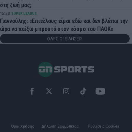
στη ζωή μας;
15:38
SUPER LEAGUE
Γιαννούλης: «Επιτέλους είμαι εδώ και δεν βλέπω την
ώρα να παίξω μπροστά στον κόσμο του ΠΑΟΚ»
ΟΛΕΣ ΟΙ ΕΙΔΗΣΕΙΣ
Όροι Χρήσης
Δήλωση Εχεμύθειας
Ρυθμίσεις Cookies