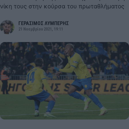
νίκη τους στην κούρσα του πρωταθλήματος
ΓΕΡΑΣΙΜΟΣ ΛΥΜΠΕΡΗΣ
21 Νοεμβρίου 2021, 19:11