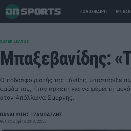
ΠΟΔΟΣΦΑΙΡΟ
ΜΠΑΣΚ
SUPER LEAGUE
Μπαξεβανίδης: «Τ
Ο ποδοσφαιριστής της Ξάνθης, υποστήριξε πω
ομάδα του, ήταν αρκετή για να φέρει τη μεγ
στον Απόλλωνα Σμύρνης.
ΠΑΝΑΓΙΩΤΗΣ ΤΖΑΜΠΑΖΛΗΣ
06 Οκτωβρίου 2013, 22:53