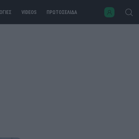
ΟΓΙΕΣ
VIDEOS
ΠΡΩΤΟΣΕΛΙΔΑ