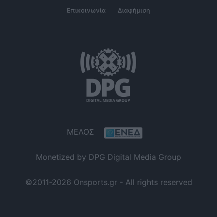
Επικοινωνία
Διαφήμιση
ΜΕΛΟΣ
Monetized by DPG Digital Media Group
©2011-2026 Onsports.gr - All rights reserved