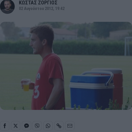
ΚΩΣΤΑΣ ΖΟΡΓΙΟΣ
02 Αυγούστου 2012, 19:42