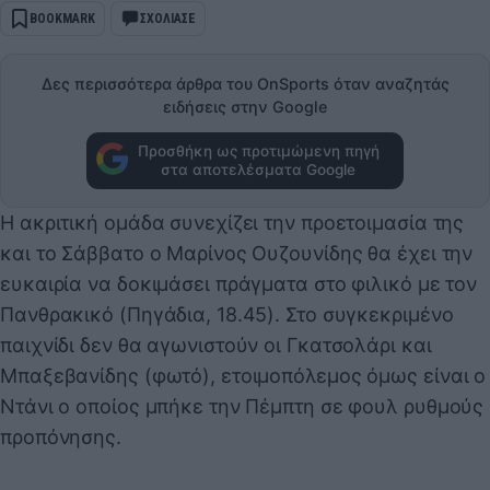
BOOKMARK
ΣΧΟΛΙΑΣΕ
Δες περισσότερα άρθρα του OnSports όταν αναζητάς
ειδήσεις στην Google
Προσθήκη ως προτιμώμενη πηγή
στα αποτελέσματα Google
Η ακριτική ομάδα συνεχίζει την προετοιμασία της
και το Σάββατο ο Μαρίνος Ουζουνίδης θα έχει την
ευκαιρία να δοκιμάσει πράγματα στο φιλικό με τον
Πανθρακικό (Πηγάδια, 18.45). Στο συγκεκριμένο
παιχνίδι δεν θα αγωνιστούν οι Γκατσολάρι και
Μπαξεβανίδης (φωτό), ετοιμοπόλεμος όμως είναι ο
Ντάνι ο οποίος μπήκε την Πέμπτη σε φουλ ρυθμούς
προπόνησης.