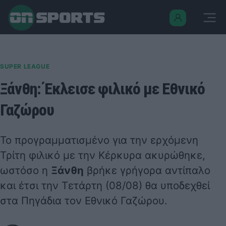
SUPER LEAGUE
Ξάνθη: Έκλεισε φιλικό με Εθνικό
Γαζώρου
Το προγραμματισμένο για την ερχόμενη
Τρίτη φιλικό με την Κέρκυρα ακυρώθηκε,
ωστόσο η
Ξάνθη
βρήκε γρήγορα αντίπαλο
και έτσι την Τετάρτη (08/08) θα υποδεχθεί
στα Πηγάδια τον Εθνικό Γαζώρου.