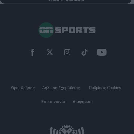
Όροι Χρήσης
Δήλωση Εχεμύθειας
Ρυθμίσεις Cookies
Επικοινωνία
Διαφήμιση