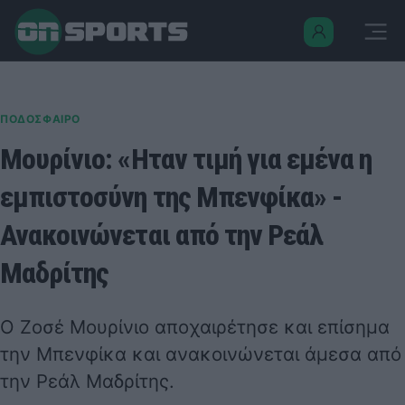
ΠΟΔΟΣΦΑΙΡΟ
Μουρίνιο: «Ηταν τιμή για εμένα η
εμπιστοσύνη της Μπενφίκα» -
Ανακοινώνεται από την Ρεάλ
Μαδρίτης
Ο Ζοσέ Μουρίνιο αποχαιρέτησε και επίσημα
την Μπενφίκα και ανακοινώνεται άμεσα από
την Ρεάλ Μαδρίτης.