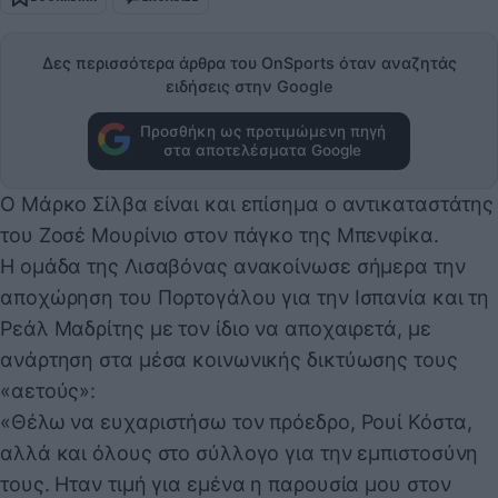
Δες περισσότερα άρθρα του OnSports όταν αναζητάς
ειδήσεις στην Google
Προσθήκη ως προτιμώμενη πηγή
στα αποτελέσματα Google
Ο Μάρκο Σίλβα είναι και επίσημα ο αντικαταστάτης
του Ζοσέ Μουρίνιο στον πάγκο της Μπενφίκα.
Η ομάδα της Λισαβόνας ανακοίνωσε σήμερα την
αποχώρηση του Πορτογάλου για την Ισπανία και τη
Ρεάλ Μαδρίτης με τον ίδιο να αποχαιρετά, με
ανάρτηση στα μέσα κοινωνικής δικτύωσης τους
«αετούς»:
«Θέλω να ευχαριστήσω τον πρόεδρο, Ρουί Κόστα,
αλλά και όλους στο σύλλογο για την εμπιστοσύνη
τους. Ηταν τιμή για εμένα η παρουσία μου στον