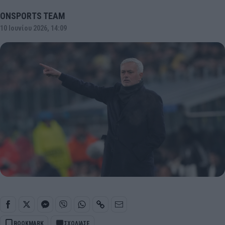
ONSPORTS TEAM
10 Ιουνίου 2026, 14:09
BOOKMARK
ΣΧΟΛΙΑΣΕ