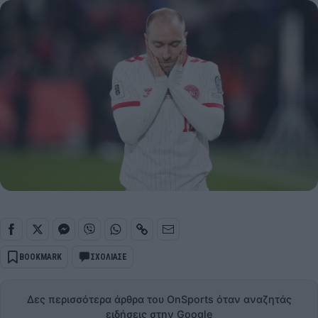
BOOKMARK
ΣΧΟΛΙΑΣΕ
Δες περισσότερα άρθρα του OnSports όταν αναζητάς
ειδήσεις στην Google