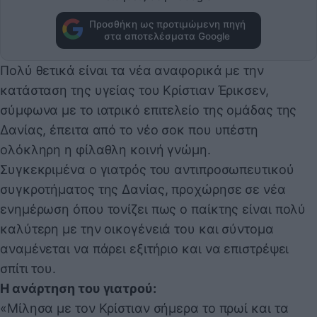
Προσθήκη ως προτιμώμενη πηγή
στα αποτελέσματα Google
Πολύ θετικά είναι τα νέα αναφορικά με την
κατάσταση της υγείας του Κρίστιαν Έρικσεν,
σύμφωνα με το ιατρικό επιτελείο της ομάδας της
Δανίας, έπειτα από το νέο σοκ που υπέστη
ολόκληρη η φίλαθλη κοινή γνώμη.
Συγκεκριμένα ο γιατρός του αντιπροσωπευτικού
συγκροτήματος της Δανίας, προχώρησε σε νέα
ενημέρωση όπου τονίζει πως ο παίκτης είναι πολύ
καλύτερη με την οικογένειά του και σύντομα
αναμένεται να πάρει εξιτήριο και να επιστρέψει
σπίτι του.
Η ανάρτηση του γιατρού:
«Μίλησα με τον Κρίστιαν σήμερα το πρωί και τα