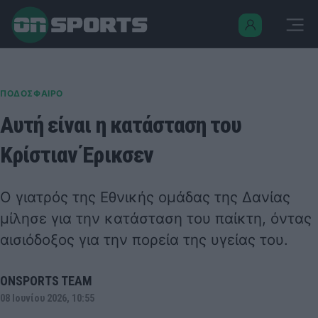
ΠΟΔΟΣΦΑΙΡΟ
Αυτή είναι η κατάσταση του
Κρίστιαν Έρικσεν
Ο γιατρός της Εθνικής ομάδας της Δανίας
μίλησε για την κατάσταση του παίκτη, όντας
αισιόδοξος για την πορεία της υγείας του.
ONSPORTS TEAM
08 Ιουνίου 2026, 10:55