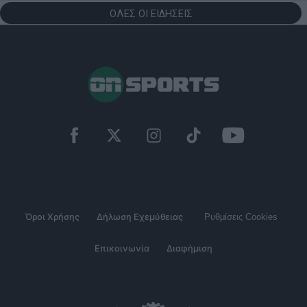
ΟΛΕΣ ΟΙ ΕΙΔΗΣΕΙΣ
Όροι Χρήσης
Δήλωση Εχεμύθειας
Ρυθμίσεις Cookies
Επικοινωνία
Διαφήμιση