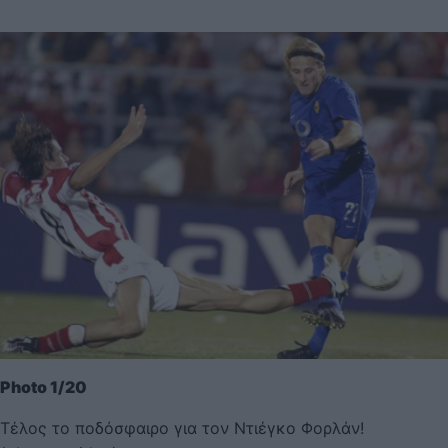
Photo 1/20
Τέλος το ποδόσφαιρο για τον Ντιέγκο Φορλάν!