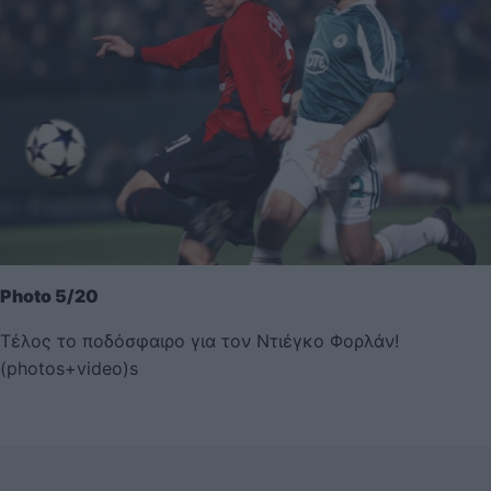
Photo 5/20
Τέλος το ποδόσφαιρο για τον Ντιέγκο Φορλάν!
(photos+video)s