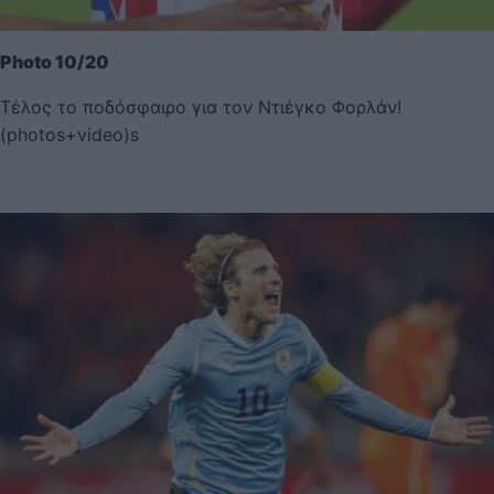
Photo 10/20
Τέλος το ποδόσφαιρο για τον Ντιέγκο Φορλάν!
(photos+video)s