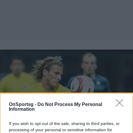
OnSportsg -
Do Not Process My Personal
Information
If you wish to opt-out of the sale, sharing to third parties, or
processing of your personal or sensitive information for