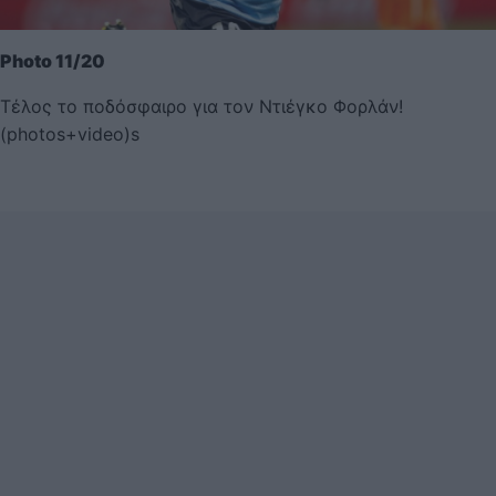
Photo 11/20
Τέλος το ποδόσφαιρο για τον Ντιέγκο Φορλάν!
(photos+video)s