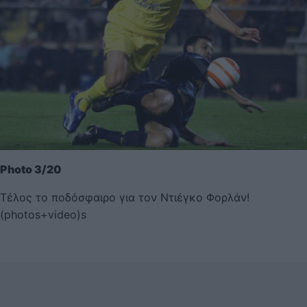
Photo 3/20
Τέλος το ποδόσφαιρο για τον Ντιέγκο Φορλάν!
(photos+video)s