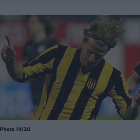
Photo 14/20