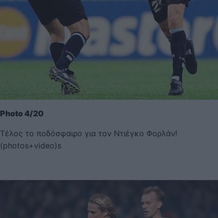
Photo 4/20
Τέλος το ποδόσφαιρο για τον Ντιέγκο Φορλάν!
(photos+video)s