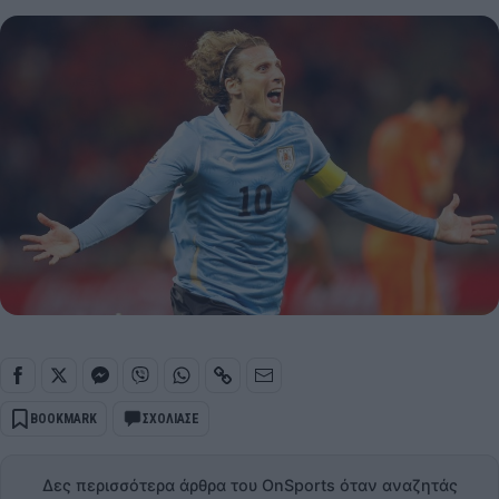
BOOKMARK
ΣΧΟΛΙΑΣΕ
Δες περισσότερα άρθρα του OnSports όταν αναζητάς