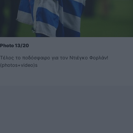
Photo 13/20
Τέλος το ποδόσφαιρο για τον Ντιέγκο Φορλάν!
(photos+video)s