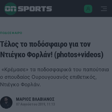
ΠΟΔΟΣΦΑΙΡΟ
Τέλος το ποδόσφαιρο για τον
Ντιέγκο Φορλάν! (photos+videos)
«Κρέμασε» τα ποδοσφαιρικά του παπούτσια
ο σπουδαίος Ουρουγουανός επιθετικός,
Ντιέγκο Φορλάν.
ΜΑΡΙΟΣ ΒΛΑΒΙΑΝΟΣ
07 Αυγούστου 2019, 11:13