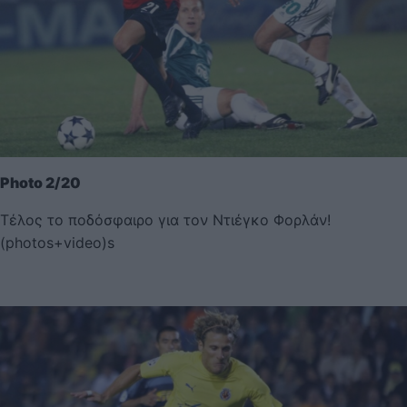
Photo 2/20
Τέλος το ποδόσφαιρο για τον Ντιέγκο Φορλάν!
(photos+video)s