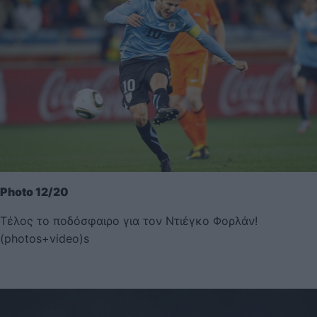
Photo 12/20
Τέλος το ποδόσφαιρο για τον Ντιέγκο Φορλάν!
(photos+video)s