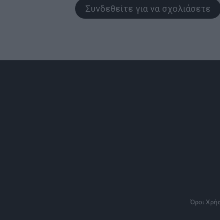
Συνδεθείτε για να σχολιάσετε
Όροι Χρή