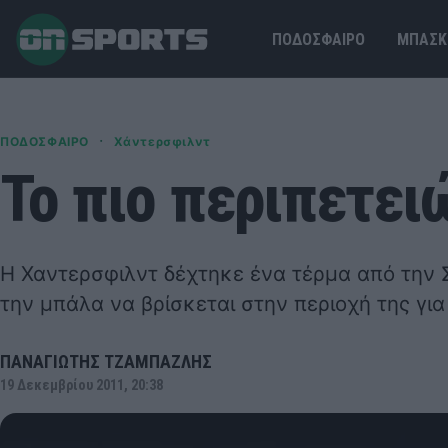
ΠΟΔΟΣΦΑΙΡΟ
ΜΠΑΣΚ
·
ΠΟΔΟΣΦΑΙΡΟ
Χάντερσφιλντ
Το πιο περιπετει
Η Χαντερσφιλντ δέχτηκε ένα τέρμα από την 
την μπάλα να βρίσκεται στην περιοχή της για
ΠΑΝΑΓΙΩΤΗΣ ΤΖΑΜΠΑΖΛΗΣ
19 Δεκεμβρίου 2011, 20:38