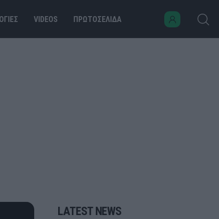
ΟΓΙΕΣ
VIDEOS
ΠΡΩΤΟΣΕΛΙΔΑ
LATEST NEWS