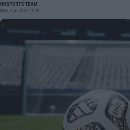
ONSPORTS TEAM
08 Ιουλίου 2026, 01:56