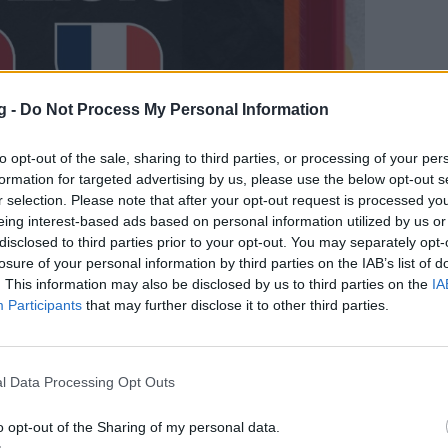
g -
Do Not Process My Personal Information
to opt-out of the sale, sharing to third parties, or processing of your per
formation for targeted advertising by us, please use the below opt-out s
r selection. Please note that after your opt-out request is processed y
eing interest-based ads based on personal information utilized by us or
disclosed to third parties prior to your opt-out. You may separately opt-
losure of your personal information by third parties on the IAB’s list of
. This information may also be disclosed by us to third parties on the
IA
Participants
that may further disclose it to other third parties.
l Data Processing Opt Outs
o opt-out of the Sharing of my personal data.