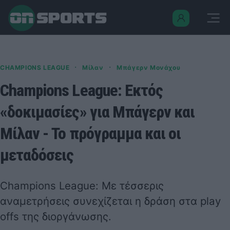
·
·
CHAMPIONS LEAGUE
Μίλαν
Μπάγερν Μονάχου
Champions League: Εκτός
«δοκιμασίες» για Μπάγερν και
Μίλαν - Το πρόγραμμα και οι
μεταδόσεις
Champions League: Με τέσσερις
αναμετρήσεις συνεχίζεται η δράση στα play
offs της διοργάνωσης.