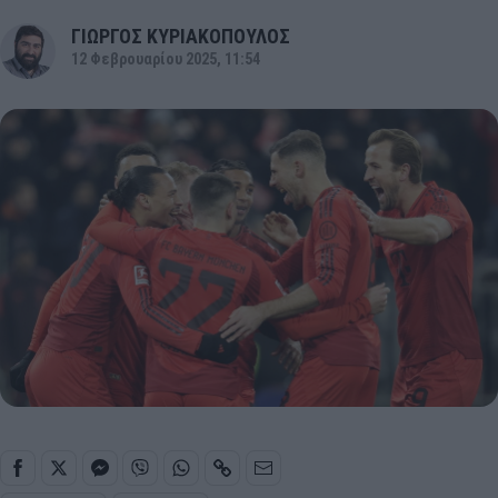
ΓΙΩΡΓΟΣ ΚΥΡΙΑΚΟΠΟΥΛΟΣ
12 Φεβρουαρίου 2025, 11:54