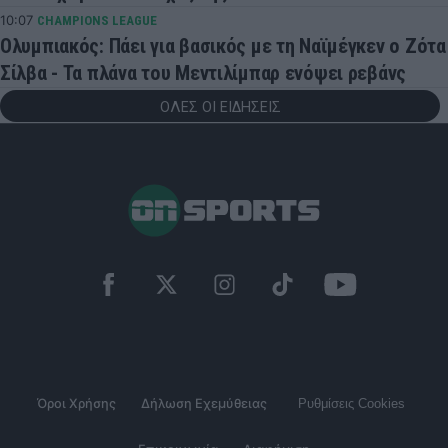
10:07
CHAMPIONS LEAGUE
Ολυμπιακός: Πάει για βασικός με τη Ναϊμέγκεν ο Ζότα
Σίλβα - Τα πλάνα του Μεντιλίμπαρ ενόψει ρεβάνς
ΟΛΕΣ ΟΙ ΕΙΔΗΣΕΙΣ
Όροι Χρήσης
Δήλωση Εχεμύθειας
Ρυθμίσεις Cookies