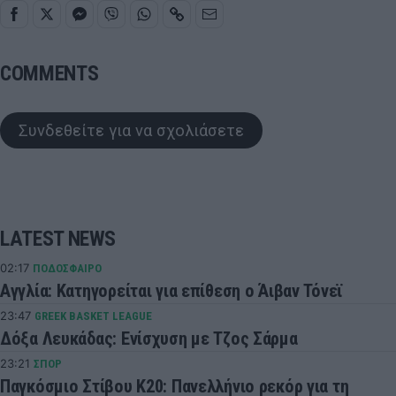
COMMENTS
Συνδεθείτε για να σχολιάσετε
LATEST NEWS
02:17
ΠΟΔΟΣΦΑΙΡΟ
Αγγλία: Κατηγορείται για επίθεση ο Άιβαν Τόνεϊ
23:47
GREEK BASKET LEAGUE
Δόξα Λευκάδας: Ενίσχυση με Τζος Σάρμα
23:21
ΣΠΟΡ
Παγκόσμιο Στίβου Κ20: Πανελλήνιο ρεκόρ για τη