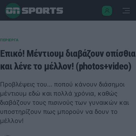
ΠΕΡΙΕΡΓΑ
Επικό! Μέντιουμ διαβάζουν οπίσθια
και λένε το μέλλον! (photos+video)
Προβλέψεις του… ποπού κάνουν διάσημοι
μέντιουμ εδώ και πολλά χρόνια, καθώς
διαβάζουν τους πισινούς των γυναικών και
υποστηρίζουν πως μπορούν να δουν το
μέλλον!