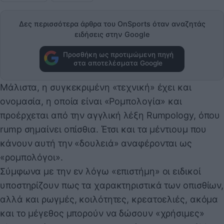
Δες περισσότερα άρθρα του OnSports όταν αναζητάς
ειδήσεις στην Google
Προσθήκη ως προτιμώμενη πηγή
στα αποτελέσματα Google
Μάλιστα, η συγκεκριμένη «τεχνική» έχει και
ονομασία, η οποία είναι «Ρομπολογία» και
προέρχεται από την αγγλική λέξη Rumpology, όπου
rump σημαίνει οπίσθια. Έτσι και τα μέντιουμ που
κάνουν αυτή την «δουλειά» αναφέρονται ως
«ρομπολόγοι».
Σύμφωνα με την εν λόγω «επιστήμη» οι ειδικοί
υποστηρίζουν πως τα χαρακτηριστικά των οπισθίων,
αλλά και ρωγμές, κοιλότητες, κρεατοελιές, ακόμα
και το μέγεθος μπορούν να δώσουν «χρήσιμες»