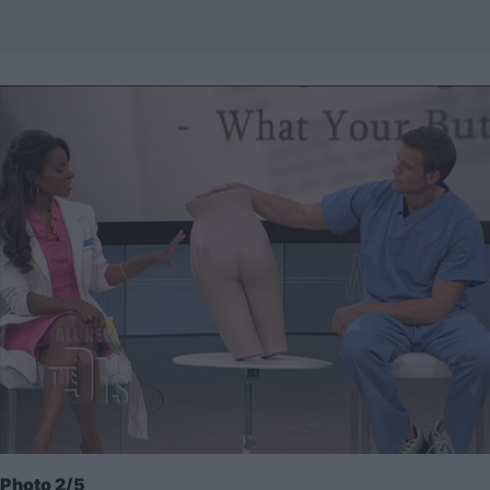
Photo 2/5