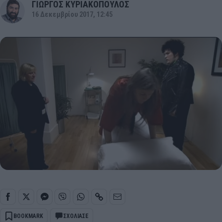
ΓΙΩΡΓΟΣ ΚΥΡΙΑΚΟΠΟΥΛΟΣ
16 Δεκεμβρίου 2017, 12:45
BOOKMARK
ΣΧΟΛΙΑΣΕ