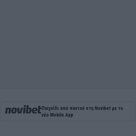
Παιχνίδι από παντού στη Novibet με το
νέο Mobile App