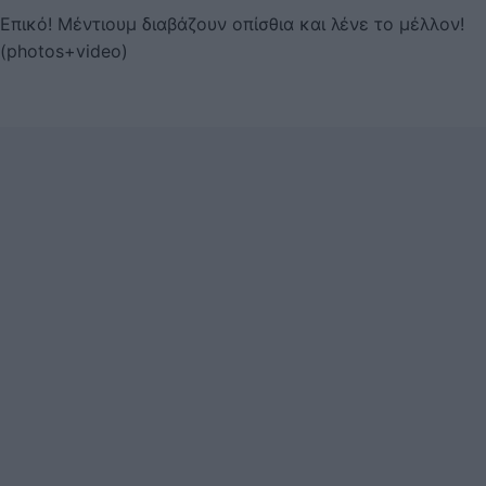
Επικό! Μέντιουμ διαβάζουν οπίσθια και λένε το μέλλον!
(photos+video)