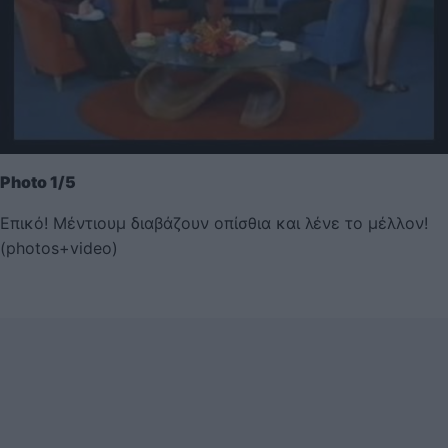
Photo 1/5
Επικό! Μέντιουμ διαβάζουν οπίσθια και λένε το μέλλον!
(photos+video)