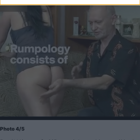
Photo 4/5