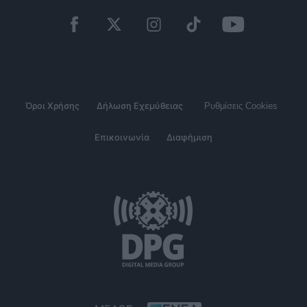
Όροι Χρήσης
Δήλωση Εχεμύθειας
Ρυθμίσεις Cookies
Επικοινωνία
Διαφήμιση