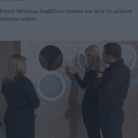
Επικό! Μέντιουμ διαβάζουν οπίσθια και λένε το μέλλον!
(photos+video)