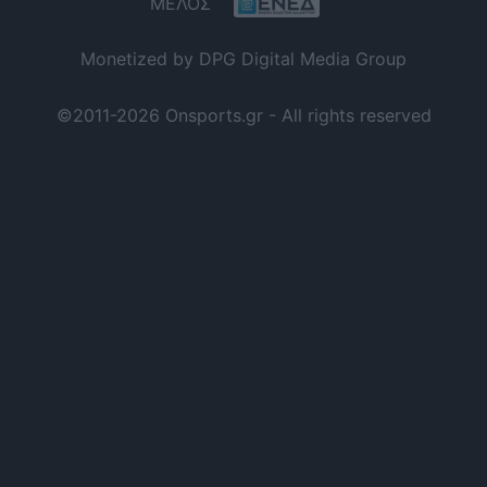
ΜΕΛΟΣ
Monetized by DPG Digital Media Group
©2011-2026 Onsports.gr - All rights reserved