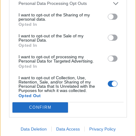
Personal Data Processing Opt Outs
I want to opt-out of the Sharing of my
personal data.
Opted In
I want to opt-out of the Sale of my
Personal Data.
Opted In
I want to opt-out of processing my
Personal Data for Targeted Advertising.
Opted In
I want to opt-out of Collection, Use,
Retention, Sale, and/or Sharing of my
Personal Data that Is Unrelated with the
Purposes for which it was collected.
Opted Out
CONFIRM
Data Deletion
Data Access
Privacy Policy