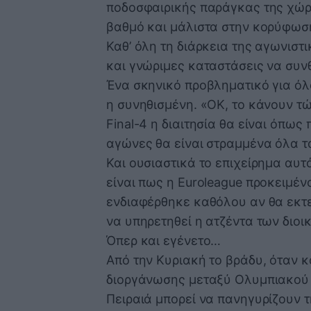
ποδοσφαιρικής παράγκας της χώρα
βαθμό και μάλιστα στην κορύφωσή
Καθ’ όλη τη διάρκεια της αγωνισ
και γνώριμες καταστάσεις να συν
Ένα σκηνικό προβληματικό για όλ
η συνηθισμένη. «ΟΚ, το κάνουν τώ
Final-4 η διαιτησία θα είναι όπως
αγώνες θα είναι στραμμένα όλα τ
Και ουσιαστικά το επιχείρημα αυτό
είναι πως η Euroleague προκειμέν
ενδιαφέρθηκε καθόλου αν θα εκτε
να υπηρετηθεί η ατζέντα των διοι
Όπερ και εγένετο…
Από την Κυριακή το βράδυ, όταν 
διοργάνωσης μεταξύ Ολυμπιακού 
Πειραιά μπορεί να πανηγυρίζουν 