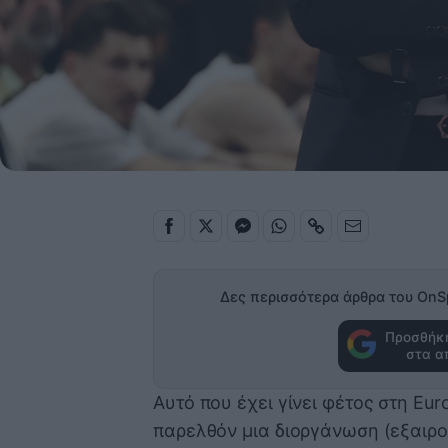
Δες περισσότερα άρθρα του OnS
Προσθήκη
στα α
Αυτό που έχει γίνει φέτος στη Eu
παρελθόν μια διοργάνωση (εξαιρο