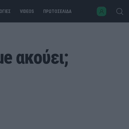
ΟΓΙΕΣ
VIDEOS
ΠΡΩΤΟΣΕΛΙΔΑ
e ακούει;