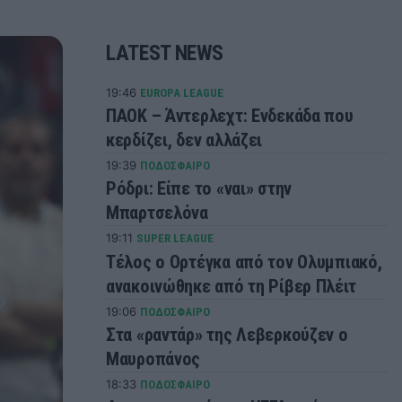
LATEST NEWS
19:46
EUROPA LEAGUE
ΠΑΟΚ – Άντερλεχτ: Ενδεκάδα που
κερδίζει, δεν αλλάζει
19:39
ΠΟΔΟΣΦΑΙΡΟ
Ρόδρι: Είπε το «ναι» στην
Μπαρτσελόνα
19:11
SUPER LEAGUE
Τέλος ο Ορτέγκα από τον Ολυμπιακό,
ανακοινώθηκε από τη Ρίβερ Πλέιτ
19:06
ΠΟΔΟΣΦΑΙΡΟ
Στα «ραντάρ» της Λεβερκούζεν ο
Μαυροπάνος
18:33
ΠΟΔΟΣΦΑΙΡΟ