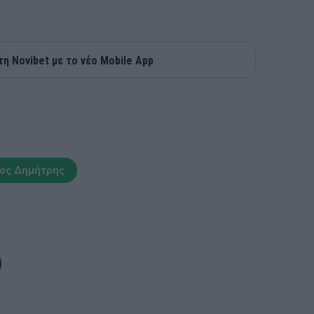
τη Novibet με το νέο Mobile App
λος Δημήτρης