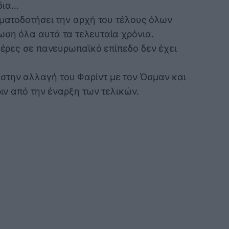
δια…
ηματοδοτήσει την αρχή του τέλους όλων
ωση όλα αυτά τα τελευταία χρόνια.
ημέρες σε πανευρωπαϊκό επίπεδο δεν έχει
στην αλλαγή του Φαρίντ με τον Όσμαν και
ριν από την έναρξη των τελικών.