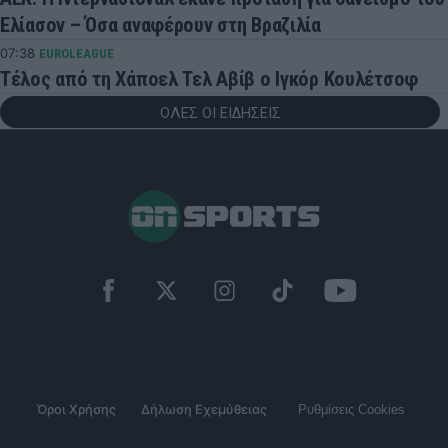
Ελίασον – Όσα αναφέρουν στη Βραζιλία
07:38
EUROLEAGUE
Τέλος από τη Χάποελ Τελ Αβίβ ο Ιγκόρ Κουλέτσοφ
ΟΛΕΣ ΟΙ ΕΙΔΗΣΕΙΣ
Όροι Χρήσης
Δήλωση Εχεμύθειας
Ρυθμίσεις Cookies