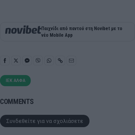
Παιχνίδι από παντού στη Novibet με το
νέο Mobile App
ΙΕΚ ΑΛΦΑ
COMMENTS
Συνδεθείτε για να σχολιάσετε