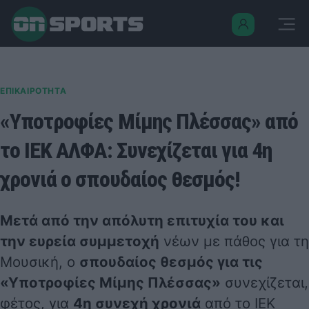
ΕΠΙΚΑΙΡΟΤΗΤΑ
«Υποτροφίες Μίμης Πλέσσας» από
το ΙΕΚ ΑΛΦΑ: Συνεχίζεται για 4η
χρονιά ο σπουδαίος θεσμός!
Μετά από την απόλυτη επιτυχία του και
την ευρεία συμμετοχή
νέων με πάθος για τη
Μουσική, ο
σπουδαίος θεσμός για τις
«Υποτροφίες Μίμης Πλέσσας»
συνεχίζεται,
φέτος, για
4η συνεχή χρονιά
από το
ΙΕΚ