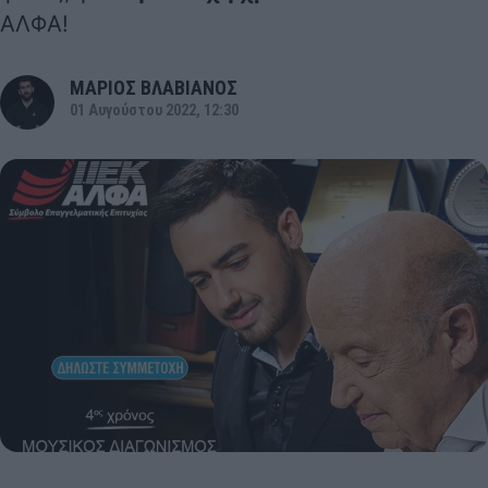
ΑΛΦΑ
!
ΜΑΡΙΟΣ ΒΛΑΒΙΑΝΟΣ
01 Αυγούστου 2022, 12:30