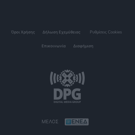
Όροι Χρήσης
Δήλωση Εχεμύθειας
Ρυθμίσεις Cookies
Επικοινωνία
Διαφήμιση
ΜΕΛΟΣ