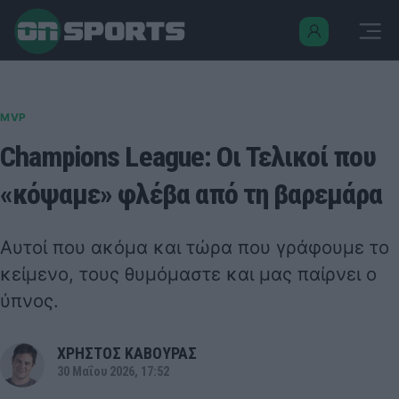
MVP
Champions League: Οι Τελικοί που
«κόψαμε» φλέβα από τη βαρεμάρα
Αυτοί που ακόμα και τώρα που γράφουμε το
κείμενο, τους θυμόμαστε και μας παίρνει ο
ύπνος.
ΧΡΗΣΤΟΣ ΚΑΒΟΥΡΑΣ
30 Μαΐου 2026, 17:52