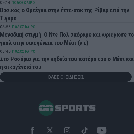
09:14
ΠΟΔΟΣΦΑΙΡΟ
Βασικός ο Ορτέγκα στην ήττα-σοκ της Ρίβερ από την
Τίγκρε
08:55
ΠΟΔΟΣΦΑΙΡΟ
Μοναδική στιγμή: Ο Ντε Πολ σκόραρε και αφιέρωσε το
γκολ στην οικογένεια του Μέσι (vid)
08:46
ΠΟΔΟΣΦΑΙΡΟ
Στο Ροσάριο για την κηδεία του πατέρα του ο Μέσι και
η οικογένειά του
ΟΛΕΣ ΟΙ ΕΙΔΗΣΕΙΣ