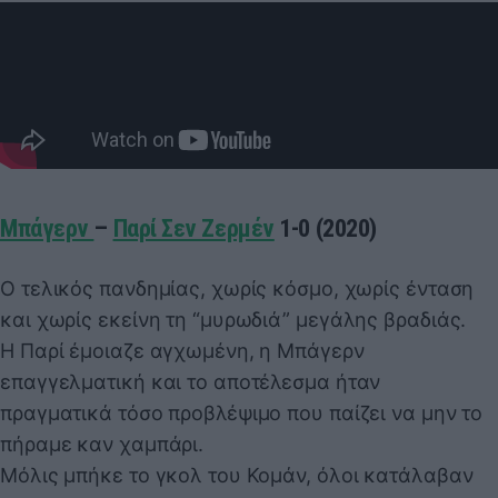
Μπάγερν
–
Παρί Σεν Ζερμέν
1-0 (2020)
Ο τελικός πανδημίας, χωρίς κόσμο, χωρίς ένταση
και χωρίς εκείνη τη “μυρωδιά” μεγάλης βραδιάς.
Η Παρί έμοιαζε αγχωμένη, η Μπάγερν
επαγγελματική και το αποτέλεσμα ήταν
πραγματικά τόσο προβλέψιμο που παίζει να μην το
πήραμε καν χαμπάρι.
Μόλις μπήκε το γκολ του Κομάν, όλοι κατάλαβαν