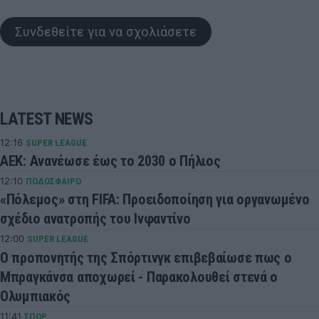
Συνδεθείτε για να σχολιάσετε
LATEST NEWS
12:16
SUPER LEAGUE
ΑΕΚ: Ανανέωσε έως το 2030 ο Πήλιος
12:10
ΠΟΔΟΣΦΑΙΡΟ
«Πόλεμος» στη FIFA: Προειδοποίηση για οργανωμένο
σχέδιο ανατροπής του Ινφαντίνο
12:00
SUPER LEAGUE
Ο προπονητής της Σπόρτινγκ επιβεβαίωσε πως ο
Μπραγκάνσα αποχωρεί - Παρακολουθεί στενά ο
Ολυμπιακός
11:41
ΣΠΟΡ