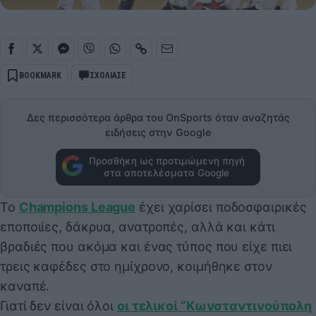
BOOKMARK
ΣΧΟΛΙΑΣΕ
Δες περισσότερα άρθρα του OnSports όταν αναζητάς
ειδήσεις στην Google
Προσθήκη ως προτιμώμενη πηγή
στα αποτελέσματα Google
Το
Champions League
έχει χαρίσει ποδοσφαιρικές
εποποιίες, δάκρυα, ανατροπές, αλλά και κάτι
βραδιές που ακόμα και ένας τύπος που είχε πιει
τρεις καφέδες στο ημίχρονο, κοιμήθηκε στον
καναπέ.
Γιατί δεν είναι όλοι
οι τελικοί “Κωνσταντινούπολη