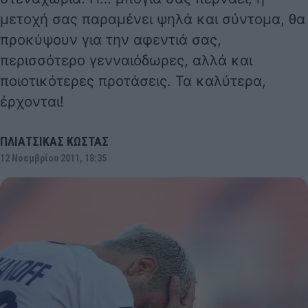
μετοχή σας παραμένει ψηλά και σύντομα, θα
προκύψουν για την αφεντιά σας,
περισσότερο γενναιόδωρες, αλλά και
ποιοτικότερες προτάσεις. Τα καλύτερα,
έρχονται!
ΠΛΙΑΤΣΙΚΑΣ ΚΩΣΤΑΣ
12 Νοεμβρίου 2011, 18:35