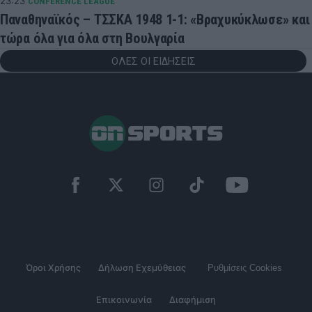
23:23
CONFERENCE LEAGUE
Παναθηναϊκός – ΤΣΣΚΑ 1948 1-1: «Βραχυκύκλωσε» και
τώρα όλα για όλα στη Βουλγαρία
ΟΛΕΣ ΟΙ ΕΙΔΗΣΕΙΣ
Όροι Χρήσης
Δήλωση Εχεμύθειας
Ρυθμίσεις Cookies
Επικοινωνία
Διαφήμιση