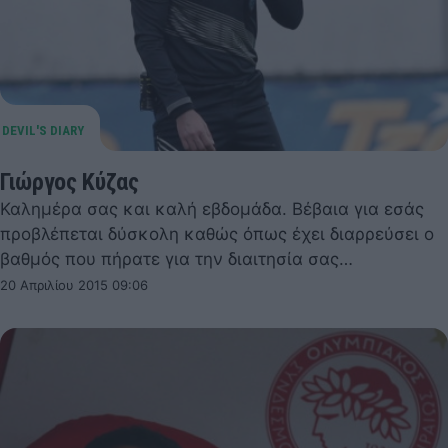
Γιώργος Κύζας
Καλημέρα σας και καλή εβδομάδα. Βέβαια για εσάς
προβλέπεται δύσκολη καθώς όπως έχει διαρρεύσει ο
βαθμός που πήρατε για την διαιτησία σας…
20 Απριλίου 2015 09:06