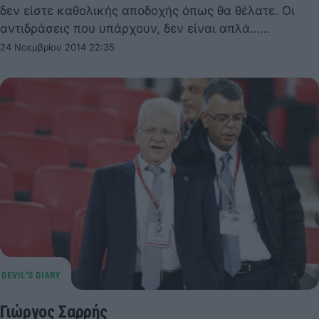
δεν είστε καθολικής αποδοχής όπως θα θέλατε. Οι
αντιδράσεις που υπάρχουν, δεν είναι απλά……
24 Νοεμβρίου 2014 22:35
Γιώργος Σαρρής