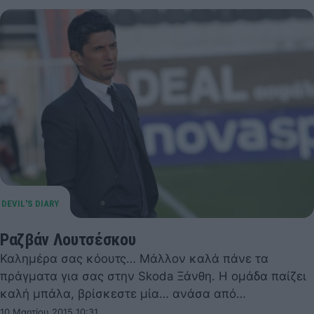
Ραζβάν Λουτσέσκου
Καλημέρα σας κόουτς… Μάλλον καλά πάνε τα
πράγματα για σας στην Skoda Ξάνθη. Η ομάδα παίζει
καλή μπάλα, βρίσκεστε μία… ανάσα από…
10 Μαρτίου 2015 10:31