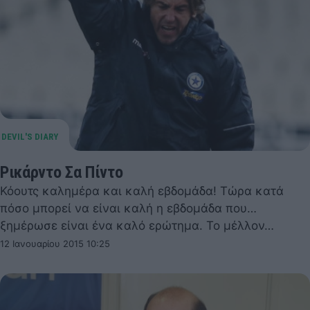
Ρικάρντο Σα Πίντο
Κόουτς καλημέρα και καλή εβδομάδα! Τώρα κατά
πόσο μπορεί να είναι καλή η εβδομάδα που…
ξημέρωσε είναι ένα καλό ερώτημα. Το μέλλον…
12 Ιανουαρίου 2015 10:25