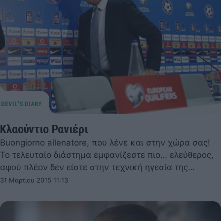
Κλαούντιο Ρανιέρι
Buongiorno allenatore, που λένε και στην χώρα σας!
Το τελευταίο διάστημα εμφανίζεστε πιο… ελεύθερος,
αφού πλέον δεν είστε στην τεχνική ηγεσία της…
31 Μαρτίου 2015 11:13