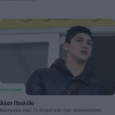
Άλαν Πουλίδο
Καλημέρα σας! Το όνομά σας έχει απασχολήσει