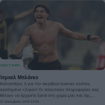
Ίσμαελ Μπλάνκο
Καλησπέρα, ή για την ακρίβεια buenas noches,
αγαπημένε «Ζορό»! Οι τελευταίες πληροφορίες σας
θέλουν να έρχεστε ξανά στη χώρα μας και όχι,…
27 Δεκεμβρίου 2014 23:00