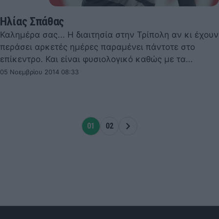
Ηλίας Σπάθας
Καλημέρα σας... Η διαιτησία στην Τρίπολη αν κι έχουν
περάσει αρκετές ημέρες παραμένει πάντοτε στο
επίκεντρο. Και είναι φυσιολογικό καθώς με τα…
05 Νοεμβρίου 2014 08:33
01
02