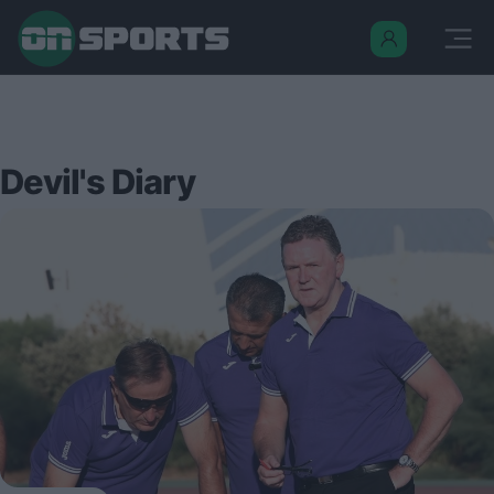
Devil's Diary