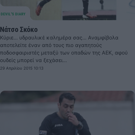
Νάτσο Σκόκο
Κύριε… υδραυλικέ καλημέρα σας… Αναμφίβολα
αποτελείτε έναν από τους πιο αγαπητούς
ποδοσφαιριστές μεταξύ των οπαδών της ΑΕΚ, αφού
ουδείς μπορεί να ξεχάσει…
29 Απριλίου 2015 10:13