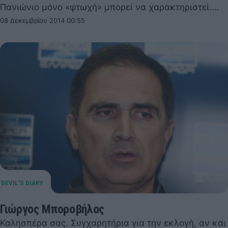
Πανιώνιο μόνο «φτωχή» μπορεί να χαρακτηριστεί.…
08 Δεκεμβρίου 2014 00:55
Γιώργος Μποροβήλος
Καλησπέρα σας. Συγχαρητήρια για την εκλογή, αν και