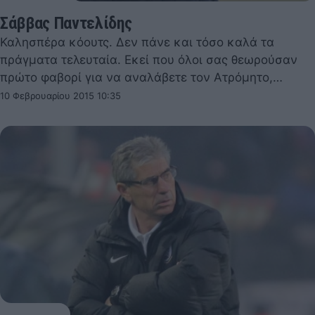
Σάββας Παντελίδης
Καλησπέρα κόουτς. Δεν πάνε και τόσο καλά τα
πράγματα τελευταία. Εκεί που όλοι σας θεωρούσαν
πρώτο φαβορί για να αναλάβετε τον Ατρόμητο,…
10 Φεβρουαρίου 2015 10:35