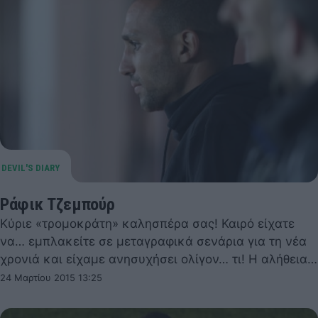
Ράφικ Τζεμπούρ
Κύριε «τρομοκράτη» καλησπέρα σας! Καιρό είχατε
να… εμπλακείτε σε μεταγραφικά σενάρια για τη νέα
χρονιά και είχαμε ανησυχήσει ολίγον… τι! Η αλήθεια…
24 Μαρτίου 2015 13:25