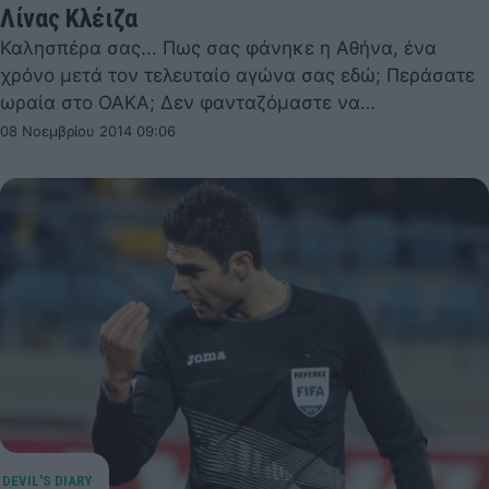
Λίνας Κλέιζα
Καλησπέρα σας... Πως σας φάνηκε η Αθήνα, ένα
χρόνο μετά τον τελευταίο αγώνα σας εδώ; Περάσατε
ωραία στο ΟΑΚΑ; Δεν φανταζόμαστε να…
08 Νοεμβρίου 2014 09:06