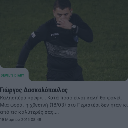
Γιώργος Δασκαλόπουλος
Καλησπέρα «ρεφ»… Κατά πόσο είναι καλή θα φανεί.
Μια φορά, η χθεσινή (18/03) στο Περιστέρι δεν ήταν κι
από τις καλύτερές σας.…
19 Μαρτίου 2015 08:48