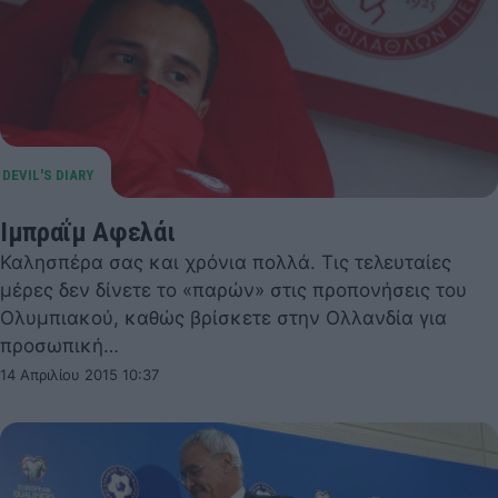
Ιμπραΐμ Αφελάι
Καλησπέρα σας και χρόνια πολλά. Τις τελευταίες
μέρες δεν δίνετε το «παρών» στις προπονήσεις του
Ολυμπιακού, καθώς βρίσκετε στην Ολλανδία για
προσωπική…
14 Απριλίου 2015 10:37