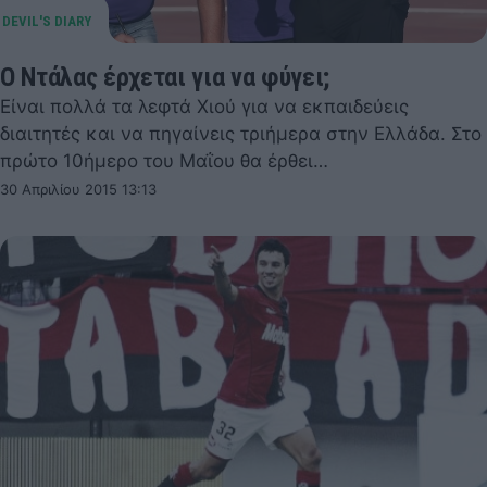
Ο Ντάλας έρχεται για να φύγει;
Είναι πολλά τα λεφτά Χιού για να εκπαιδεύεις
διαιτητές και να πηγαίνεις τριήμερα στην Ελλάδα. Στο
πρώτο 10ήμερο του Μαΐου θα έρθει…
30 Απριλίου 2015 13:13