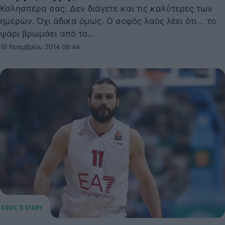
Καλησπέρα σας. Δεν διάγετε και τις καλύτερες των
ημερών. Όχι άδικα όμως. Ο σοφός λαός λέει ότι... το
ψάρι βρωμάει από το…
16 Νοεμβρίου 2014 08:44