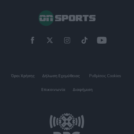
Όροι Χρήσης
Δήλωση Εχεμύθειας
Ρυθμίσεις Cookies
Επικοινωνία
Διαφήμιση