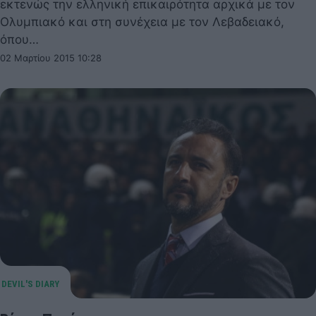
εκτενώς την ελληνική επικαιρότητα αρχικά με τον
Ολυμπιακό και στη συνέχεια με τον Λεβαδειακό,
όπου…
02 Μαρτίου 2015 10:28