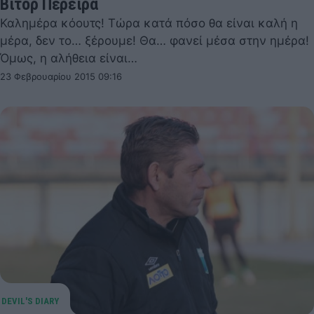
Βίτορ Περέιρα
Καλημέρα κόουτς! Τώρα κατά πόσο θα είναι καλή η
μέρα, δεν το… ξέρουμε! Θα… φανεί μέσα στην ημέρα!
Όμως, η αλήθεια είναι…
23 Φεβρουαρίου 2015 09:16