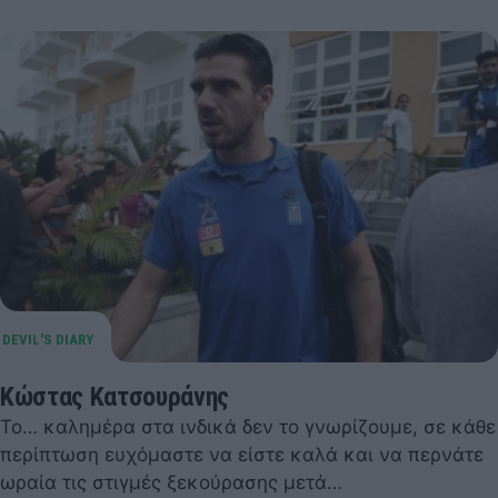
Κώστας Κατσουράνης
Το… καλημέρα στα ινδικά δεν το γνωρίζουμε, σε κάθε
περίπτωση ευχόμαστε να είστε καλά και να περνάτε
ωραία τις στιγμές ξεκούρασης μετά…