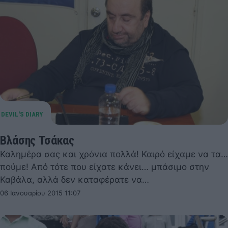
Βλάσης Τσάκας
Καλημέρα σας και χρόνια πολλά! Καιρό είχαμε να τα…
πούμε! Από τότε που είχατε κάνει… μπάσιμο στην
Καβάλα, αλλά δεν καταφέρατε να…
06 Ιανουαρίου 2015 11:07