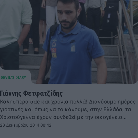
Γιάννης Φετφατζίδης
Καλησπέρα σας και χρόνια πολλά! Διανύουμε ημέρες
γιορτινές και όπως να το κάνουμε, στην Ελλάδα, τα
Χριστούγεννα έχουν συνδεθεί με την οικογένεια…
28 Δεκεμβρίου 2014 08:42