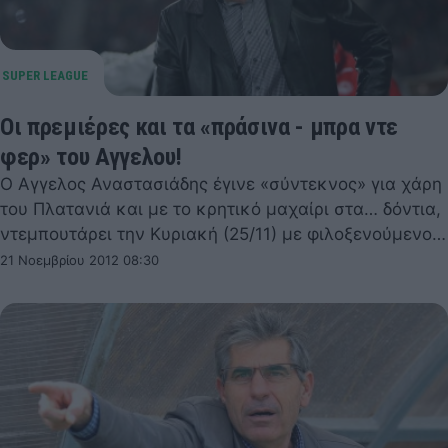
Οι πρεμιέρες και τα «πράσινα - μπρα ντε
φερ» του Αγγελου!
Ο Αγγελος Αναστασιάδης έγινε «σύντεκνος» για χάρη
του Πλατανιά και με το κρητικό μαχαίρι στα… δόντια,
ντεμπουτάρει την Κυριακή (25/11) με φιλοξενούμενο…
21 Νοεμβρίου 2012 08:30