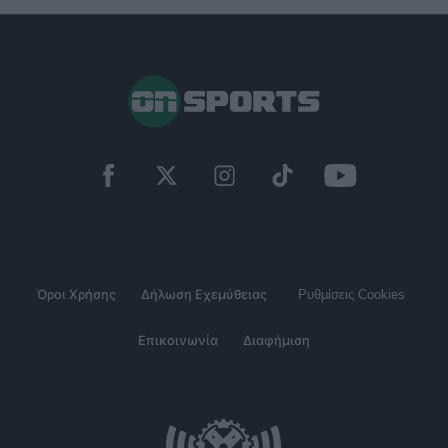
Όροι Χρήσης
Δήλωση Εχεμύθειας
Ρυθμίσεις Cookies
Επικοινωνία
Διαφήμιση