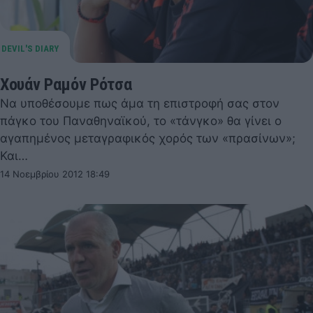
Χουάν Ραμόν Ρότσα
Να υποθέσουμε πως άμα τη επιστροφή σας στον
πάγκο του Παναθηναϊκού, το «τάνγκο» θα γίνει ο
αγαπημένος μεταγραφικός χορός των «πρασίνων»;
Και…
14 Νοεμβρίου 2012 18:49