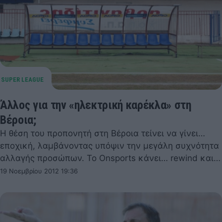
Άλλος για την «ηλεκτρική καρέκλα» στη
Βέροια;
Η θέση του προπονητή στη Βέροια τείνει να γίνει…
εποχική, λαμβάνοντας υπόψιν την μεγάλη συχνότητα
αλλαγής προσώπων. Το Onsports κάνει… rewind και…
19 Νοεμβρίου 2012 19:36