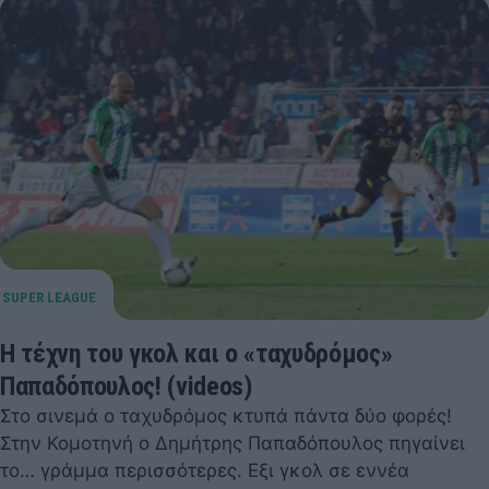
H τέχνη του γκολ και ο «ταχυδρόμος»
Παπαδόπουλος! (videos)
Στο σινεμά ο ταχυδρόμος κτυπά πάντα δύο φορές!
Στην Κομοτηνή ο Δημήτρης Παπαδόπουλος πηγαίνει
το… γράμμα περισσότερες. Εξι γκολ σε εννέα