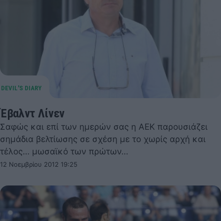
Έβαλντ Λίνεν
Σαφώς και επί των ημερών σας η ΑΕΚ παρουσιάζει
σημάδια βελτίωσης σε σχέση με το χωρίς αρχή και
τέλος… μωσαϊκό των πρώτων…
12 Νοεμβρίου 2012 19:25