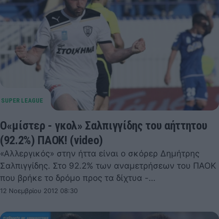
Ο«μίστερ - γκολ» Σαλπιγγίδης του αήττητου
(92.2%) ΠΑΟΚ! (video)
«Αλλεργικός» στην ήττα είναι ο σκόρερ Δημήτρης
Σαλπιγγίδης. Στο 92.2% των αναμετρήσεων του ΠΑΟΚ
που βρήκε το δρόμο προς τα δίχτυα -…
12 Νοεμβρίου 2012 08:30