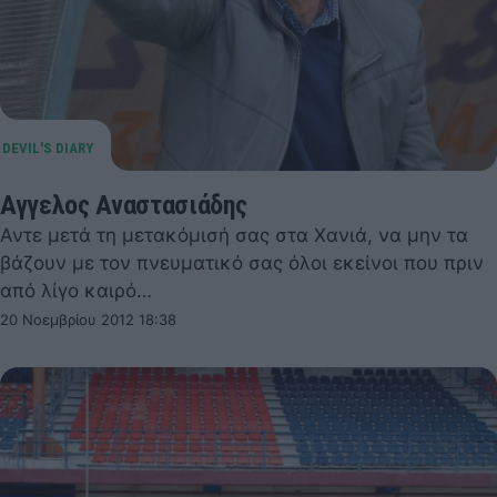
Αγγελος Αναστασιάδης
Αντε μετά τη μετακόμισή σας στα Χανιά, να μην τα
βάζουν με τον πνευματικό σας όλοι εκείνοι που πριν
από λίγο καιρό…
20 Νοεμβρίου 2012 18:38