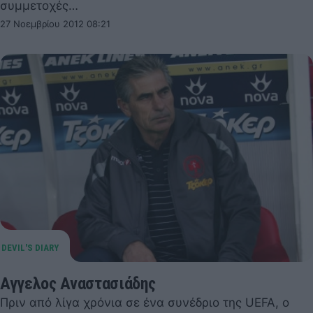
συμμετοχές…
27 Νοεμβρίου 2012 08:21
Αγγελος Αναστασιάδης
Πριν από λίγα χρόνια σε ένα συνέδριο της UEFA, ο