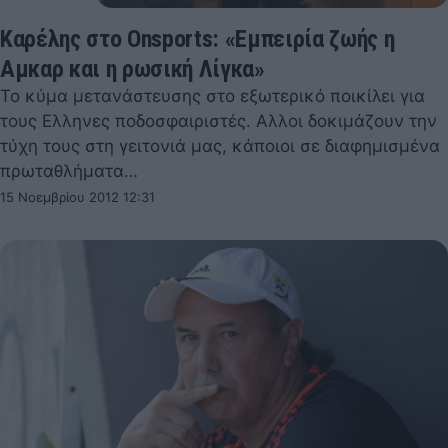
Καρέλης στο Onsports: «Εμπειρία ζωής η
Αμκαρ και η ρωσική Λίγκα»
Το κύμα μετανάστευσης στο εξωτερικό ποικίλει για
τους Ελληνες ποδοσφαιριστές. Αλλοι δοκιμάζουν την
τύχη τους στη γειτονιά μας, κάποιοι σε διαφημισμένα
πρωταθλήματα…
15 Νοεμβρίου 2012 12:31