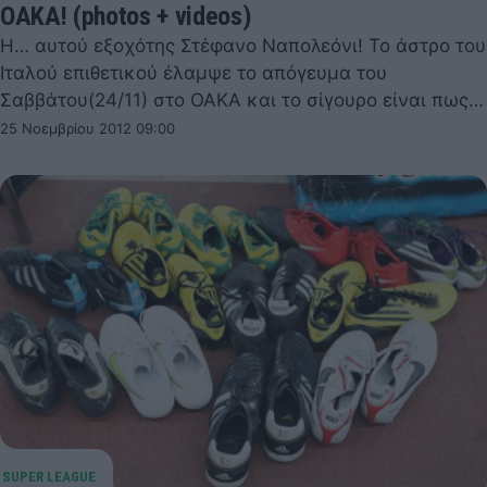
ΟΑΚΑ! (photos + videos)
Η… αυτού εξοχότης Στέφανο Ναπολεόνι! Το άστρο του
Ιταλού επιθετικού έλαμψε το απόγευμα του
Σαββάτου(24/11) στο ΟΑΚΑ και το σίγουρο είναι πως…
25 Νοεμβρίου 2012 09:00