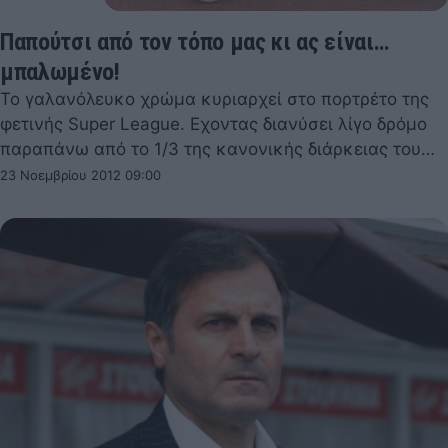
Παπούτσι από τον τόπο μας κι ας είναι…
μπαλωμένο!
Το γαλανόλευκο χρώμα κυριαρχεί στο πορτρέτο της
φετινής Super League. Εχοντας διανύσει λίγο δρόμο
παραπάνω από το 1/3 της κανονικής διάρκειας του…
23 Νοεμβρίου 2012 09:00