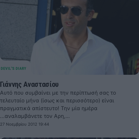
Γιάννης Αναστασίου
Αυτό που συμβαίνει με την περίπτωσή σας το
τελευταίο μήνα (ίσως και περισσότερο) είναι
πραγματικά απίστευτο! Την μία ημέρα
...αναλαμβάνετε τον Αρη,…
27 Νοεμβρίου 2012 19:44