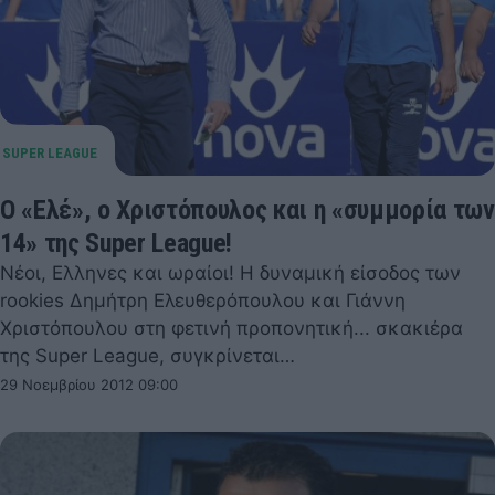
O «Ελέ», ο Χριστόπουλος και η «συμμορία των
14» της Super League!
Νέοι, Ελληνες και ωραίοι! Η δυναμική είσοδος των
rookies Δημήτρη Ελευθερόπουλου και Γιάννη
Χριστόπουλου στη φετινή προπονητική... σκακιέρα
της Super League, συγκρίνεται…
29 Νοεμβρίου 2012 09:00