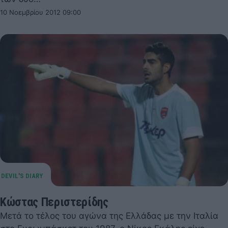
10 Νοεμβρίου 2012 09:00
Κώστας Περιστερίδης
Mετά το τέλος του αγώνα της Ελλάδας με την Ιταλία