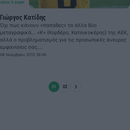
Γιώργος Κατίδης
Όχι πως κάνουν «παπάδες» τα άλλα δύο
μεταγραφικά... «Κ» (Κορδέρο, Κατσικοκέρης) της ΑΕΚ,
αλλά ο προβληματισμός για τις προσωπικές άνευρες
εμφανίσεις σας,…
08 Νοεμβρίου 2012 18:06
01
02