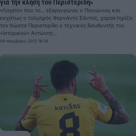
για την κλήση του Περιστερίδη»
«Λαχείο» που το… εξαργυρώνει ο Πανιώνιος και
εσχάτως ο τολμηρός Φερνάντο Σάντος, χαρακτηρίζει
τον Κώστα Περιστερίδη ο τεχνικός διευθυντής του
«Ιστορικού» Αντώνης…
09 Νοεμβρίου 2012 18:28