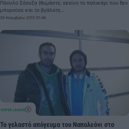
Πάουλο Σόουζα (θυμάστε, εκείνο το παλικάρι που δεν
μπορούσε και το βγάλατε…
26 Νοεμβρίου 2012 01:46
Το γελαστό απόγευμα του Ναπολεόνι στο