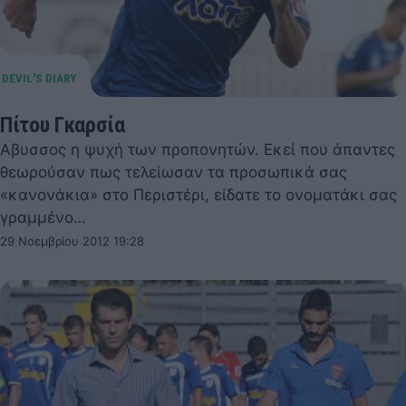
Πίτου Γκαρσία
Αβυσσος η ψυχή των προπονητών. Εκεί που άπαντες
θεωρούσαν πως τελείωσαν τα προσωπικά σας
«κανονάκια» στο Περιστέρι, είδατε το ονοματάκι σας
γραμμένο…
29 Νοεμβρίου 2012 19:28