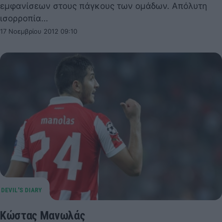
εμφανίσεων στους πάγκους των ομάδων. Απόλυτη
ισορροπία…
17 Νοεμβρίου 2012 09:10
Κώστας Μανωλάς