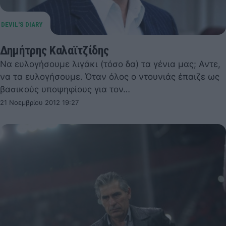
Δημήτρης Καλαϊτζίδης
Να ευλογήσουμε λιγάκι (τόσο δα) τα γένια μας; Αντε,
να τα ευλογήσουμε. Όταν όλος ο ντουνιάς έπαιζε ως
βασικούς υποψηφίους για τον…
21 Νοεμβρίου 2012 19:27