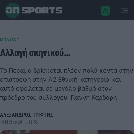
ΜΠΑΣΚΕΤ
Αλλαγή σκηνικού…
Το Πέραμα βρίσκεται πλέον πολύ κοντά στην
επιστροφή στην Α2 Εθνική κατηγορία και
αυτό οφείλεται σε μεγάλο βαθμό στον
πρόεδρο του συλλόγου, Γιάννη Κάρδαρη.
ΑΛΕΞΑΝΔΡΟΣ ΠΡΙΦΤΗΣ
16 Μαΐου 2011, 11:56