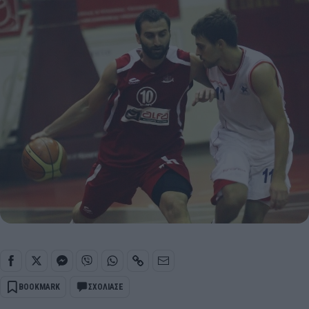
BOOKMARK
ΣΧΟΛΙΑΣΕ