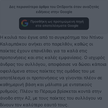
Δες περισσότερα άρθρα του OnSports όταν αναζητάς
ειδήσεις στην Google
Προσθήκη ως προτιμώμενη πηγή
στα αποτελέσματα Google
Η κοιλιά που έγινε από το συγκρότημα του Ντίνου
Καλαμπάκου ανήκει στο παρελθόν, καθώς οι
παίκτες έχουν επανέλθει για τα καλά στις
προπονήσεις και στις καλές εμφανίσεις. Ο ισχυρός
άνδρας του συλλόγου, αποφάσισε να δώσει κάποια
οφειλόμενα στους παίκτες της ομάδας του με
αποτέλεσμα οι προπονήσεις να γίνονται πλέον σε
καθημερινή βάση και μάλιστα με εντατικούς
ρυθμούς. Πλέον το Πέραμα βρίσκεται κοντά στην
άνοδο στην Α2, με τους παίκτες του συλλόγου να
δίνουν τον καλύτερο εαυτό τους.