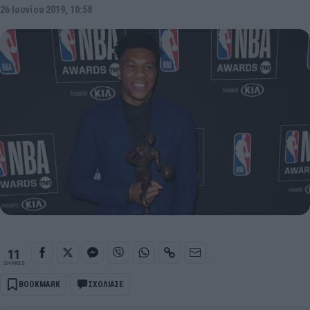
26 Ιουνίου 2019, 10:58
11
SHARES
BOOKMARK
ΣΧΟΛΙΑΣΕ