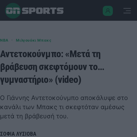
·
NBA
Μιλγουόκι Μπακς
Αντετοκούνμπο: «Μετά τη
βράβευση σκεφτόμουν το…
γυμναστήριο» (video)
Ο Γιάννης Αντετοκούνμπο αποκάλυψε στο
κανάλι των Μπακς τι σκεφτόταν αμέσως
μετά τη βράβευσή του.
ΣΟΦΙΑ ΛΥΣΙΟΒΑ