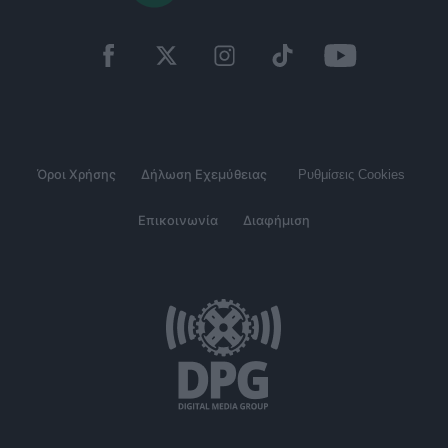
Όροι Χρήσης
Δήλωση Εχεμύθειας
Ρυθμίσεις Cookies
Επικοινωνία
Διαφήμιση