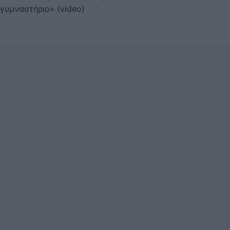
γυμναστήριο» (video)