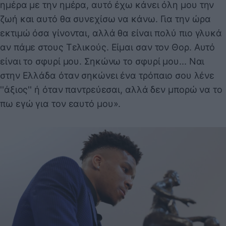
ημέρα με την ημέρα, αυτό έχω κάνει όλη μου την
ζωή και αυτό θα συνεχίσω να κάνω. Για την ώρα
εκτιμώ όσα γίνονται, αλλά θα είναι πολύ πιο γλυκά
αν πάμε στους Τελικούς. Είμαι σαν τον Θορ. Αυτό
είναι το σφυρί μου. Σηκώνω το σφυρί μου... Ναι
στην Ελλάδα όταν σηκώνει ένα τρόπαιο σου λένε
''άξιος'' ή όταν παντρεύεσαι, αλλά δεν μπορώ να το
πω εγώ για τον εαυτό μου».