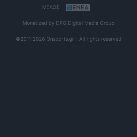
ΜΕΛΟΣ
Monetized by DPG Digital Media Group
©2011-2026 Onsports.gr - All rights reserved