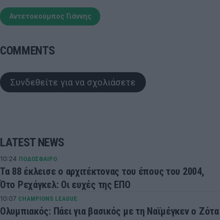
Αντετοκούμπος Γιάννης
COMMENTS
Συνδεθείτε για να σχολιάσετε
LATEST NEWS
10:24
ΠΟΔΟΣΦΑΙΡΟ
Τα 88 έκλεισε ο αρχιτέκτονας του έπους του 2004,
Ότο Ρεχάγκελ: Οι ευχές της ΕΠΟ
10:07
CHAMPIONS LEAGUE
Ολυμπιακός: Πάει για βασικός με τη Ναϊμέγκεν ο Ζότα