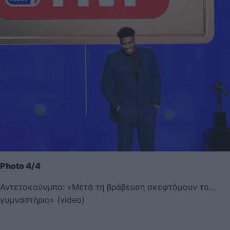
Photo 4/4
Αντετοκούνμπο: «Μετά τη βράβευση σκεφτόμουν το…
γυμναστήριο» (video)