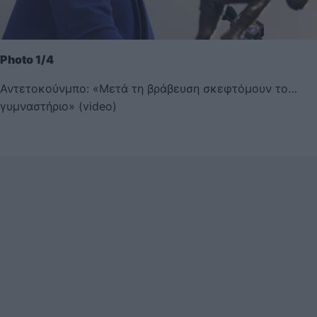
Photo 1/4
Αντετοκούνμπο: «Μετά τη βράβευση σκεφτόμουν το…
γυμναστήριο» (video)