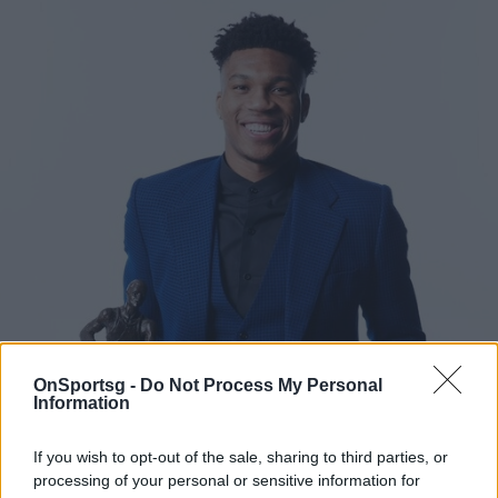
OnSportsg -
Do Not Process My Personal
Information
If you wish to opt-out of the sale, sharing to third parties, or
processing of your personal or sensitive information for