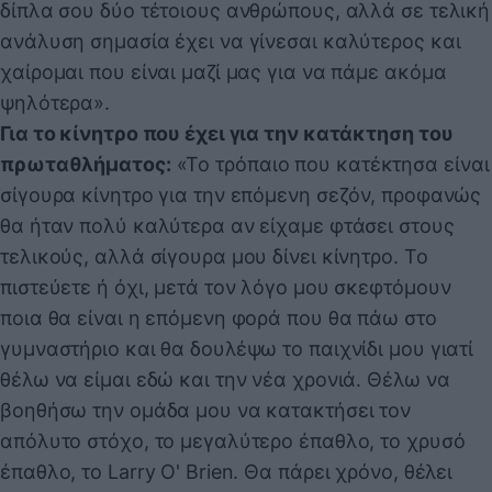
δίπλα σου δύο τέτοιους ανθρώπους, αλλά σε τελική
ανάλυση σημασία έχει να γίνεσαι καλύτερος και
χαίρομαι που είναι μαζί μας για να πάμε ακόμα
ψηλότερα».
Για το κίνητρο που έχει για την κατάκτηση του
πρωταθλήματος:
«Το τρόπαιο που κατέκτησα είναι
σίγουρα κίνητρο για την επόμενη σεζόν, προφανώς
θα ήταν πολύ καλύτερα αν είχαμε φτάσει στους
τελικούς, αλλά σίγουρα μου δίνει κίνητρο. Το
πιστεύετε ή όχι, μετά τον λόγο μου σκεφτόμουν
ποια θα είναι η επόμενη φορά που θα πάω στο
γυμναστήριο και θα δουλέψω το παιχνίδι μου γιατί
θέλω να είμαι εδώ και την νέα χρονιά. Θέλω να
βοηθήσω την ομάδα μου να κατακτήσει τον
απόλυτο στόχο, το μεγαλύτερο έπαθλο, το χρυσό
έπαθλο, το Larry O' Brien. Θα πάρει χρόνο, θέλει