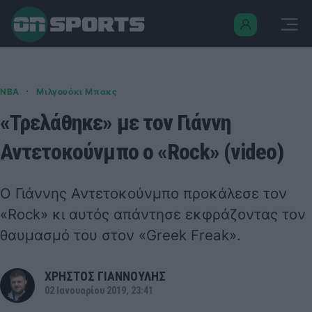
·
NBA
Μιλγουόκι Μπακς
«Τρελάθηκε» με τον Γιάννη
Αντετοκούνμπο ο «Rock» (video)
Ο Γιάννης Αντετοκούνμπο προκάλεσε τον
«Rock» κι αυτός απάντησε εκφράζοντας τον
θαυμασμό του στον «Greek Freak».
ΧΡΗΣΤΟΣ ΓΙΑΝΝΟΥΛΗΣ
02 Ιανουαρίου 2019, 23:41