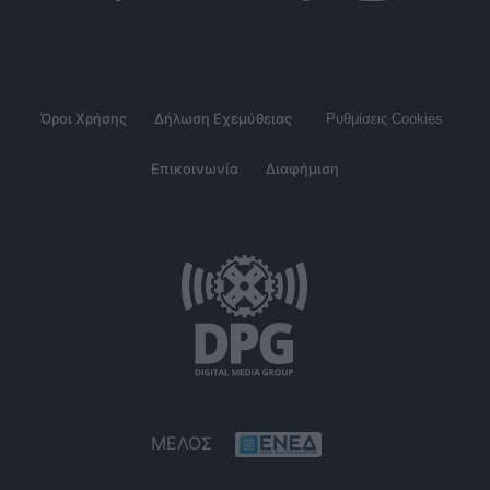
Όροι Χρήσης
Δήλωση Εχεμύθειας
Ρυθμίσεις Cookies
Επικοινωνία
Διαφήμιση
ΜΕΛΟΣ