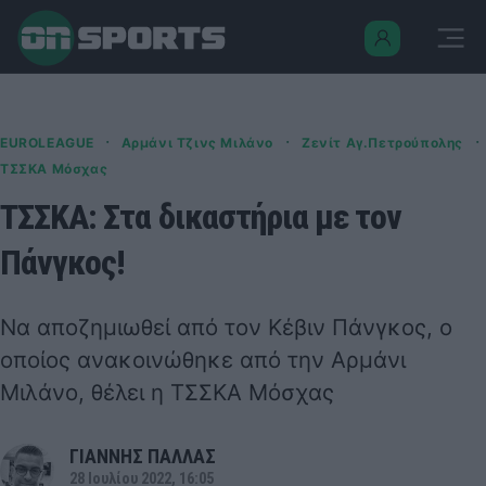
·
·
·
EUROLEAGUE
Αρμάνι Τζινς Μιλάνο
Ζενίτ Αγ.Πετρούπολης
ΤΣΣΚΑ Μόσχας
ΤΣΣΚΑ: Στα δικαστήρια με τον
Πάνγκος!
Να αποζημιωθεί από τον Κέβιν Πάνγκος, ο
οποίος ανακοινώθηκε από την Αρμάνι
Μιλάνο, θέλει η ΤΣΣΚΑ Μόσχας
ΓΙΑΝΝΗΣ ΠΑΛΛΑΣ
28 Ιουλίου 2022, 16:05