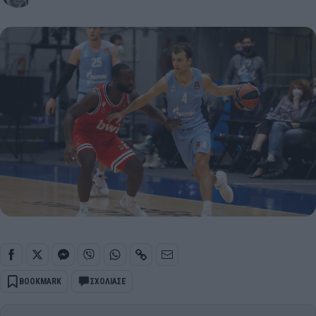
BOOKMARK
ΣΧΟΛΙΑΣΕ